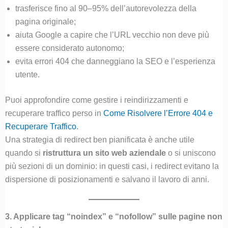
trasferisce fino al 90–95% dell’autorevolezza della
pagina originale;
aiuta Google a capire che l’URL vecchio non deve più
essere considerato autonomo;
evita errori 404 che danneggiano la SEO e l’esperienza
utente.
Puoi approfondire come gestire i reindirizzamenti e
recuperare traffico perso in
Come Risolvere l’Errore 404 e
Recuperare Traffico
.
Una strategia di redirect ben pianificata è anche utile
quando si
ristruttura un sito web aziendale
o si uniscono
più sezioni di un dominio: in questi casi, i redirect evitano la
dispersione di posizionamenti e salvano il lavoro di anni.
3. Applicare tag “noindex” e “nofollow” sulle pagine non