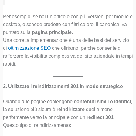
Per esempio, se hai un articolo con più versioni per mobile e
desktop, o schede prodotto con filtri colore, il canonical va
puntato sulla
pagina principale
.
Una corretta implementazione è una delle basi del servizio
di
ottimizzazione SEO
che offriamo, perché consente di
rafforzare la visibilità complessiva del sito aziendale in tempi
rapidi.
2. Utilizzare i reindirizzamenti 301 in modo strategico
Quando due pagine contengono
contenuti simili o identici
,
la soluzione più sicura è
reindirizzare
quella meno
performante verso la principale con un
redirect 301
.
Questo tipo di reindirizzamento: