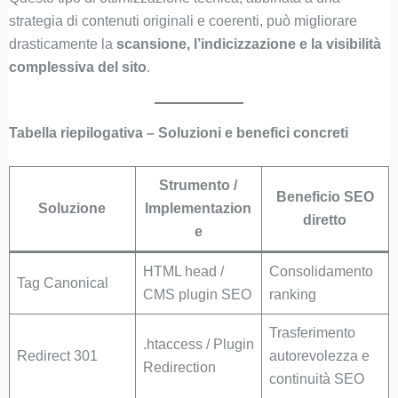
strategia di contenuti originali e coerenti, può migliorare
drasticamente la
scansione, l’indicizzazione e la visibilità
complessiva del sito
.
Tabella riepilogativa – Soluzioni e benefici concreti
Strumento /
Beneficio SEO
Soluzione
Implementazion
diretto
e
HTML head /
Consolidamento
Tag Canonical
CMS plugin SEO
ranking
Trasferimento
.htaccess / Plugin
Redirect 301
autorevolezza e
Redirection
continuità SEO