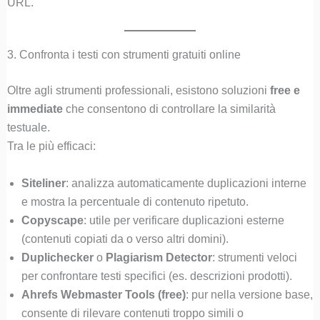
URL.
3. Confronta i testi con strumenti gratuiti online
Oltre agli strumenti professionali, esistono soluzioni
free e
immediate
che consentono di controllare la similarità
testuale.
Tra le più efficaci:
Siteliner
: analizza automaticamente duplicazioni interne
e mostra la percentuale di contenuto ripetuto.
Copyscape
: utile per verificare duplicazioni esterne
(contenuti copiati da o verso altri domini).
Duplichecker
o
Plagiarism Detector
: strumenti veloci
per confrontare testi specifici (es. descrizioni prodotti).
Ahrefs Webmaster Tools (free)
: pur nella versione base,
consente di rilevare contenuti troppo simili o