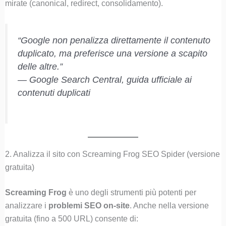
mirate (canonical, redirect, consolidamento).
“Google non penalizza direttamente il contenuto
duplicato, ma preferisce una versione a scapito
delle altre.”
—
Google Search Central, guida ufficiale ai
contenuti duplicati
2. Analizza il sito con Screaming Frog SEO Spider (versione
gratuita)
Screaming Frog
è uno degli strumenti più potenti per
analizzare i
problemi SEO on-site
. Anche nella versione
gratuita (fino a 500 URL) consente di: