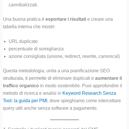
cannibalizzati.
Una buona pratica è
esportare i risultati
e creare una
tabella interna che mostri:
URL duplicato
percentuale di somiglianza
azione consigliata (unione, redirect, rewrite, canonical)
Questa metodologia, unita a una pianificazione SEO
strutturata, ti permette di eliminare duplicati e
aumentare il
traffico organico
in modo sostenibile. Puoi approfondire il
metodo di ricerca e analisi in
Keyword Research Senza
Tool: la guida per PMI
, dove spieghiamo come intercettare
query utili anche senza software a pagamento.