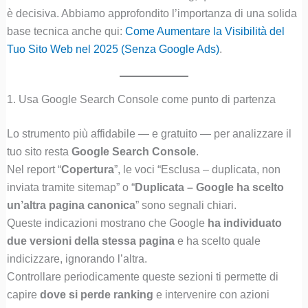
è decisiva. Abbiamo approfondito l’importanza di una solida
base tecnica anche qui:
Come Aumentare la Visibilità del
Tuo Sito Web nel 2025 (Senza Google Ads)
.
1. Usa Google Search Console come punto di partenza
Lo strumento più affidabile — e gratuito — per analizzare il
tuo sito resta
Google Search Console
.
Nel report “
Copertura
”, le voci “Esclusa – duplicata, non
inviata tramite sitemap” o “
Duplicata – Google ha scelto
un’altra pagina canonica
” sono segnali chiari.
Queste indicazioni mostrano che Google
ha individuato
due versioni della stessa pagina
e ha scelto quale
indicizzare, ignorando l’altra.
Controllare periodicamente queste sezioni ti permette di
capire
dove si perde ranking
e intervenire con azioni