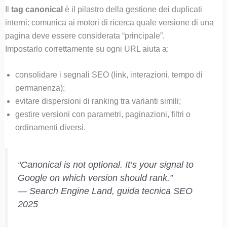
Il
tag canonical
è il pilastro della gestione dei duplicati
interni: comunica ai motori di ricerca quale versione di una
pagina deve essere considerata “principale”.
Impostarlo correttamente su ogni URL aiuta a:
consolidare i segnali SEO (link, interazioni, tempo di
permanenza);
evitare dispersioni di ranking tra varianti simili;
gestire versioni con parametri, paginazioni, filtri o
ordinamenti diversi.
“Canonical is not optional. It’s your signal to
Google on which version should rank.”
—
Search Engine Land, guida tecnica SEO
2025