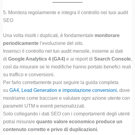
5. Monitora regolarmente e integra il controllo nei tuoi audit
SEO
Una volta risolti i duplicati, è fondamentale
monitorare
periodicamente
l’evoluzione del sito.
Inserisci il controllo nel tuo audit mensile, insieme ai dati
di
Google Analytics 4 (GA4)
e ai report di
Search Console
,
così da misurare se le modifiche hanno portato benefici reali
su traffico e conversioni.
Per farlo correttamente puoi seguire la guida completa
su
GA4, Lead Generation e impostazione conversioni
, dove
mostriamo come tracciare e valutare ogni azione utente con
parametri UTM e eventi personalizzati.
Solo collegando i dati SEO con i comportamenti degli utenti
potrai misurare
quanto valore economico produce un
contenuto corretto e privo di duplicazioni
.