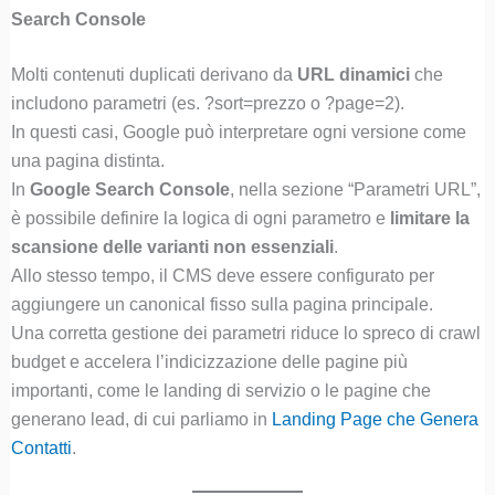
Search Console
Molti contenuti duplicati derivano da
URL dinamici
che
includono parametri (es. ?sort=prezzo o ?page=2).
In questi casi, Google può interpretare ogni versione come
una pagina distinta.
In
Google Search Console
, nella sezione “Parametri URL”,
è possibile definire la logica di ogni parametro e
limitare la
scansione delle varianti non essenziali
.
Allo stesso tempo, il CMS deve essere configurato per
aggiungere un canonical fisso sulla pagina principale.
Una corretta gestione dei parametri riduce lo spreco di crawl
budget e accelera l’indicizzazione delle pagine più
importanti, come le landing di servizio o le pagine che
generano lead, di cui parliamo in
Landing Page che Genera
Contatti
.