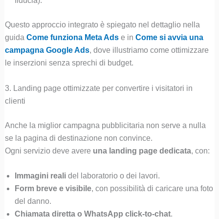
fiducia).
Questo approccio integrato è spiegato nel dettaglio nella
guida
Come funziona Meta Ads
e in
Come si avvia una
campagna Google Ads
, dove illustriamo come ottimizzare
le inserzioni senza sprechi di budget.
3. Landing page ottimizzate per convertire i visitatori in
clienti
Anche la miglior campagna pubblicitaria non serve a nulla
se la pagina di destinazione non convince.
Ogni servizio deve avere
una landing page dedicata
, con:
Immagini reali
del laboratorio o dei lavori.
Form breve e visibile
, con possibilità di caricare una foto
del danno.
Chiamata diretta o WhatsApp click-to-chat
.