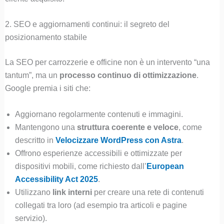
2. SEO e aggiornamenti continui: il segreto del
posizionamento stabile
La SEO per carrozzerie e officine non è un intervento “una
tantum”, ma un
processo continuo di ottimizzazione
.
Google premia i siti che:
Aggiornano regolarmente contenuti e immagini.
Mantengono una
struttura coerente e veloce
, come
descritto in
Velocizzare WordPress con Astra
.
Offrono esperienze accessibili e ottimizzate per
dispositivi mobili, come richiesto dall’
European
Accessibility Act 2025
.
Utilizzano
link interni
per creare una rete di contenuti
collegati tra loro (ad esempio tra articoli e pagine
servizio).