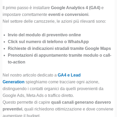
Il primo passo è installare
Google Analytics 4 (GA4)
e
impostare correttamente
eventi e conversioni
.
Nel settore delle carrozzerie, le azioni più rilevanti sono:
Invio del modulo di preventivo online
Click sul numero di telefono o WhatsApp
Richieste di indicazioni stradali tramite Google Maps
Prenotazioni di appuntamento tramite modulo o call-
to-action
Nel nostro articolo dedicato a
GA4 e Lead
Generation
spieghiamo come tracciare ogni azione,
distinguendo i contatti organici da quelli provenienti da
Google Ads, Meta Ads o traffico diretto.
Questo permette di capire
quali canali generano davvero
preventivi
, quali richiedono ottimizzazione e dove conviene
aumentare il budget.