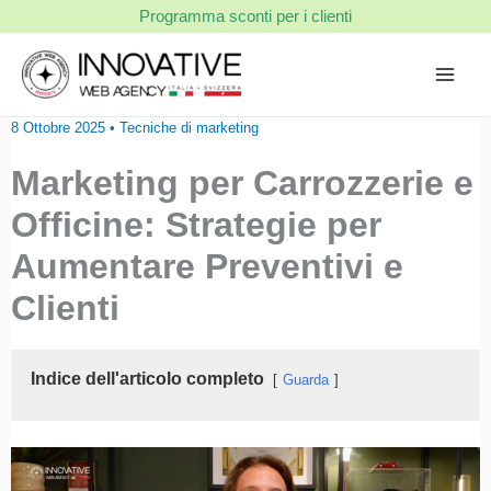
Vai
Programma sconti per i clienti
al
contenuto
8 Ottobre 2025
•
Tecniche di marketing
Marketing per Carrozzerie e
Officine: Strategie per
Aumentare Preventivi e
Clienti
Indice dell'articolo completo
Guarda