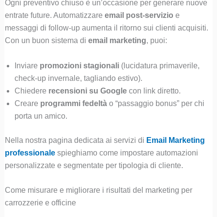
Ogni preventivo chiuso è un’occasione per generare nuove
entrate future. Automatizzare
email post-servizio
e
messaggi di follow-up aumenta il ritorno sui clienti acquisiti.
Con un buon sistema di
email marketing
, puoi:
Inviare
promozioni stagionali
(lucidatura primaverile,
check-up invernale, tagliando estivo).
Chiedere
recensioni su Google
con link diretto.
Creare
programmi fedeltà
o “passaggio bonus” per chi
porta un amico.
Nella nostra pagina dedicata ai servizi di
Email Marketing
professionale
spieghiamo come impostare automazioni
personalizzate e segmentate per tipologia di cliente.
Come misurare e migliorare i risultati del marketing per
carrozzerie e officine