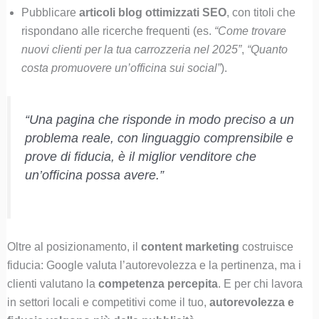
Pubblicare
articoli blog ottimizzati SEO
, con titoli che
rispondano alle ricerche frequenti (es.
“Come trovare
nuovi clienti per la tua carrozzeria nel 2025”
,
“Quanto
costa promuovere un’officina sui social”
).
“Una pagina che risponde in modo preciso a un
problema reale, con linguaggio comprensibile e
prove di fiducia, è il miglior venditore che
un’officina possa avere.”
Oltre al posizionamento, il
content marketing
costruisce
fiducia: Google valuta l’autorevolezza e la pertinenza, ma i
clienti valutano la
competenza percepita
. E per chi lavora
in settori locali e competitivi come il tuo,
autorevolezza e