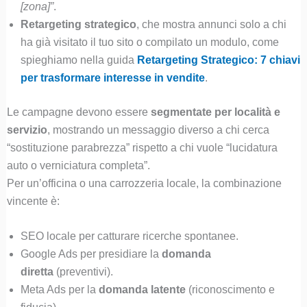
[zona]”
.
Retargeting strategico
, che mostra annunci solo a chi
ha già visitato il tuo sito o compilato un modulo, come
spieghiamo nella guida
Retargeting Strategico: 7 chiavi
per trasformare interesse in vendite
.
Le campagne devono essere
segmentate per località e
servizio
, mostrando un messaggio diverso a chi cerca
“sostituzione parabrezza” rispetto a chi vuole “lucidatura
auto o verniciatura completa”.
Per un’officina o una carrozzeria locale, la combinazione
vincente è:
SEO locale per catturare ricerche spontanee.
Google Ads per presidiare la
domanda
diretta
(preventivi).
Meta Ads per la
domanda latente
(riconoscimento e