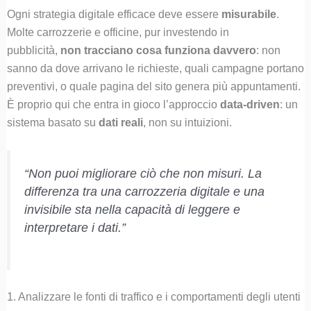
Ogni strategia digitale efficace deve essere
misurabile
.
Molte carrozzerie e officine, pur investendo in
pubblicità,
non tracciano cosa funziona davvero
: non
sanno da dove arrivano le richieste, quali campagne portano
preventivi, o quale pagina del sito genera più appuntamenti.
È proprio qui che entra in gioco l’approccio
data-driven
: un
sistema basato su
dati reali
, non su intuizioni.
“Non puoi migliorare ciò che non misuri. La
differenza tra una carrozzeria digitale e una
invisibile sta nella capacità di leggere e
interpretare i dati.”
1. Analizzare le fonti di traffico e i comportamenti degli utenti