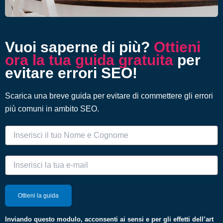
Vuoi saperne di più?
Ottieni
ora la tua guida gratuita
per
evitare errori SEO!
Scarica una breve guida per evitare di commettere gli errori
più comuni in ambito SEO.
Inviando questo modulo, acconsenti ai sensi e per gli effetti dell’art