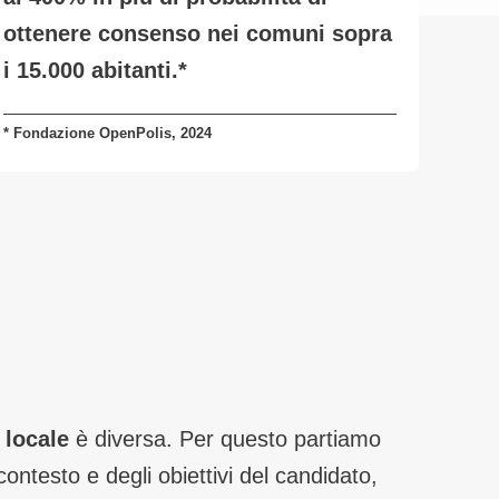
ottenere consenso nei comuni sopra
i 15.000 abitanti.
*
* Fondazione OpenPolis, 2024
 locale
è diversa. Per questo partiamo
ontesto e degli obiettivi del candidato,