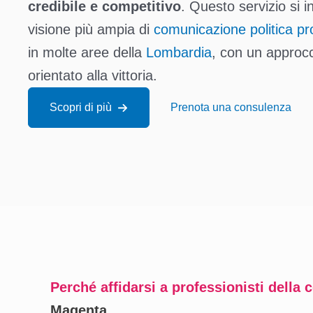
credibile e competitivo
. Questo servizio si i
visione più ampia di
comunicazione politica pr
in molte aree della
Lombardia
, con un approcc
orientato alla vittoria.
Scopri di più
Prenota una consulenza
Perché affidarsi a professionisti della
Magenta