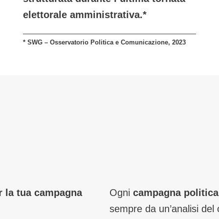
elettorale amministrativa.*
* SWG – Osservatorio Politica e Comunicazione, 2023
r la tua campagna
Ogni
campagna politica
sempre da un’analisi del c