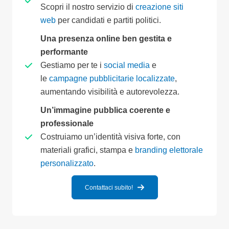
Scopri il nostro servizio di
creazione siti
web
per candidati e partiti politici.
Una presenza online ben gestita e
performante
Gestiamo per te i
social media
e
le
campagne pubblicitarie localizzate
,
aumentando visibilità e autorevolezza.
Un’immagine pubblica coerente e
professionale
Costruiamo un’identità visiva forte, con
materiali grafici, stampa e
branding elettorale
personalizzato
.
Contattaci subito!