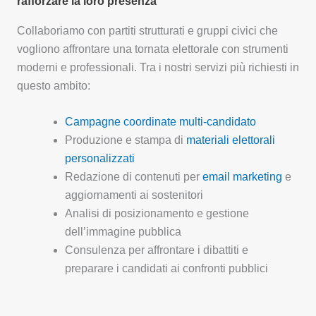
rafforzare la loro presenza
Collaboriamo con partiti strutturati e gruppi civici che
vogliono affrontare una tornata elettorale con strumenti
moderni e professionali. Tra i nostri servizi più richiesti in
questo ambito:
Campagne coordinate multi-candidato
Produzione e stampa di
materiali elettorali
personalizzati
Redazione di contenuti per
email marketing
e
aggiornamenti ai sostenitori
Analisi di posizionamento e gestione
dell’immagine pubblica
Consulenza per affrontare i dibattiti e
preparare i candidati ai confronti pubblici