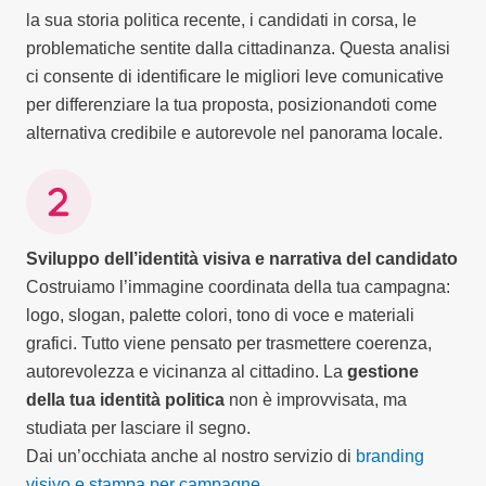
la sua storia politica recente, i candidati in corsa, le
problematiche sentite dalla cittadinanza. Questa analisi
ci consente di identificare le migliori leve comunicative
per differenziare la tua proposta, posizionandoti come
alternativa credibile e autorevole nel panorama locale.
Sviluppo dell’identità visiva e narrativa del candidato
Costruiamo l’immagine coordinata della tua campagna:
logo, slogan, palette colori, tono di voce e materiali
grafici. Tutto viene pensato per trasmettere coerenza,
autorevolezza e vicinanza al cittadino. La
gestione
della tua identità politica
non è improvvisata, ma
studiata per lasciare il segno.
Dai un’occhiata anche al nostro servizio di
branding
visivo e stampa per campagne