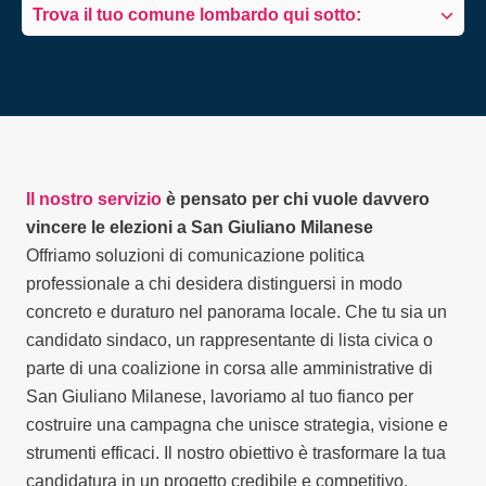
Trova il tuo comune lombardo qui sotto:
Il nostro servizio
è pensato per chi vuole davvero
vincere le elezioni a San Giuliano Milanese
Offriamo soluzioni di comunicazione politica
professionale a chi desidera distinguersi in modo
concreto e duraturo nel panorama locale. Che tu sia un
candidato sindaco, un rappresentante di lista civica o
parte di una coalizione in corsa alle amministrative di
San Giuliano Milanese, lavoriamo al tuo fianco per
costruire una campagna che unisce strategia, visione e
strumenti efficaci. Il nostro obiettivo è trasformare la tua
candidatura in un progetto credibile e competitivo,