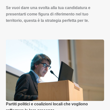
Se vuoi dare una svolta alla tua candidatura e
presentarti come figura di riferimento nel tuo
territorio, questa è la strategia perfetta per te.
Partiti politici e coalizioni locali che vogliono