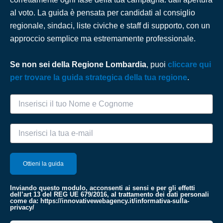
al voto. La guida è pensata per candidati al consiglio
regionale, sindaci, liste civiche e staff di supporto, con un
approccio semplice ma estremamente professionale.
Se non sei della Regione Lombardia
, puoi
cliccare qui
per trovare la guida strategica della tua regione
.
Inviando questo modulo, acconsenti ai sensi e per gli effetti
dell’art 13 del REG UE 679/2016, al trattamento dei dati personali
come da:
https://innovativewebagency.it/informativa-sulla-
privacy/