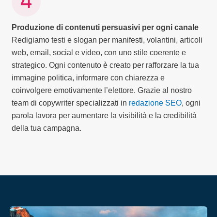
Produzione di contenuti persuasivi per ogni canale
Redigiamo testi e slogan per manifesti, volantini, articoli
web, email, social e video, con uno stile coerente e
strategico. Ogni contenuto è creato per rafforzare la tua
immagine politica, informare con chiarezza e
coinvolgere emotivamente l’elettore. Grazie al nostro
team di copywriter specializzati in
redazione SEO
, ogni
parola lavora per aumentare la visibilità e la credibilità
della tua campagna.