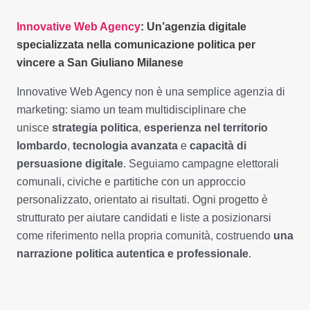
Innovative Web Agency
: Un’agenzia digitale
specializzata nella comunicazione politica per
vincere a San Giuliano Milanese
Innovative Web Agency non è una semplice agenzia di
marketing: siamo un team multidisciplinare che
unisce
strategia politica
,
esperienza nel territorio
lombardo
,
tecnologia avanzata
e
capacità di
persuasione digitale
. Seguiamo campagne elettorali
comunali, civiche e partitiche con un approccio
personalizzato, orientato ai risultati. Ogni progetto è
strutturato per aiutare candidati e liste a posizionarsi
come riferimento nella propria comunità, costruendo
una
narrazione politica autentica e professionale
.