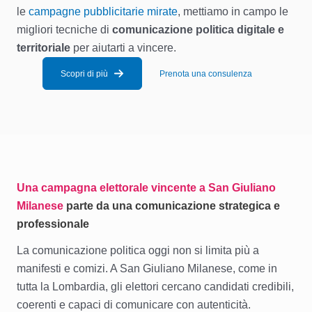
le
campagne pubblicitarie mirate
, mettiamo in campo le
migliori tecniche di
comunicazione politica digitale e
territoriale
per aiutarti a vincere.
Scopri di più
Prenota una consulenza
Una campagna elettorale vincente a San Giuliano
Milanese
parte da una comunicazione strategica e
professionale
La comunicazione politica oggi non si limita più a
manifesti e comizi. A San Giuliano Milanese, come in
tutta la Lombardia, gli elettori cercano candidati credibili,
coerenti e capaci di comunicare con autenticità.