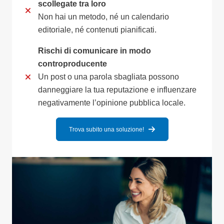
scollegate tra loro
Non hai un metodo, né un calendario
editoriale, né contenuti pianificati.
Rischi di comunicare in modo
controproducente
Un post o una parola sbagliata possono
danneggiare la tua reputazione e influenzare
negativamente l’opinione pubblica locale.
Trova subito una soluzione!