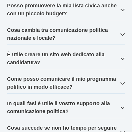
Posso promuovere la mia lista civica anche
con un piccolo budget?
Cosa cambia tra comunicazione politica
nazionale e locale?
È utile creare un sito web dedicato alla
candidatura?
Come posso comunicare il mio programma
politico in modo efficace?
In quali fasi è utile il vostro supporto alla
comunicazione politica?
Cosa succede se non ho tempo per seguire