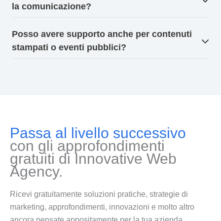
la comunicazione?
Posso avere supporto anche per contenuti
stampati o eventi pubblici?
Passa al livello successivo
con gli approfondimenti
gratuiti di Innovative Web
Agency.
Ricevi gratuitamente soluzioni pratiche, strategie di
marketing, approfondimenti, innovazioni e molto altro
ancora pensate appositamente per la tua azienda.