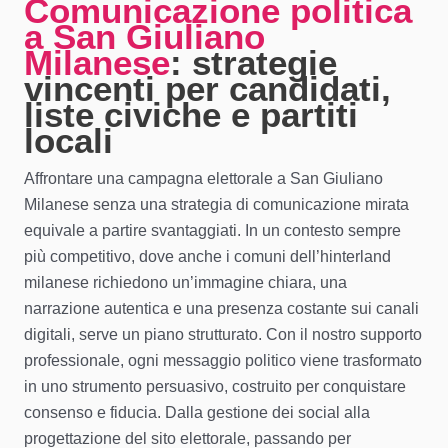
Comunicazione politica
a San Giuliano
Milanese
: strategie
vincenti per candidati,
liste civiche e partiti
locali
Affrontare una campagna elettorale a San Giuliano
Milanese senza una strategia di comunicazione mirata
equivale a partire svantaggiati. In un contesto sempre
più competitivo, dove anche i comuni dell’hinterland
milanese richiedono un’immagine chiara, una
narrazione autentica e una presenza costante sui canali
digitali, serve un piano strutturato. Con il nostro supporto
professionale, ogni messaggio politico viene trasformato
in uno strumento persuasivo, costruito per conquistare
consenso e fiducia. Dalla gestione dei social alla
progettazione del sito elettorale, passando per