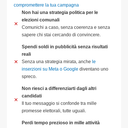
compromettere la tua campagna
Non hai una strategia politica per le
elezioni comunali
Comunichi a caso, senza coerenza e senza
sapere chi stai cercando di convincere.
Spendi soldi in pubblicità senza risultati
reali
Senza una strategia mirata, anche
le
inserzioni su Meta o Google
diventano uno
spreco.
Non riesci a differenziarti dagli altri
candidati
Il tuo messaggio si confonde tra mille
promesse elettorali, tutte uguali.
Perdi tempo prezioso in mille attività