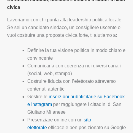
civica
Lavoriamo con chi punta alla leadership politica locale.
Se sei un candidato sindaco, un consigliere uscente o
vuoi costruire una proposta civica forte, ti aiutiamo a:
Definire la tua visione politica in modo chiaro e
convincente
Comunicarla con coerenza nei diversi canali
(social, web, stampa)
Costruire fiducia con l’elettorato attraverso
contenuti autentici
Gestire le
inserzioni pubblicitarie su Facebook
e Instagram
per raggiungere i cittadini di San
Giuliano Milanese
Presenziare online con un
sito
elettorale
efficace e ben posizionato su Google