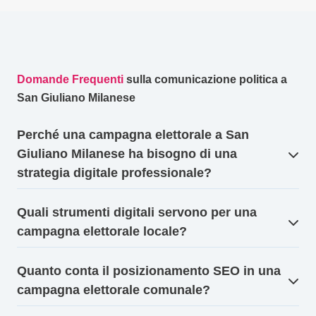
Domande Frequenti
sulla comunicazione politica a
San Giuliano Milanese
Perché una campagna elettorale a San
Giuliano Milanese ha bisogno di una
strategia digitale professionale?
Quali strumenti digitali servono per una
campagna elettorale locale?
Quanto conta il posizionamento SEO in una
campagna elettorale comunale?