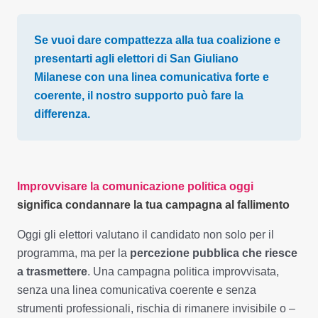
Se vuoi dare compattezza alla tua coalizione e
presentarti agli elettori di San Giuliano
Milanese con una linea comunicativa forte e
coerente, il nostro supporto può fare la
differenza.
Improvvisare la comunicazione politica oggi
significa condannare la tua campagna al fallimento
Oggi gli elettori valutano il candidato non solo per il
programma, ma per la
percezione pubblica che riesce
a trasmettere
. Una campagna politica improvvisata,
senza una linea comunicativa coerente e senza
strumenti professionali, rischia di rimanere invisibile o –