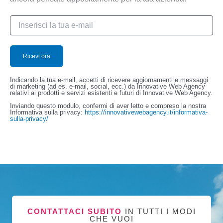
Indicando la tua e-mail, accetti di ricevere aggiornamenti e messaggi
di marketing (ad es. e-mail, social, ecc.) da Innovative Web Agency
relativi ai prodotti e servizi esistenti e futuri di Innovative Web Agency.
Inviando questo modulo, confermi di aver letto e compreso la nostra
Informativa sulla privacy:
https://innovativewebagency.it/informativa-
sulla-privacy/
CONTATTACI SUBITO
IN TUTTI I MODI
CHE VUOI