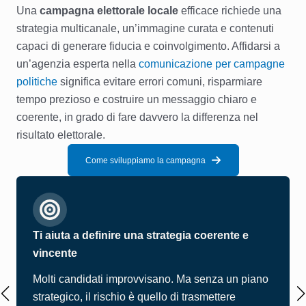
Una
campagna elettorale locale
efficace richiede una
strategia multicanale, un’immagine curata e contenuti
capaci di generare fiducia e coinvolgimento. Affidarsi a
un’agenzia esperta nella
comunicazione per campagne
politiche
significa evitare errori comuni, risparmiare
tempo prezioso e costruire un messaggio chiaro e
coerente, in grado di fare davvero la differenza nel
risultato elettorale.
Come sviluppiamo la campagna
Ti aiuta a definire una strategia coerente e
vincente
Molti candidati improvvisano. Ma senza un piano
strategico, il rischio è quello di trasmettere