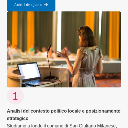
A chi ci rivolgiamo
Analisi del contesto politico locale e posizionamento
strategico
Studiamo a fondo il comune di San Giuliano Milanese,