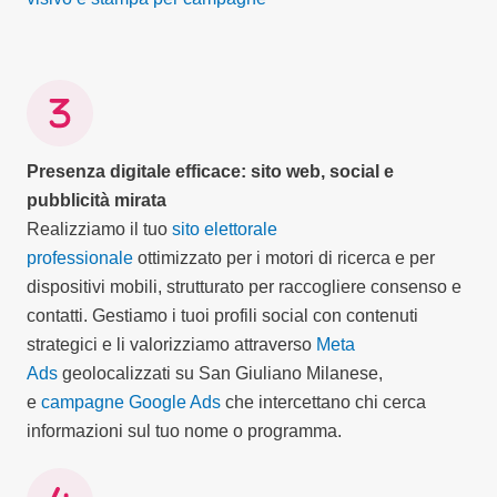
Presenza digitale efficace: sito web, social e
pubblicità mirata
Realizziamo il tuo
sito elettorale
professionale
ottimizzato per i motori di ricerca e per
dispositivi mobili, strutturato per raccogliere consenso e
contatti. Gestiamo i tuoi profili social con contenuti
strategici e li valorizziamo attraverso
Meta
Ads
geolocalizzati su San Giuliano Milanese,
e
campagne Google Ads
che intercettano chi cerca
informazioni sul tuo nome o programma.