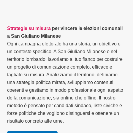
Strategie su misura
per vincere le elezioni comunali
a San Giuliano Milanese
Ogni campagna elettorale ha una storia, un obiettivo e
un contesto specifico. A San Giuliano Milanese e nel
territorio lombardo, lavoriamo al tuo fianco per costruire
un progetto di comunicazione completo, efficace e
tagliato su misura. Analizziamo il territorio, definiamo
una strategia politica mirata, sviluppiamo contenuti
coerenti e gestiamo in modo professionale ogni aspetto
della comunicazione, sia online che offline. Il nostro
metodo è pensato per candidati sindaco, liste civiche e
forze politiche che vogliono distinguersi e ottenere un
risultato concreto alle urne.