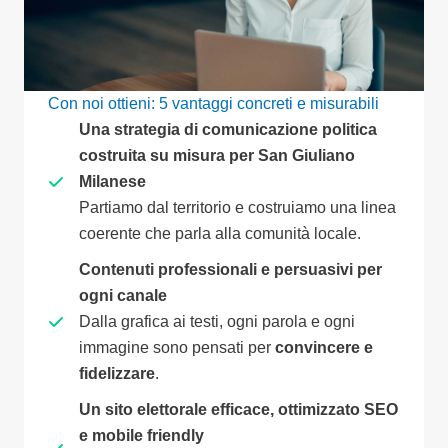
Con noi ottieni: 5 vantaggi concreti e misurabili
Una strategia di comunicazione politica
costruita su misura per San Giuliano
Milanese
Partiamo dal territorio e costruiamo una linea
coerente che parla alla comunità locale.
Contenuti professionali e persuasivi per
ogni canale
Dalla grafica ai testi, ogni parola e ogni
immagine sono pensati per
convincere e
fidelizzare
.
Un sito elettorale efficace, ottimizzato SEO
e mobile friendly