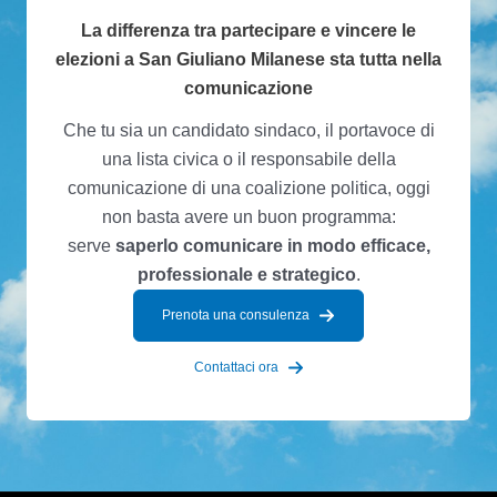
La differenza tra partecipare e vincere le
elezioni a San Giuliano Milanese sta tutta nella
comunicazione
Che tu sia un candidato sindaco, il portavoce di
una lista civica o il responsabile della
comunicazione di una coalizione politica, oggi
non basta avere un buon programma:
serve
saperlo comunicare in modo efficace,
professionale e strategico
.
Prenota una consulenza
Contattaci ora