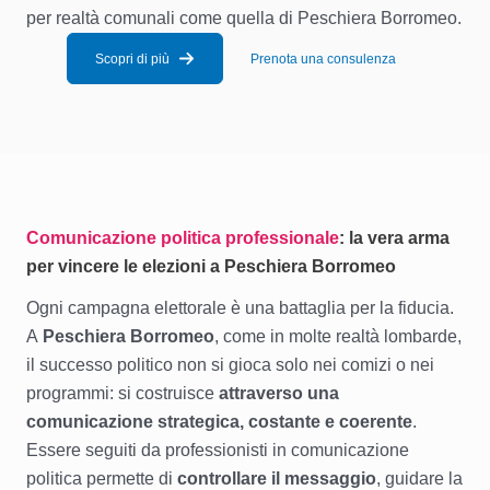
per realtà comunali come quella di Peschiera Borromeo.
Scopri di più
Prenota una consulenza
Comunicazione politica professionale
: la vera arma
per vincere le elezioni a Peschiera Borromeo
Ogni campagna elettorale è una battaglia per la fiducia.
A
Peschiera Borromeo
, come in molte realtà lombarde,
il successo politico non si gioca solo nei comizi o nei
programmi: si costruisce
attraverso una
comunicazione strategica, costante e coerente
.
Essere seguiti da professionisti in comunicazione
politica permette di
controllare il messaggio
, guidare la