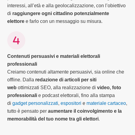
interessi, all’età e alla geolocalizzazione, con l’obiettivo
di
raggiungere ogni cittadino potenzialmente
elettore
e farlo con un messaggio su misura.
Contenuti persuasivi e materiali elettorali
professionali
Creiamo contenuti altamente persuasivi, sia online che
offline. Dalla
redazione di articoli per siti
web
ottimizzati SEO, alla realizzazione di
video, foto
professionali
e podcast elettorali, fino alla stampa
di
gadget personalizzati
,
espositori
e
materiale cartaceo
,
tutto è pensato per
aumentare il coinvolgimento e la
memorabilità del tuo nome tra gli elettori
.