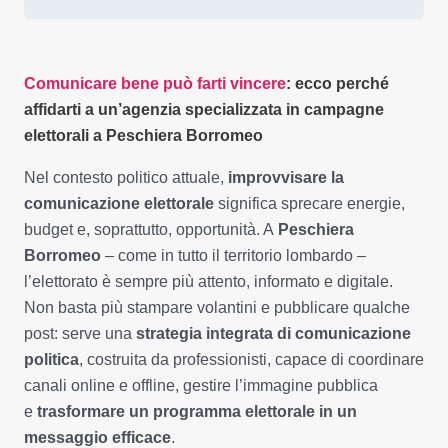
Comunicare bene può farti vincere
: ecco perché
affidarti a un’agenzia specializzata in campagne
elettorali a Peschiera Borromeo
Nel contesto politico attuale,
improvvisare la
comunicazione elettorale
significa sprecare energie,
budget e, soprattutto, opportunità. A
Peschiera
Borromeo
– come in tutto il territorio lombardo –
l’elettorato è sempre più attento, informato e digitale.
Non basta più stampare volantini e pubblicare qualche
post: serve una
strategia integrata di comunicazione
politica
, costruita da professionisti, capace di coordinare
canali online e offline, gestire l’immagine pubblica
e
trasformare un programma elettorale in un
messaggio efficace
.