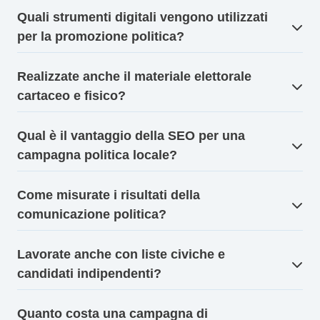
Quali strumenti digitali vengono utilizzati
per la promozione politica?
Realizzate anche il materiale elettorale
cartaceo e fisico?
Qual è il vantaggio della SEO per una
campagna politica locale?
Come misurate i risultati della
comunicazione politica?
Lavorate anche con liste civiche e
candidati indipendenti?
Quanto costa una campagna di