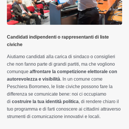
Candidati indipendenti o rappresentanti di liste
civiche
Aiutiamo candidati alla carica di sindaco o consiglieri
che non fanno parte di grandi partiti, ma che vogliono
comunque
affrontare la competizione elettorale con
autorevolezza e visibilità
. In un comune come
Peschiera Borromeo, le liste civiche possono fare la
differenza se comunicate bene: noi ci occupiamo
di
costruire la tua identità politica
, di rendere chiaro il
tuo programma e di farti conoscere ai cittadini attraverso
strumenti di comunicazione innovativi e locali.