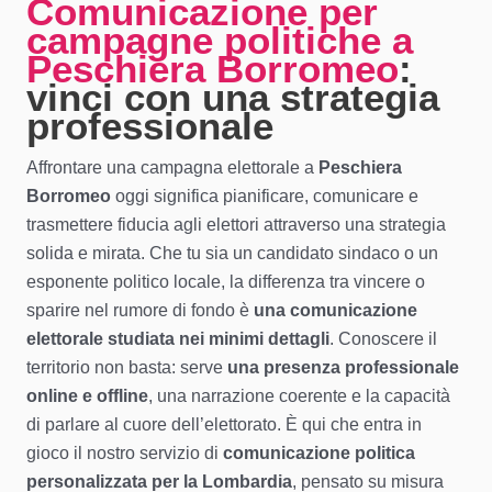
Comunicazione per
campagne politiche a
Peschiera Borromeo
:
vinci con una strategia
professionale
Affrontare una campagna elettorale a
Peschiera
Borromeo
oggi significa pianificare, comunicare e
trasmettere fiducia agli elettori attraverso una strategia
solida e mirata. Che tu sia un candidato sindaco o un
esponente politico locale, la differenza tra vincere o
sparire nel rumore di fondo è
una comunicazione
elettorale studiata nei minimi dettagli
. Conoscere il
territorio non basta: serve
una presenza professionale
online e offline
, una narrazione coerente e la capacità
di parlare al cuore dell’elettorato. È qui che entra in
gioco il nostro servizio di
comunicazione politica
personalizzata per la Lombardia
, pensato su misura