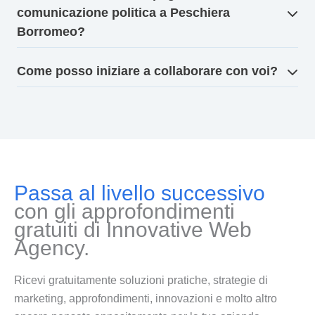
comunicazione politica a Peschiera
Borromeo?
Come posso iniziare a collaborare con voi?
Passa al livello successivo
con gli approfondimenti
gratuiti di Innovative Web
Agency.
Ricevi gratuitamente soluzioni pratiche, strategie di
marketing, approfondimenti, innovazioni e molto altro