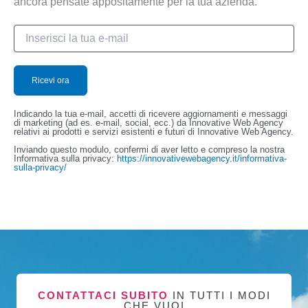
ancora pensate appositamente per la tua azienda.
Indicando la tua e-mail, accetti di ricevere aggiornamenti e messaggi
di marketing (ad es. e-mail, social, ecc.) da Innovative Web Agency
relativi ai prodotti e servizi esistenti e futuri di Innovative Web Agency.
Inviando questo modulo, confermi di aver letto e compreso la nostra
Informativa sulla privacy:
https://innovativewebagency.it/informativa-
sulla-privacy/
CONTATTACI SUBITO
IN TUTTI I MODI
CHE VUOI