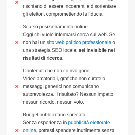
rischiano di essere incoerenti e disorientare
gli elettori, compromettendo la fiducia.
Scarso posizionamento online
Oggi chi vuole informarsi cerca sul web. Se
non hai un
sito web politico professionale
o
una strategia SEO locale,
sei invisibile nei
risultati di ricerca
.
Contenuti che non coinvolgono
Video amatoriali, grafiche non curate o
messaggi generici non comunicano
autorevolezza. Il risultato? Nessun impatto,
nessun ricordo, nessun voto.
Budget pubblicitario sprecato
Senza esperienza in
pubblicità elettorale
online
, potresti spendere inutilmente senza