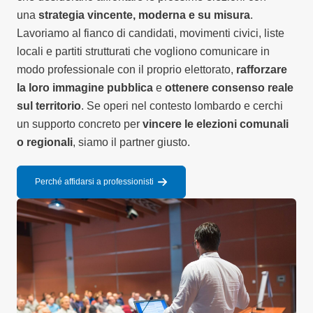
una
strategia vincente, moderna e su misura
.
Lavoriamo al fianco di candidati, movimenti civici, liste
locali e partiti strutturati che vogliono comunicare in
modo professionale con il proprio elettorato,
rafforzare
la loro immagine pubblica
e
ottenere consenso reale
sul territorio
. Se operi nel contesto lombardo e cerchi
un supporto concreto per
vincere le elezioni comunali
o regionali
, siamo il partner giusto.
Perché affidarsi a professionisti