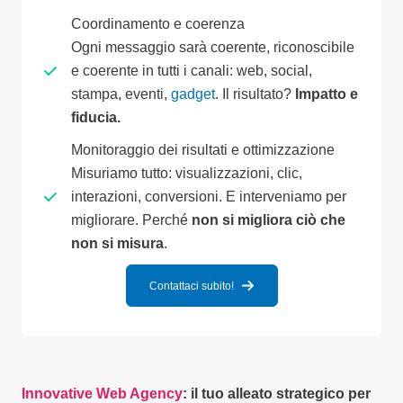
Coordinamento e coerenza
Ogni messaggio sarà coerente, riconoscibile
e coerente in tutti i canali: web, social,
stampa, eventi,
gadget
. Il risultato?
Impatto e
fiducia.
Monitoraggio dei risultati e ottimizzazione
Misuriamo tutto: visualizzazioni, clic,
interazioni, conversioni. E interveniamo per
migliorare. Perché
non si migliora ciò che
non si misura
.
Contattaci subito!
Innovative Web Agency
: il tuo alleato strategico per