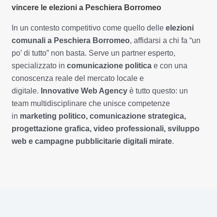
vincere le elezioni a Peschiera Borromeo
In un contesto competitivo come quello delle
elezioni
comunali a Peschiera Borromeo
, affidarsi a chi fa “un
po’ di tutto” non basta. Serve un partner esperto,
specializzato in
comunicazione politica
e con una
conoscenza reale del mercato locale e
digitale.
Innovative Web Agency
è tutto questo: un
team multidisciplinare che unisce competenze
in
marketing politico, comunicazione strategica,
progettazione grafica, video professionali, sviluppo
web e campagne pubblicitarie digitali mirate
.