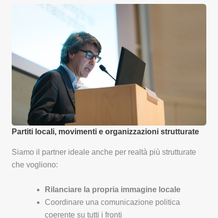
Partiti locali, movimenti e organizzazioni strutturate
Siamo il partner ideale anche per realtà più strutturate
che vogliono:
Rilanciare la propria immagine locale
Coordinare una comunicazione politica
coerente su tutti i fronti