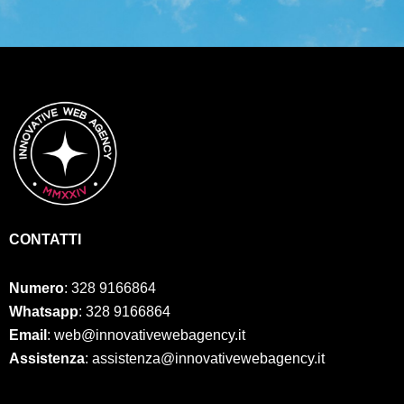
CONTATTI
Numero
:
328 9166864
Whatsapp
: 328 9166864
Email
: web@innovativewebagency.it
Assistenza
: assistenza@innovativewebagency.it