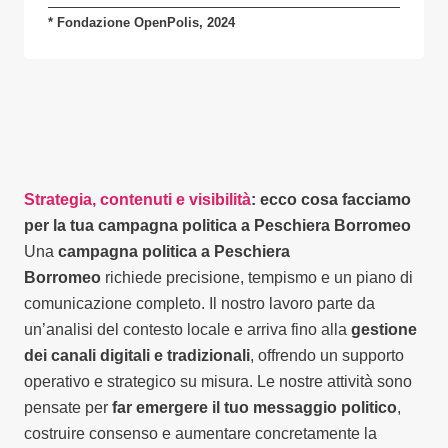
* Fondazione OpenPolis, 2024
Strategia, contenuti e visibilità
: ecco cosa facciamo
per la tua campagna politica a Peschiera Borromeo
Una
campagna politica a Peschiera
Borromeo
richiede precisione, tempismo e un piano di
comunicazione completo. Il nostro lavoro parte da
un’analisi del contesto locale e arriva fino alla
gestione
dei canali digitali e tradizionali
, offrendo un supporto
operativo e strategico su misura. Le nostre attività sono
pensate per
far emergere il tuo messaggio politico
,
costruire consenso e aumentare concretamente la