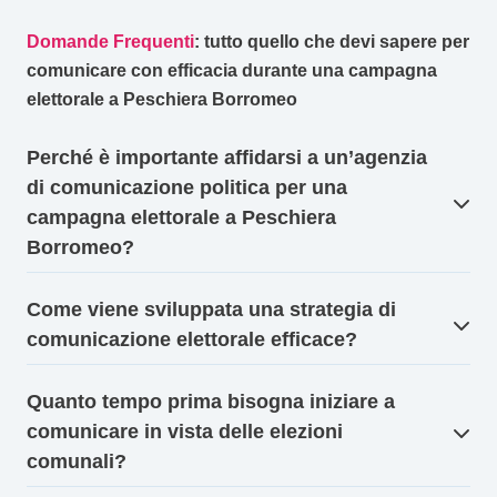
Domande Frequenti
: tutto quello che devi sapere per
comunicare con efficacia durante una campagna
elettorale a Peschiera Borromeo
Perché è importante affidarsi a un’agenzia
di comunicazione politica per una
campagna elettorale a Peschiera
Borromeo?
Come viene sviluppata una strategia di
comunicazione elettorale efficace?
Quanto tempo prima bisogna iniziare a
comunicare in vista delle elezioni
comunali?