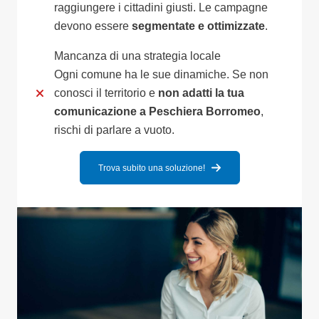
raggiungere i cittadini giusti. Le campagne
devono essere
segmentate e ottimizzate
.
Mancanza di una strategia locale
Ogni comune ha le sue dinamiche. Se non
conosci il territorio e
non adatti la tua
comunicazione a Peschiera Borromeo
,
rischi di parlare a vuoto.
Trova subito una soluzione!