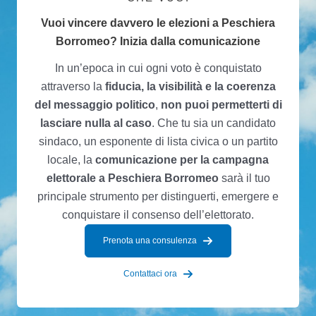
Vuoi vincere davvero le elezioni a Peschiera
Borromeo? Inizia dalla comunicazione
In un’epoca in cui ogni voto è conquistato
attraverso la
fiducia, la visibilità e la coerenza
del messaggio politico
,
non puoi permetterti di
lasciare nulla al caso
. Che tu sia un candidato
sindaco, un esponente di lista civica o un partito
locale, la
comunicazione per la campagna
elettorale a Peschiera Borromeo
sarà il tuo
principale strumento per distinguerti, emergere e
conquistare il consenso dell’elettorato.
Prenota una consulenza
Contattaci ora