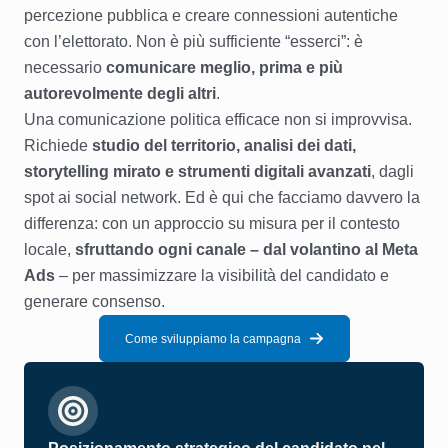
percezione pubblica e creare connessioni autentiche
con l’elettorato. Non è più sufficiente “esserci”: è
necessario
comunicare meglio, prima e più
autorevolmente degli altri
.
Una comunicazione politica efficace non si improvvisa.
Richiede
studio del territorio, analisi dei dati,
storytelling mirato e strumenti digitali avanzati
, dagli
spot ai social network. Ed è qui che facciamo davvero la
differenza: con un approccio su misura per il contesto
locale,
sfruttando ogni canale – dal volantino al Meta
Ads
– per massimizzare la visibilità del candidato e
generare consenso.
Come sviluppiamo la campagna