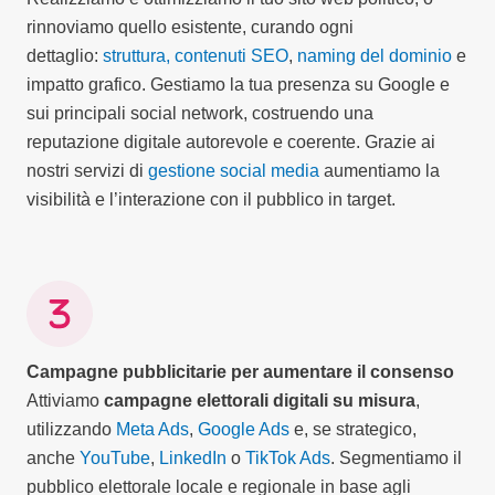
rinnoviamo quello esistente, curando ogni
dettaglio:
struttura, contenuti SEO
,
naming del dominio
e
impatto grafico. Gestiamo la tua presenza su Google e
sui principali social network, costruendo una
reputazione digitale autorevole e coerente. Grazie ai
nostri servizi di
gestione social media
aumentiamo la
visibilità e l’interazione con il pubblico in target.
Campagne pubblicitarie per aumentare il consenso
Attiviamo
campagne elettorali digitali su misura
,
utilizzando
Meta Ads
,
Google Ads
e, se strategico,
anche
YouTube
,
LinkedIn
o
TikTok Ads
. Segmentiamo il
pubblico elettorale locale e regionale in base agli