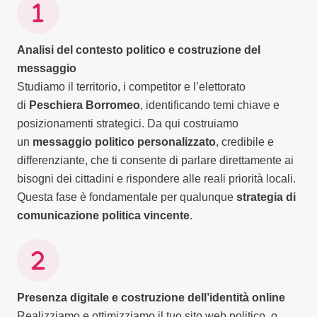
Analisi del contesto politico e costruzione del
messaggio
Studiamo il territorio, i competitor e l’elettorato
di
Peschiera Borromeo
, identificando temi chiave e
posizionamenti strategici. Da qui costruiamo
un
messaggio politico personalizzato
, credibile e
differenziante, che ti consente di parlare direttamente ai
bisogni dei cittadini e rispondere alle reali priorità locali.
Questa fase è fondamentale per qualunque
strategia di
comunicazione politica vincente
.
Presenza digitale e costruzione dell’identità online
Realizziamo e ottimizziamo il tuo sito web politico, o