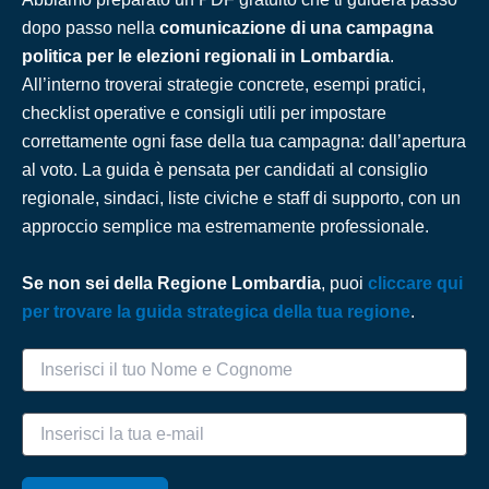
dopo passo nella
comunicazione di una campagna
politica per le elezioni regionali in Lombardia
.
All’interno troverai strategie concrete, esempi pratici,
checklist operative e consigli utili per impostare
correttamente ogni fase della tua campagna: dall’apertura
al voto. La guida è pensata per candidati al consiglio
regionale, sindaci, liste civiche e staff di supporto, con un
approccio semplice ma estremamente professionale.
Se non sei della Regione Lombardia
, puoi
cliccare qui
per trovare la guida strategica della tua regione
.