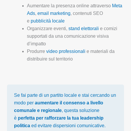
Aumentare la presenza online attraverso
Meta
Ads
,
email marketing
, contenuti SEO
e
pubblicità locale
Organizzare eventi,
stand elettorali
e comizi
supportati da una comunicazione visiva
d’impatto
Produrre
video professionali
e materiali da
distribuire sul territorio
Se fai parte di un partito locale e stai cercando un
modo per
aumentare il consenso a livello
comunale e regionale
, questa soluzione
è
perfetta per rafforzare la tua leadership
politica
ed evitare dispersioni comunicative.