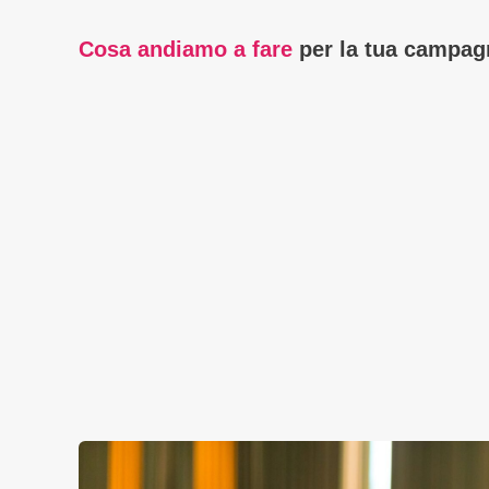
Cosa andiamo a fare
per la tua campagn