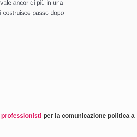
vale ancor di più in una
si costruisce passo dopo
 professionisti
per la comunicazione politica a