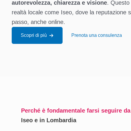
autorevolezza, chiarezza e visione
. Questo 
realtà locale come Iseo, dove la reputazione 
passo, anche online.
Scopri di più
Prenota una consulenza
Perché è fondamentale farsi seguire da
Iseo e in Lombardia