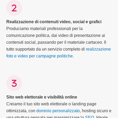
Realizzazione di contenuti video, social e grafici
Produciamo materiali professionali per la
comunicazione politica, dai video di presentazione ai
contenuti social, passando per il materiale cartaceo. Il
tutto supportato da un servizio completo di
realizzazione
foto e video per campagne politiche
.
Sito web elettorale e visibilità online
Creiamo il tuo sito web elettorale o landing page
ottimizzata, con
dominio personalizzato
, hosting sicuro e
una struttura pensata per massimizzare la
SEO
. Ideale