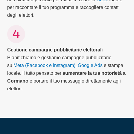
per raccontare il tuo programma e raccogliere contatti
degli elettori.
Gestione campagne pubblicitarie elettorali
Pianifichiamo e gestiamo campagne pubblicitarie
su
Meta (Facebook e Instagram)
,
Google Ads
e stampa
locale. Il tutto pensato per
aumentare la tua notorietà a
Cormano
e portare il tuo messaggio direttamente agli
elettori.