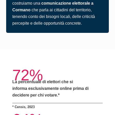
costruiamo una
comunicazione elettorale a
Cormano
che parla ai cittadini del territorio,
tenendo conto dei bisogni locali, delle criticità
percepite e delle opportunità concrete.
72%
La percentuale di elettori che si
informa
esclusivamente online
prima di
decidere per chi votare.*
*
Censis, 2023