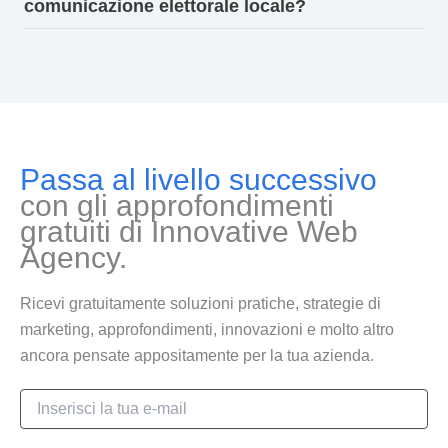
comunicazione elettorale locale?
Passa al livello successivo
con gli approfondimenti
gratuiti di Innovative Web
Agency.
Ricevi gratuitamente soluzioni pratiche, strategie di
marketing, approfondimenti, innovazioni e molto altro
ancora pensate appositamente per la tua azienda.