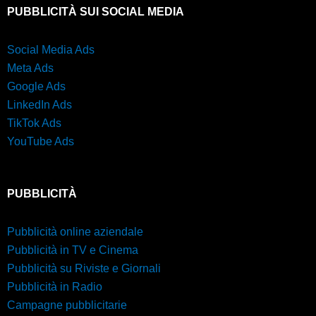
PUBBLICITÀ SUI SOCIAL MEDIA
Social Media Ads
Meta Ads
Google Ads
LinkedIn Ads
TikTok Ads
YouTube Ads
PUBBLICITÀ
Pubblicità online aziendale
Pubblicità in TV e Cinema
Pubblicità su Riviste e Giornali
Pubblicità in Radio
Campagne pubblicitarie