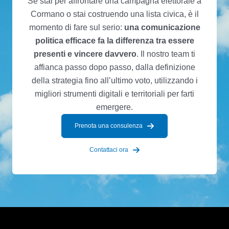
Se stai per affrontare una campagna elettorale a
Cormano o stai costruendo una lista civica, è il
momento di fare sul serio:
una comunicazione
politica efficace fa la differenza tra essere
presenti e vincere davvero
. Il nostro team ti
affianca passo dopo passo, dalla definizione
della strategia fino all’ultimo voto, utilizzando i
migliori strumenti digitali e territoriali per farti
emergere.
Prenota una consulenza
Contattaci ora