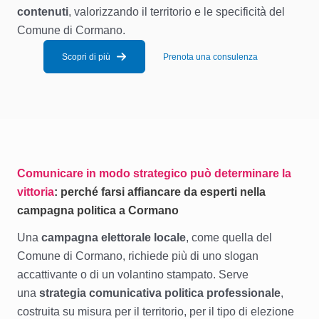
contenuti
, valorizzando il territorio e le specificità del
Comune di Cormano.
Scopri di più
Prenota una consulenza
Comunicare in modo strategico può determinare la
vittoria
: perché farsi affiancare da esperti nella
campagna politica a Cormano
Una
campagna elettorale locale
, come quella del
Comune di Cormano, richiede più di uno slogan
accattivante o di un volantino stampato. Serve
una
strategia comunicativa politica professionale
,
costruita su misura per il territorio, per il tipo di elezione