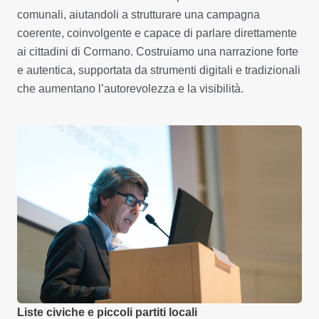
comunali, aiutandoli a strutturare una campagna
coerente, coinvolgente e capace di parlare direttamente
ai cittadini di Cormano. Costruiamo una narrazione forte
e autentica, supportata da strumenti digitali e tradizionali
che aumentano l’autorevolezza e la visibilità.
Liste civiche e piccoli partiti locali