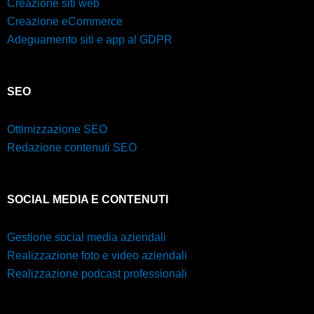
Creazione siti web
Creazione eCommerce
Adeguamento siti e app al GDPR
SEO
Ottimizzazione SEO
Redazione contenuti SEO
SOCIAL MEDIA E CONTENUTI
Gestione social media aziendali
Realizzazione foto e video aziendali
Realizzazione podcast professionali