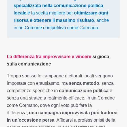
specializzata nella comunicazione politica
locale
è la scelta migliore per
ottimizzare ogni
risorsa e ottenere il massimo risultato
, anche
in un Comune competitivo come Cormano.
La differenza tra improvvisare e vincere
si gioca
sulla comunicazione
Troppo spesso le campagne elettorali locali vengono
impostate con entusiasmo, ma
senza metodo
, senza
competenze specifiche in
comunicazione politica
e
senza una strategia realmente efficace. In un Comune
come Cormano, dove ogni voto può fare la
differenza,
una campagna improvvisata può tradursi
in un’occasione persa
. Affidarsi a professionisti della