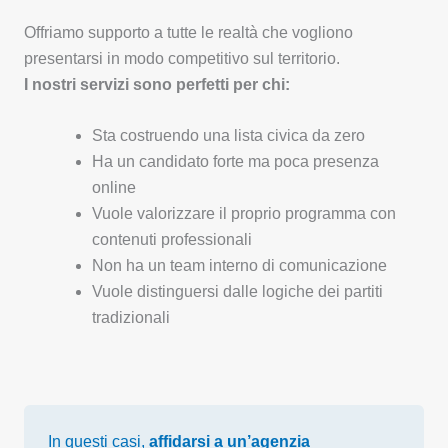
Offriamo supporto a tutte le realtà che vogliono
presentarsi in modo competitivo sul territorio.
I nostri servizi sono perfetti per chi:
Sta costruendo una lista civica da zero
Ha un candidato forte ma poca presenza
online
Vuole valorizzare il proprio programma con
contenuti professionali
Non ha un team interno di comunicazione
Vuole distinguersi dalle logiche dei partiti
tradizionali
In questi casi,
affidarsi a un’agenzia