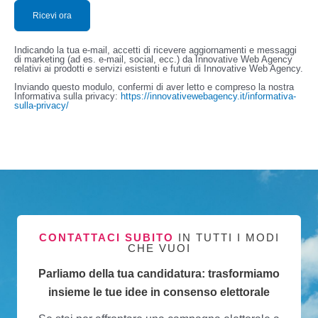
Indicando la tua e-mail, accetti di ricevere aggiornamenti e messaggi
di marketing (ad es. e-mail, social, ecc.) da Innovative Web Agency
relativi ai prodotti e servizi esistenti e futuri di Innovative Web Agency.
Inviando questo modulo, confermi di aver letto e compreso la nostra
Informativa sulla privacy:
https://innovativewebagency.it/informativa-
sulla-privacy/
CONTATTACI SUBITO
IN TUTTI I MODI
CHE VUOI
Parliamo della tua candidatura: trasformiamo
insieme le tue idee in consenso elettorale