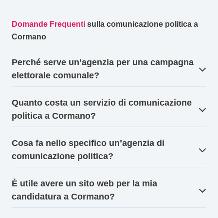
Domande Frequenti
sulla comunicazione politica a
Cormano
Perché serve un’agenzia per una campagna
elettorale comunale?
Quanto costa un servizio di comunicazione
politica a Cormano?
Cosa fa nello specifico un’agenzia di
comunicazione politica?
È utile avere un sito web per la mia
candidatura a Cormano?