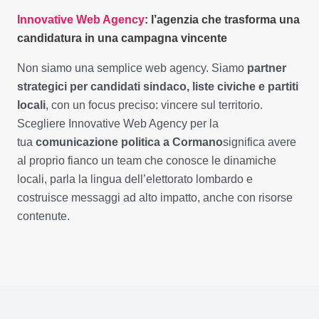
Innovative Web Agency
: l’agenzia che trasforma una
candidatura in una campagna vincente
Non siamo una semplice web agency. Siamo
partner
strategici per candidati sindaco, liste civiche e partiti
locali
, con un focus preciso: vincere sul territorio.
Scegliere Innovative Web Agency per la
tua
comunicazione politica a Cormano
significa avere
al proprio fianco un team che conosce le dinamiche
locali, parla la lingua dell’elettorato lombardo e
costruisce messaggi ad alto impatto, anche con risorse
contenute.