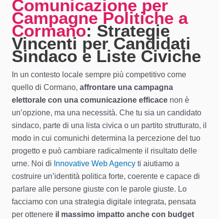
Comunicazione per
Campagne Politiche a
Cormano
: Strategie
Vincenti per Candidati
Sindaco e Liste Civiche
In un contesto locale sempre più competitivo come
quello di Cormano,
affrontare una campagna
elettorale con una comunicazione efficace
non è
un’opzione, ma una necessità. Che tu sia un candidato
sindaco, parte di una lista civica o un partito strutturato, il
modo in cui comunichi determina la percezione del tuo
progetto e può cambiare radicalmente il risultato delle
urne. Noi di
Innovative Web Agency
ti aiutiamo a
costruire un’identità politica forte, coerente e capace di
parlare alle persone giuste con le parole giuste. Lo
facciamo con una strategia digitale integrata, pensata
per ottenere
il massimo impatto anche con budget