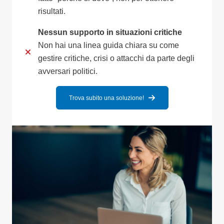
risultati.
Nessun supporto in situazioni critiche
Non hai una linea guida chiara su come
gestire critiche, crisi o attacchi da parte degli
avversari politici.
Trova subito una soluzione!