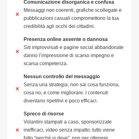
Comunicazione disorganica e confusa
Messaggi non coerenti, grafiche scollegate e
pubblicazioni casuali compromettono la tua
credibilità agli occhi dei cittadini.
Presenza online assente o dannosa
Siti improvvisati e pagine social abbandonate
danno l’impressione di scarso impegno e
scarsa competenza.
Nessun controllo del messaggio
Senza una strategia, non sai cosa funziona,
cosa no, e come migliorare. I contenuti
diventano ripetitivi e poco efficaci.
Spreco di risorse
Volantini stampati a caso, sponsorizzate
inefficaci, video senza impatto: tutto viene
fatto “perché si deve”, non per ottenere