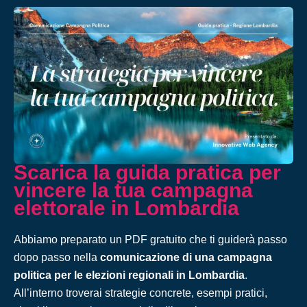
Scarica la guida pratica per
vincere la tua campagna
elettorale in Lombardia
Abbiamo preparato un PDF gratuito che ti guiderà passo
dopo passo nella
comunicazione di una campagna
politica per le elezioni regionali in Lombardia
.
All’interno troverai strategie concrete, esempi pratici,