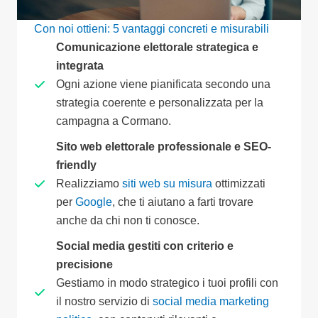
Con noi ottieni: 5 vantaggi concreti e misurabili
Comunicazione elettorale strategica e
integrata
Ogni azione viene pianificata secondo una
strategia coerente e personalizzata per la
campagna a Cormano.
Sito web elettorale professionale e SEO-
friendly
Realizziamo
siti web su misura
ottimizzati
per
Google
, che ti aiutano a farti trovare
anche da chi non ti conosce.
Social media gestiti con criterio e
precisione
Gestiamo in modo strategico i tuoi profili con
il nostro servizio di
social media marketing