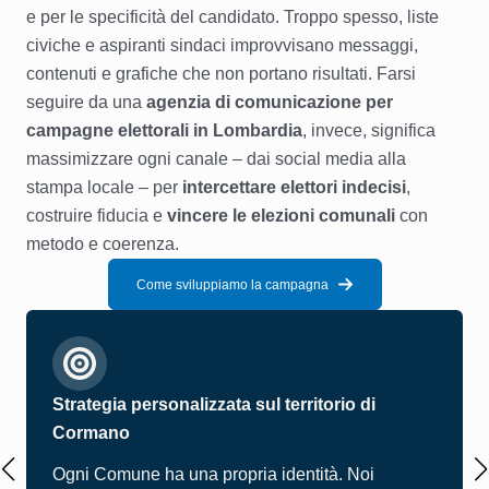
e per le specificità del candidato. Troppo spesso, liste
civiche e aspiranti sindaci improvvisano messaggi,
contenuti e grafiche che non portano risultati. Farsi
seguire da una
agenzia di comunicazione per
campagne elettorali in Lombardia
, invece, significa
massimizzare ogni canale – dai social media alla
stampa locale – per
intercettare elettori indecisi
,
costruire fiducia e
vincere le elezioni comunali
con
metodo e coerenza.
Come sviluppiamo la campagna
Strategia personalizzata sul territorio di
Cormano
Ogni Comune ha una propria identità. Noi