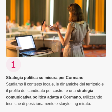
Strategia politica su misura per Cormano
Studiamo il contesto locale, le dinamiche del territorio e
il profilo del candidato per costruire una
strategia
comunicativa politica adatta a Cormano
, utilizzando
tecniche di posizionamento e storytelling mirato.