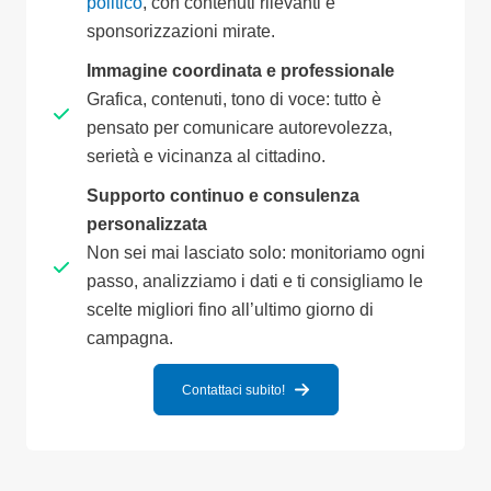
politico
, con contenuti rilevanti e
sponsorizzazioni mirate.
Immagine coordinata e professionale
Grafica, contenuti, tono di voce: tutto è
pensato per comunicare autorevolezza,
serietà e vicinanza al cittadino.
Supporto continuo e consulenza
personalizzata
Non sei mai lasciato solo: monitoriamo ogni
passo, analizziamo i dati e ti consigliamo le
scelte migliori fino all’ultimo giorno di
campagna.
Contattaci subito!