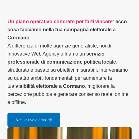
Un piano operativo concreto per farti vincere
: ecco
cosa facciamo nella tua campagna elettorale a
Cormano
A differenza di molte agenzie generaliste, noi di
Innovative Web Agency offriamo un
servizio
professionale di comunicazione politica locale
,
strutturato e basato su obiettivi misurabili. Interveniamo
su quattro ambiti fondamentali per aumentare la
tua
visibilità elettorale a Cormano
, migliorare la
percezione pubblica e generare consenso reale, online
e offline.
A chi ci rivolgiamo