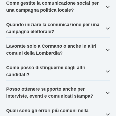
Come gestite la comunicazione social per
una campagna politica locale?
Quando iniziare la comunicazione per una
campagna elettorale?
Lavorate solo a Cormano o anche in altri
comuni della Lombardia?
Come posso distinguermi dagli altri
candidati?
Posso ottenere supporto anche per
interviste, eventi e comunicati stampa?
Quali sono gli errori più comuni nella