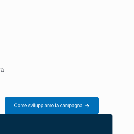
ra
Come sviluppiamo la campagna