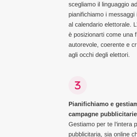
scegliamo il linguaggio ad
pianifichiamo i messaggi 
al calendario elettorale. L
è posizionarti come una f
autorevole, coerente e cr
agli occhi degli elettori.
Pianifichiamo e gestia
campagne pubblicitarie
Gestiamo per te l’intera 
pubblicitaria, sia online c