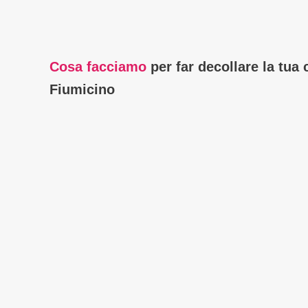
Cosa facciamo
per far decollare la tua
Fiumicino