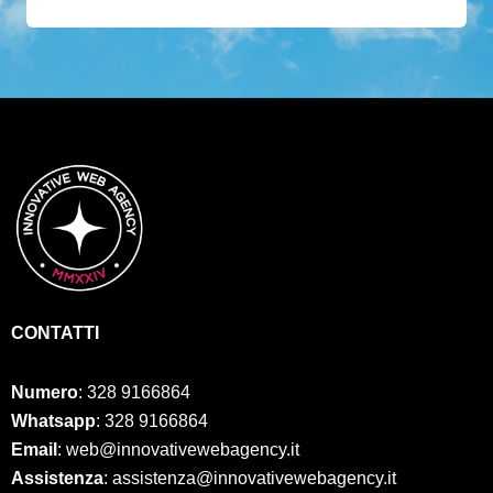
CONTATTI
Numero
:
328 9166864
Whatsapp
: 328 9166864
Email
: web@innovativewebagency.it
Assistenza
: assistenza@innovativewebagency.it