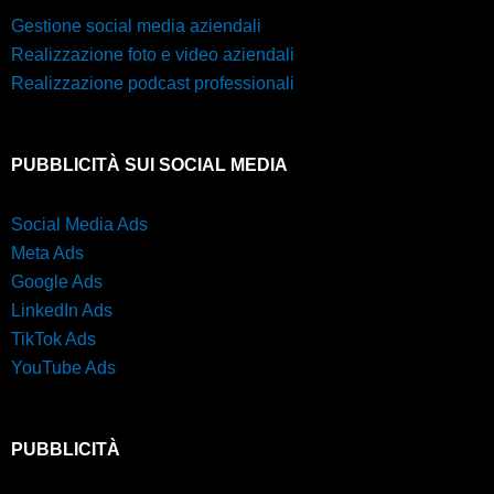
Gestione social media aziendali
Realizzazione foto e video aziendali
Realizzazione podcast professionali
PUBBLICITÀ SUI SOCIAL MEDIA
Social Media Ads
Meta Ads
Google Ads
LinkedIn Ads
TikTok Ads
YouTube Ads
PUBBLICITÀ