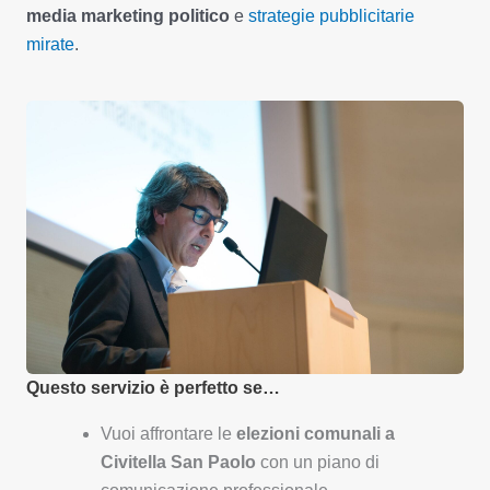
media marketing politico
e
strategie pubblicitarie
mirate
.
Questo servizio è perfetto se…
Vuoi affrontare le
elezioni comunali a
Civitella San Paolo
con un piano di