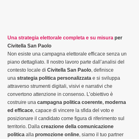
Una strategia elettorale completa e su misura
per
Civitella San Paolo
Non esiste una campagna elettorale efficace senza un
piano dettagliato. Il nostro lavoro parte dall’analisi del
contesto locale di
Civitella San Paolo
, definisce
una
strategia politica personalizzata
e si sviluppa
attraverso strumenti digitali, visivi e narrativi che
convertono attenzione in consenso. L’obiettivo è
costruire una
campagna politica coerente, moderna
ed efficace
, capace di vincere la sfida del voto e
posizionare il candidato come figura di riferimento sul
territorio. Dalla
creazione della comunicazione
politica
alla
promozione online
, siamo il tuo partner