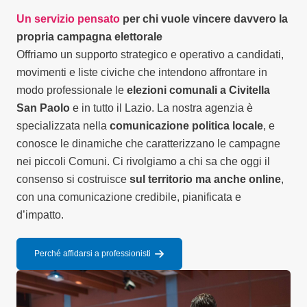
Un servizio pensato
per chi vuole vincere davvero la
propria campagna elettorale
Offriamo un supporto strategico e operativo a candidati,
movimenti e liste civiche che intendono affrontare in
modo professionale le
elezioni comunali a Civitella
San Paolo
e in tutto il Lazio. La nostra agenzia è
specializzata nella
comunicazione politica locale
, e
conosce le dinamiche che caratterizzano le campagne
nei piccoli Comuni. Ci rivolgiamo a chi sa che oggi il
consenso si costruisce
sul territorio ma anche online
,
con una comunicazione credibile, pianificata e
d’impatto.
Perché affidarsi a professionisti