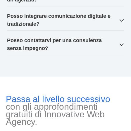
Posso integrare comunicazione digitale e
tradizionale?
Posso contattarvi per una consulenza
senza impegno?
Passa al livello successivo
con gli approfondimenti
gratuiti di Innovative Web
Agency.