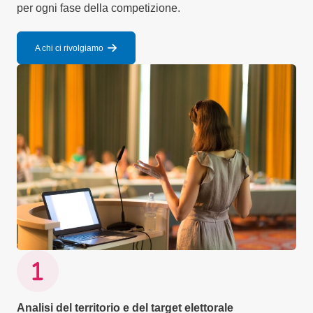
per ogni fase della competizione.
A chi ci rivolgiamo
Analisi del territorio e del target elettorale