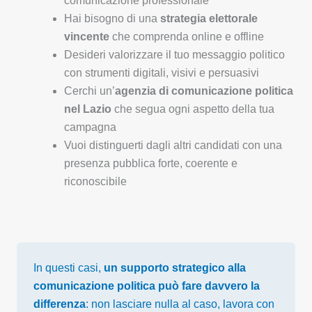
comunicazione professionale
Hai bisogno di una
strategia elettorale
vincente
che comprenda online e offline
Desideri valorizzare il tuo messaggio politico
con strumenti digitali, visivi e persuasivi
Cerchi un’
agenzia di comunicazione politica
nel Lazio
che segua ogni aspetto della tua
campagna
Vuoi distinguerti dagli altri candidati con una
presenza pubblica forte, coerente e
riconoscibile
In questi casi,
un supporto strategico alla
comunicazione politica può fare davvero la
differenza
: non lasciare nulla al caso, lavora con