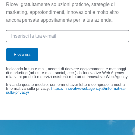
Ricevi gratuitamente soluzioni pratiche, strategie di
marketing, approfondimenti, innovazioni e molto altro
ancora pensate appositamente per la tua azienda.
Indicando la tua e-mail, accetti di ricevere aggiornamenti e messaggi
di marketing (ad es. e-mail, social, ecc.) da Innovative Web Agency
relativi ai prodotti e servizi esistenti e futuri di Innovative Web Agency.
Inviando questo modulo, confermi di aver letto e compreso la nostra
Informativa sulla privacy:
https://innovativewebagency.it/informativa-
sulla-privacy/