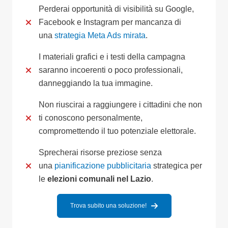
Perderai opportunità di visibilità su Google,
Facebook e Instagram per mancanza di
una
strategia Meta Ads mirata
.
I materiali grafici e i testi della campagna
saranno incoerenti o poco professionali,
danneggiando la tua immagine.
Non riuscirai a raggiungere i cittadini che non
ti conoscono personalmente,
compromettendo il tuo potenziale elettorale.
Sprecherai risorse preziose senza
una
pianificazione pubblicitaria
strategica per
le
elezioni comunali nel Lazio
.
Trova subito una soluzione!