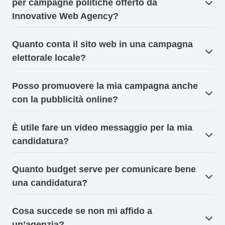
per campagne politiche offerto da
Innovative Web Agency?
Quanto conta il sito web in una campagna
elettorale locale?
Posso promuovere la mia campagna anche
con la pubblicità online?
È utile fare un video messaggio per la mia
candidatura?
Quanto budget serve per comunicare bene
una candidatura?
Cosa succede se non mi affido a
un’agenzia?