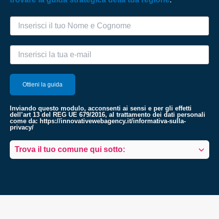
Inviando questo modulo, acconsenti ai sensi e per gli effetti
dell’art 13 del REG UE 679/2016, al trattamento dei dati personali
come da:
https://innovativewebagency.it/informativa-sulla-
privacy/
Trova il tuo comune qui sotto: