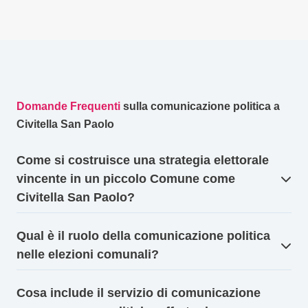
Domande Frequenti
sulla comunicazione politica a
Civitella San Paolo
Come si costruisce una strategia elettorale
vincente in un piccolo Comune come
Civitella San Paolo?
Qual è il ruolo della comunicazione politica
nelle elezioni comunali?
Cosa include il servizio di comunicazione