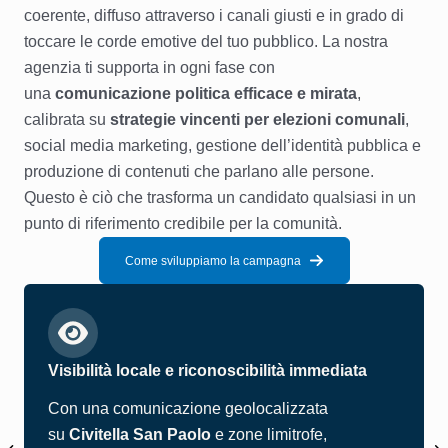
coerente, diffuso attraverso i canali giusti e in grado di
toccare le corde emotive del tuo pubblico. La nostra
agenzia ti supporta in ogni fase con
una
comunicazione politica efficace e mirata
,
calibrata su
strategie vincenti per elezioni comunali
,
social media marketing, gestione dell’identità pubblica e
produzione di contenuti che parlano alle persone.
Questo è ciò che trasforma un candidato qualsiasi in un
punto di riferimento credibile per la comunità.
Come sviluppiamo la campagna
Visibilità locale e riconoscibilità immediata
Con una comunicazione geolocalizzata
su
Civitella San Paolo
e zone limitrofe,