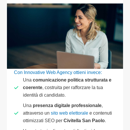
Con Innovative Web Agency ottieni invece:
Una
comunicazione politica strutturata e
coerente
, costruita per rafforzare la tua
identità di candidato.
Una
presenza digitale professionale
,
attraverso un
sito web elettorale
e contenuti
ottimizzati SEO per
Civitella San Paolo
.