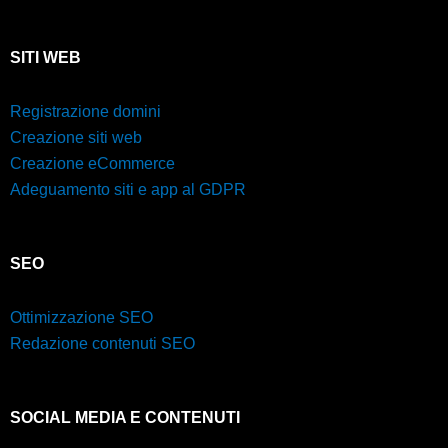
SITI WEB
Registrazione domini
Creazione siti web
Creazione eCommerce
Adeguamento siti e app al GDPR
SEO
Ottimizzazione SEO
Redazione contenuti SEO
SOCIAL MEDIA E CONTENUTI