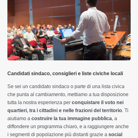
Candidati sindaco, consiglieri e liste civiche locali
Se sei un candidato sindaco o parte di una lista civica
che punta al cambiamento, mettiamo a tua disposizione
tutta la nostra esperienza per
conquistare il voto nei
quartieri, tra i cittadini e nelle frazioni del territorio
. Ti
aiutiamo a
costruire la tua immagine pubblica
, a
diffondere un programma chiaro, e a raggiungere anche
i segmenti di popolazione più distanti grazie a
social