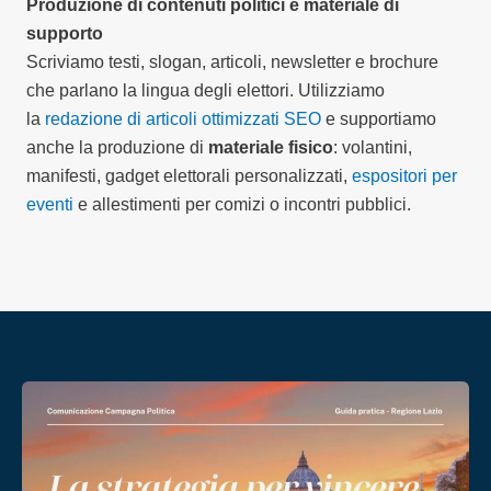
Produzione di contenuti politici e materiale di
supporto
Scriviamo testi, slogan, articoli, newsletter e brochure
che parlano la lingua degli elettori. Utilizziamo
la
redazione di articoli ottimizzati SEO
e supportiamo
anche la produzione di
materiale fisico
: volantini,
manifesti, gadget elettorali personalizzati,
espositori per
eventi
e allestimenti per comizi o incontri pubblici.