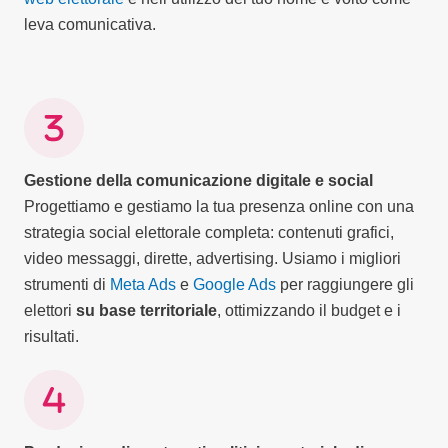
leva comunicativa.
Gestione della comunicazione digitale e social
Progettiamo e gestiamo la tua presenza online con una
strategia social elettorale completa: contenuti grafici,
video messaggi, dirette, advertising. Usiamo i migliori
strumenti di
Meta Ads
e
Google Ads
per raggiungere gli
elettori
su base territoriale
, ottimizzando il budget e i
risultati.