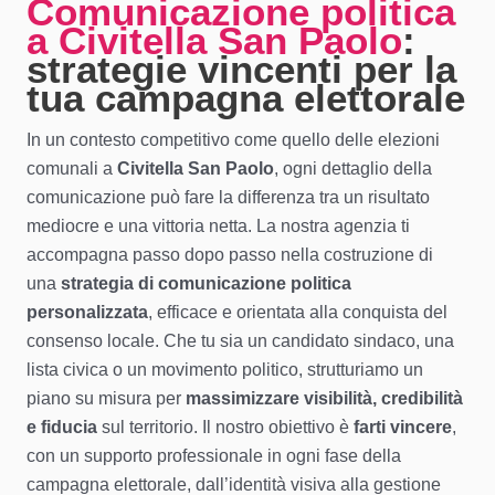
Comunicazione politica
a Civitella San Paolo
:
strategie vincenti per la
tua campagna elettorale
In un contesto competitivo come quello delle elezioni
comunali a
Civitella San Paolo
, ogni dettaglio della
comunicazione può fare la differenza tra un risultato
mediocre e una vittoria netta. La nostra agenzia ti
accompagna passo dopo passo nella costruzione di
una
strategia di comunicazione politica
personalizzata
, efficace e orientata alla conquista del
consenso locale. Che tu sia un candidato sindaco, una
lista civica o un movimento politico, strutturiamo un
piano su misura per
massimizzare visibilità, credibilità
e fiducia
sul territorio. Il nostro obiettivo è
farti vincere
,
con un supporto professionale in ogni fase della
campagna elettorale, dall’identità visiva alla gestione