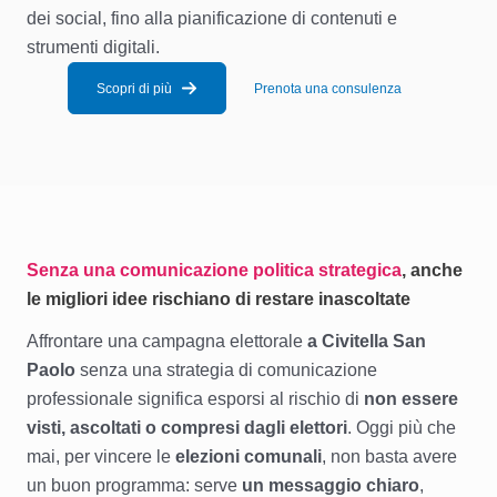
dei social, fino alla pianificazione di contenuti e
strumenti digitali.
Scopri di più
Prenota una consulenza
Senza una comunicazione politica strategica
, anche
le migliori idee rischiano di restare inascoltate
Affrontare una campagna elettorale
a Civitella San
Paolo
senza una strategia di comunicazione
professionale significa esporsi al rischio di
non essere
visti, ascoltati o compresi dagli elettori
. Oggi più che
mai, per vincere le
elezioni comunali
, non basta avere
un buon programma: serve
un messaggio chiaro
,