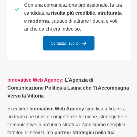
Con una comunicazione professionale, la tua
candidatura
risulta più credibile, strutturata
e moderna
, capace di attrarre fiducia e voti
anche da chi era indeciso.
Contattaci subito!
Innovative Web Agency
: L’Agenzia di
Comunicazione Politica a Latina che Ti Accompagna
Verso la Vittoria
Scegliere
Innovative Web Agency
significa affidarsi a
un team che unisce competenze tecniche, strategiche e
comunicative in un’unica struttura. Non siamo semplici
fornitori di servizi, ma
partner strategici nella tua