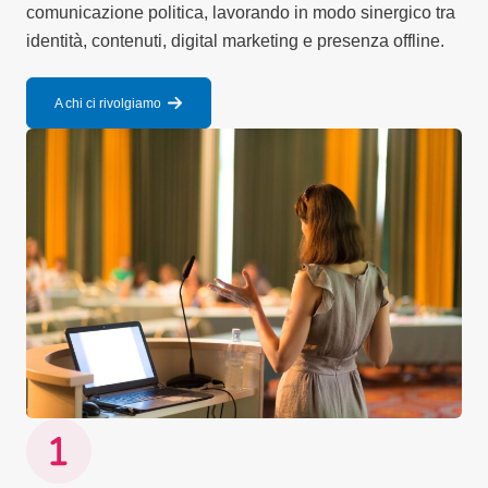
comunicazione politica, lavorando in modo sinergico tra
identità, contenuti, digital marketing e presenza offline.
A chi ci rivolgiamo