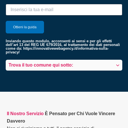
Inviando questo modulo, acconsenti ai sensi e per gli effetti
dell’art 13 del REG UE 679/2016, al trattamento dei dati personali
come da:
https://innovativewebagency.it/informativa-sulla-
privacy/
Trova il tuo comune qui sotto:
Il Nostro Servizio
È Pensato per Chi Vuole Vincere
Davvero