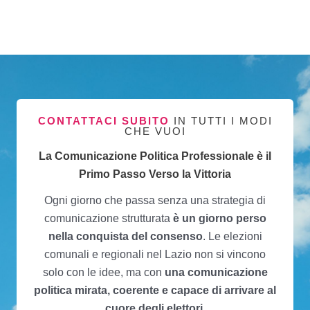
CONTATTACI SUBITO
IN TUTTI I MODI
CHE VUOI
La Comunicazione Politica Professionale è il
Primo Passo Verso la Vittoria
Ogni giorno che passa senza una strategia di
comunicazione strutturata
è un giorno perso
nella conquista del consenso
. Le elezioni
comunali e regionali nel Lazio non si vincono
solo con le idee, ma con
una comunicazione
politica mirata, coerente e capace di arrivare al
cuore degli elettori
.