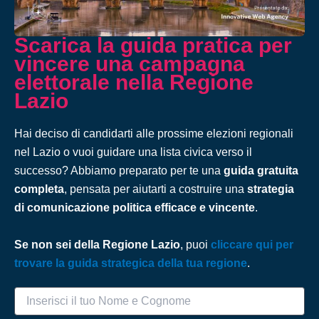
Scarica la guida pratica per
vincere una campagna
elettorale nella Regione
Lazio
Hai deciso di candidarti alle prossime elezioni regionali
nel Lazio o vuoi guidare una lista civica verso il
successo? Abbiamo preparato per te una
guida gratuita
completa
, pensata per aiutarti a costruire una
strategia
di comunicazione politica efficace e vincente
.
Se non sei della Regione Lazio
, puoi
cliccare qui per
trovare la guida strategica della tua regione
.