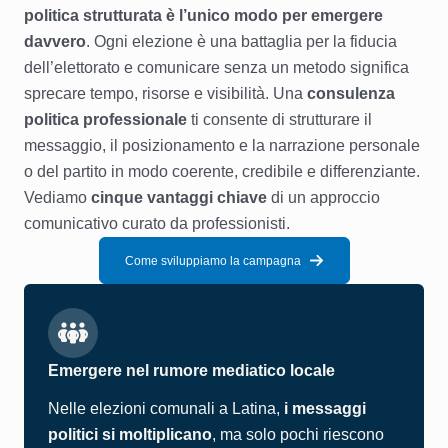
politica strutturata è l’unico modo per emergere
davvero
. Ogni elezione è una battaglia per la fiducia
dell’elettorato e comunicare senza un metodo significa
sprecare tempo, risorse e visibilità. Una
consulenza
politica professionale
ti consente di strutturare il
messaggio, il posizionamento e la narrazione personale
o del partito in modo coerente, credibile e differenziante.
Vediamo
cinque vantaggi chiave
di un approccio
comunicativo curato da professionisti.
Come sviluppiamo la campagna
Emergere nel rumore mediatico locale
Nelle elezioni comunali a Latina,
i messaggi
politici si moltiplicano
, ma solo pochi riescono