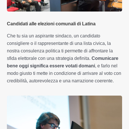
Candidati alle elezioni comunali di Latina
Che tu sia un aspirante sindaco, un candidato
consigliere o il rappresentante di una lista civica, la
nostra consulenza politica ti permette di affrontare la
sfida elettorale con una strategia definita.
Comunicare
bene oggi significa essere votati domani
, e farlo nel
modo giusto ti mette in condizione di arrivare al voto con
credibilità, autorevolezza e una narrazione coerente.