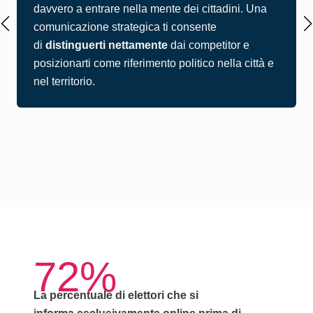
davvero a entrare nella mente dei cittadini. Una
comunicazione strategica ti consente
di
distinguerti nettamente
dai competitor e
posizionarti come riferimento politico nella città e
nel territorio.
72%
La percentuale di elettori che si