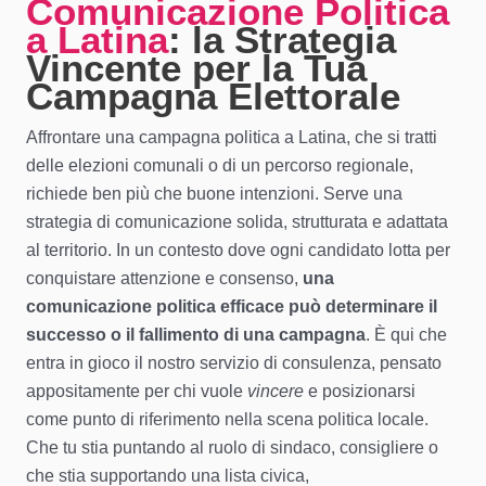
Comunicazione Politica
a Latina
: la Strategia
Vincente per la Tua
Campagna Elettorale
Affrontare una campagna politica a Latina, che si tratti
delle elezioni comunali o di un percorso regionale,
richiede ben più che buone intenzioni. Serve una
strategia di comunicazione solida, strutturata e adattata
al territorio. In un contesto dove ogni candidato lotta per
conquistare attenzione e consenso,
una
comunicazione politica efficace può determinare il
successo o il fallimento di una campagna
. È qui che
entra in gioco il nostro servizio di consulenza, pensato
appositamente per chi vuole
vincere
e posizionarsi
come punto di riferimento nella scena politica locale.
Che tu stia puntando al ruolo di sindaco, consigliere o
che stia supportando una lista civica,