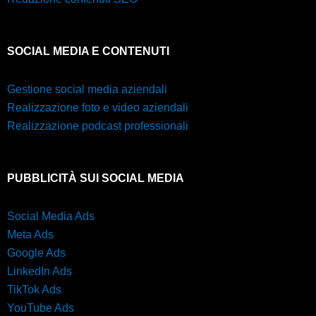
SOCIAL MEDIA E CONTENUTI
Gestione social media aziendali
Realizzazione foto e video aziendali
Realizzazione podcast professionali
PUBBLICITÀ SUI SOCIAL MEDIA
Social Media Ads
Meta Ads
Google Ads
LinkedIn Ads
TikTok Ads
YouTube Ads