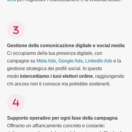
Gestione della comunicazione digitale e social media
Ci occupiamo della tua presenza digitale, con
campagne su
Meta Ads
,
Google Ads
,
LinkedIn Ads
e la
gestione strategica dei profili social. In questo
modo
intercettiamo i tuoi elettori online
, raggiungendo
chi ancora non ti conosce ma potrebbe sostenerti.
Supporto operativo per ogni fase della campagna
Offriamo un affiancamento concreto e costante: