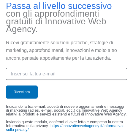
Passa al livello successivo
con gli approfondimenti
gratuiti di Innovative Web
Agency.
Ricevi gratuitamente soluzioni pratiche, strategie di
marketing, approfondimenti, innovazioni e molto altro
ancora pensate appositamente per la tua azienda.
Indicando la tua e-mail, accetti di ricevere aggiornamenti e messaggi
di marketing (ad es. e-mail, social, ecc.) da Innovative Web Agency
relativi ai prodotti e servizi esistenti e futuri di Innovative Web Agency.
Inviando questo modulo, confermi di aver letto e compreso la nostra
Informativa sulla privacy:
https://innovativewebagency.it/informativa-
sulla-privacy/