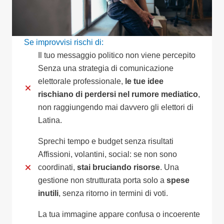
Se improvvisi rischi di:
Il tuo messaggio politico non viene percepito
Senza una strategia di comunicazione
elettorale professionale,
le tue idee
rischiano di perdersi nel rumore mediatico
,
non raggiungendo mai davvero gli elettori di
Latina.
Sprechi tempo e budget senza risultati
Affissioni, volantini, social: se non sono
coordinati,
stai bruciando risorse
. Una
gestione non strutturata porta solo a
spese
inutili
, senza ritorno in termini di voti.
La tua immagine appare confusa o incoerente