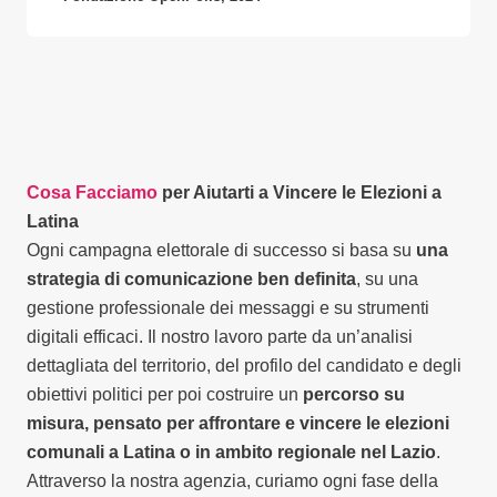
Cosa Facciamo
per Aiutarti a Vincere le Elezioni a
Latina
Ogni campagna elettorale di successo si basa su
una
strategia di comunicazione ben definita
, su una
gestione professionale dei messaggi e su strumenti
digitali efficaci. Il nostro lavoro parte da un’analisi
dettagliata del territorio, del profilo del candidato e degli
obiettivi politici per poi costruire un
percorso su
misura, pensato per affrontare e vincere le elezioni
comunali a Latina o in ambito regionale nel Lazio
.
Attraverso la nostra agenzia, curiamo ogni fase della