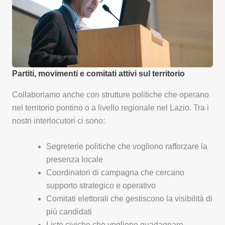
Partiti, movimenti e comitati attivi sul territorio
Collaboriamo anche con strutture politiche che operano
nel territorio pontino o a livello regionale nel Lazio. Tra i
nostri interlocutori ci sono:
Segreterie politiche che vogliono rafforzare la
presenza locale
Coordinatori di campagna che cercano
supporto strategico e operativo
Comitati elettorali che gestiscono la visibilità di
più candidati
Liste civiche che vogliono guadagnare