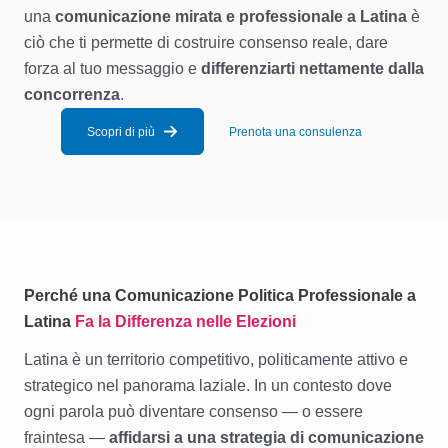
una
comunicazione mirata e professionale a Latina
è
ciò che ti permette di costruire consenso reale, dare
forza al tuo messaggio e
differenziarti nettamente dalla
concorrenza
.
Scopri di più
Prenota una consulenza
Perché una Comunicazione Politica Professionale a
Latina
Fa la Differenza nelle Elezioni
Latina è un territorio competitivo, politicamente attivo e
strategico nel panorama laziale. In un contesto dove
ogni parola può diventare consenso — o essere
fraintesa —
affidarsi a una strategia di comunicazione