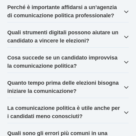
Perché è importante affidarsi a un’agenzia
di comunicazione politica professionale?
Quali strumenti digitali possono aiutare un
candidato a vincere le elezioni?
Cosa succede se un candidato improvvisa
la comunicazione politica?
Quanto tempo prima delle elezioni bisogna
iniziare la comunicazione?
La comunicazione politica è utile anche per
i candidati meno conosciuti?
Quali sono gli errori più comuni in una