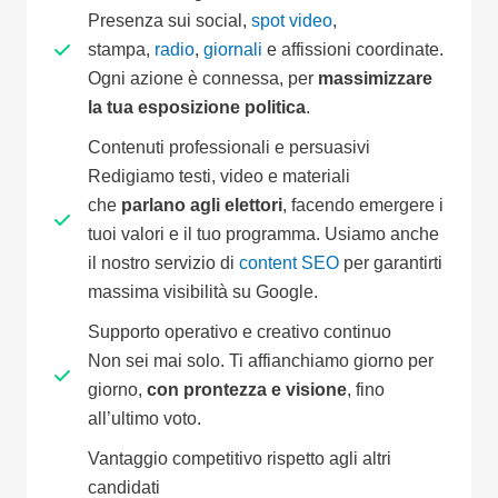
Presenza sui social,
spot video
,
stampa,
radio
,
giornali
e affissioni coordinate.
Ogni azione è connessa, per
massimizzare
la tua esposizione politica
.
Contenuti professionali e persuasivi
Redigiamo testi, video e materiali
che
parlano agli elettori
, facendo emergere i
tuoi valori e il tuo programma. Usiamo anche
il nostro servizio di
content SEO
per garantirti
massima visibilità su Google.
Supporto operativo e creativo continuo
Non sei mai solo. Ti affianchiamo giorno per
giorno,
con prontezza e visione
, fino
all’ultimo voto.
Vantaggio competitivo rispetto agli altri
candidati