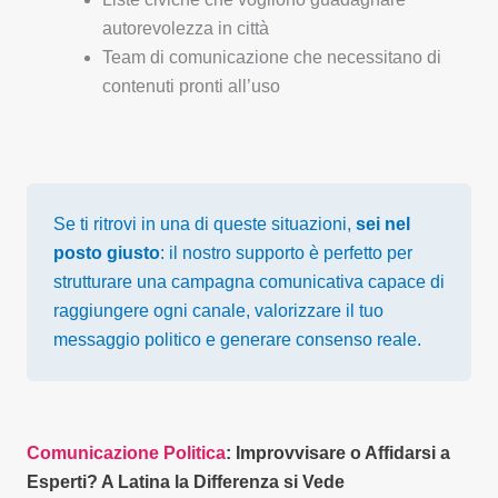
autorevolezza in città
Team di comunicazione che necessitano di
contenuti pronti all’uso
Se ti ritrovi in una di queste situazioni,
sei nel
posto giusto
: il nostro supporto è perfetto per
strutturare una campagna comunicativa capace di
raggiungere ogni canale, valorizzare il tuo
messaggio politico e generare consenso reale.
Comunicazione Politica
: Improvvisare o Affidarsi a
Esperti? A Latina la Differenza si Vede