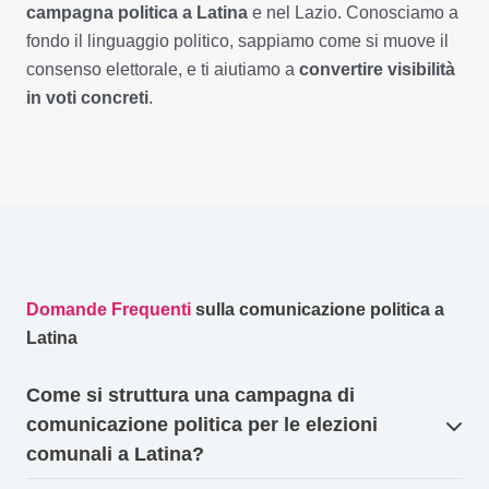
campagna politica a Latina
e nel Lazio. Conosciamo a
fondo il linguaggio politico, sappiamo come si muove il
consenso elettorale, e ti aiutiamo a
convertire visibilità
in voti concreti
.
Domande Frequenti
sulla comunicazione politica a
Latina
Come si struttura una campagna di
comunicazione politica per le elezioni
comunali a Latina?