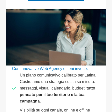
Con Innovative Web Agency ottieni invece:
Un piano comunicativo calibrato per Latina
Costruiamo una strategia cucita su misura:
messaggi, visual, calendario, budget,
tutto
pensato per il tuo territorio e la tua
campagna
.
Visibilità su ogni canale, online e offline