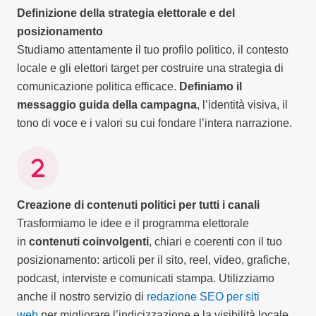
Definizione della strategia elettorale e del
posizionamento
Studiamo attentamente il tuo profilo politico, il contesto
locale e gli elettori target per costruire una strategia di
comunicazione politica efficace.
Definiamo il
messaggio guida della campagna
, l’identità visiva, il
tono di voce e i valori su cui fondare l’intera narrazione.
Creazione di contenuti politici per tutti i canali
Trasformiamo le idee e il programma elettorale
in
contenuti coinvolgenti
, chiari e coerenti con il tuo
posizionamento: articoli per il sito, reel, video, grafiche,
podcast, interviste e comunicati stampa. Utilizziamo
anche il nostro servizio di
redazione SEO per siti
web
per migliorare l’indicizzazione e la visibilità locale.