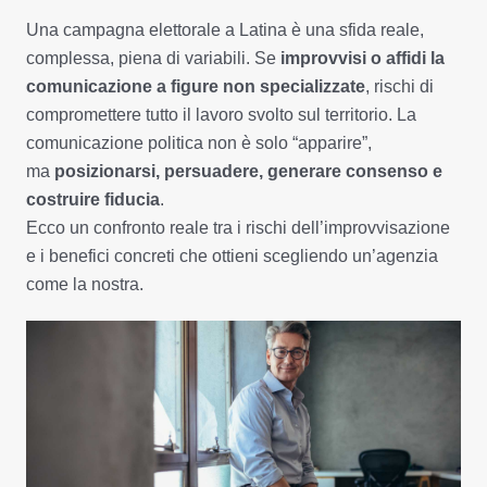
Una campagna elettorale a Latina è una sfida reale,
complessa, piena di variabili. Se
improvvisi o affidi la
comunicazione a figure non specializzate
, rischi di
compromettere tutto il lavoro svolto sul territorio. La
comunicazione politica non è solo “apparire”,
ma
posizionarsi, persuadere, generare consenso e
costruire fiducia
.
Ecco un confronto reale tra i rischi dell’improvvisazione
e i benefici concreti che ottieni scegliendo un’agenzia
come la nostra.