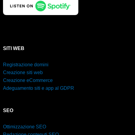
SITI WEB
Registrazione domini
Creazione siti web
Creazione eCommerce
Adeguamento siti e app al GDPR
SEO
Ottimizzazione SEO
Redazione contenuti SEO