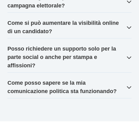
campagna elettorale?
Come si può aumentare la visibilità online
di un candidato?
Posso richiedere un supporto solo per la
parte social o anche per stampa e
affissioni?
Come posso sapere se la mia
comunicazione politica sta funzionando?