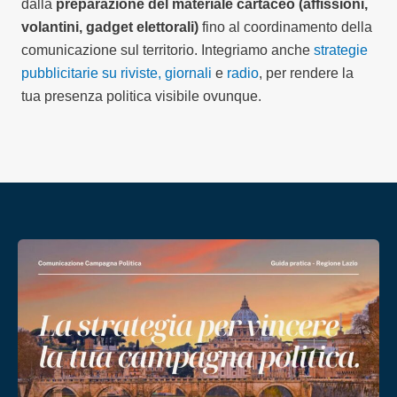
dalla
preparazione del materiale cartaceo (affissioni,
volantini, gadget elettorali)
fino al coordinamento della
comunicazione sul territorio. Integriamo anche
strategie
pubblicitarie su riviste, giornali
e
radio
, per rendere la
tua presenza politica visibile ovunque.