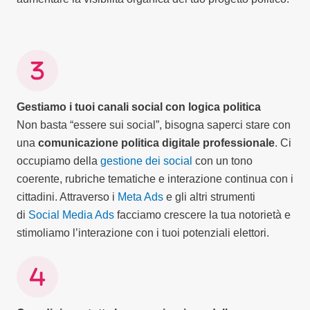
Gestiamo i tuoi canali social con logica politica
Non basta “essere sui social”, bisogna saperci stare con
una
comunicazione politica digitale professionale
. Ci
occupiamo della
gestione dei social
con un tono
coerente, rubriche tematiche e interazione continua con i
cittadini. Attraverso i
Meta Ads
e gli altri strumenti
di
Social Media Ads
facciamo crescere la tua notorietà e
stimoliamo l’interazione con i tuoi potenziali elettori.