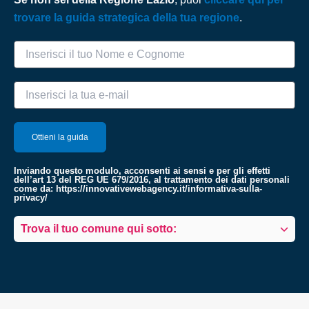
trovare la guida strategica della tua regione
.
Inviando questo modulo, acconsenti ai sensi e per gli effetti
dell’art 13 del REG UE 679/2016, al trattamento dei dati personali
come da:
https://innovativewebagency.it/informativa-sulla-
privacy/
Trova il tuo comune qui sotto: