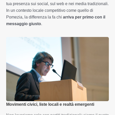
tua presenza sui social, sul web e nei media tradizionali.
In un contesto locale competitivo come quello di
Pomezia, la differenza la fa chi
arriva per primo con il
messaggio giusto
.
Movimenti civici, liste locali e realtà emergenti