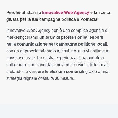
Perché affidarsi a
Innovative Web Agency
è la scelta
giusta per la tua campagna politica a Pomezia
Innovative Web Agency non è una semplice agenzia di
marketing: siamo
un team di professionisti esperti
nella comunicazione per campagne politiche locali
,
con un approccio orientato al risultato, alla visibilità e al
consenso reale. La nostra esperienza ci ha portato a
collaborare con candidati, movimenti civici e liste locali,
aiutandoli a
vincere le elezioni comunali
grazie a una
strategia digitale costruita su misura.