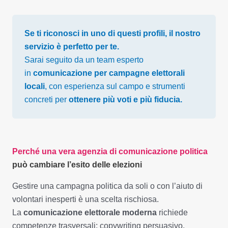
Se ti riconosci in uno di questi profili, il nostro
servizio è perfetto per te.
Sarai seguito da un team esperto
in
comunicazione per campagne elettorali
locali
, con esperienza sul campo e strumenti
concreti per
ottenere più voti e più fiducia.
Perché una vera agenzia di comunicazione politica
può cambiare l’esito delle elezioni
Gestire una campagna politica da soli o con l’aiuto di
volontari inesperti è una scelta rischiosa.
La
comunicazione elettorale moderna
richiede
competenze trasversali: copywriting persuasivo,