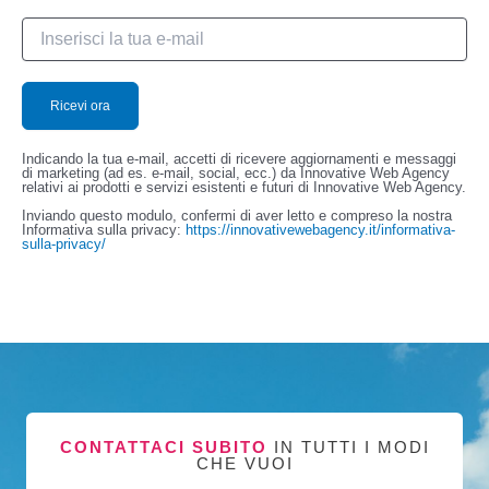
Indicando la tua e-mail, accetti di ricevere aggiornamenti e messaggi
di marketing (ad es. e-mail, social, ecc.) da Innovative Web Agency
relativi ai prodotti e servizi esistenti e futuri di Innovative Web Agency.
Inviando questo modulo, confermi di aver letto e compreso la nostra
Informativa sulla privacy:
https://innovativewebagency.it/informativa-
sulla-privacy/
CONTATTACI SUBITO
IN TUTTI I MODI
CHE VUOI