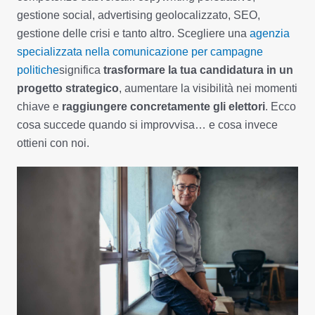
gestione social, advertising geolocalizzato, SEO,
gestione delle crisi e tanto altro. Scegliere una
agenzia
specializzata nella comunicazione per campagne
politiche
significa
trasformare la tua candidatura in un
progetto strategico
, aumentare la visibilità nei momenti
chiave e
raggiungere concretamente gli elettori
. Ecco
cosa succede quando si improvvisa… e cosa invece
ottieni con noi.