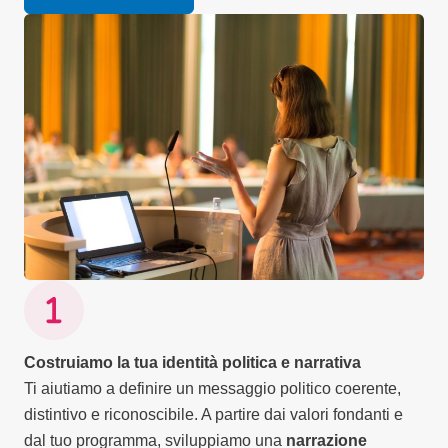
Costruiamo la tua identità politica e narrativa
Ti aiutiamo a definire un messaggio politico coerente,
distintivo e riconoscibile. A partire dai valori fondanti e
dal tuo programma, sviluppiamo una
narrazione