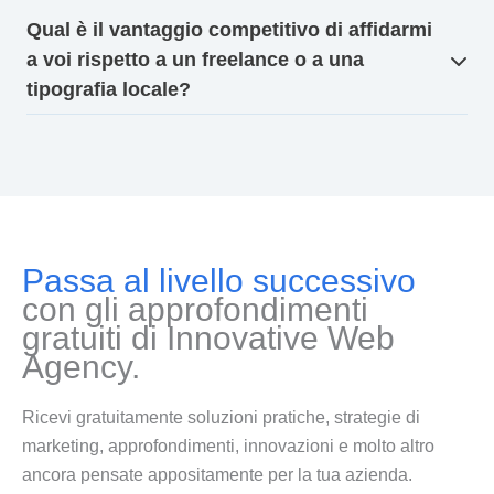
Qual è il vantaggio competitivo di affidarmi
a voi rispetto a un freelance o a una
tipografia locale?
Passa al livello successivo
con gli approfondimenti
gratuiti di Innovative Web
Agency.
Ricevi gratuitamente soluzioni pratiche, strategie di
marketing, approfondimenti, innovazioni e molto altro
ancora pensate appositamente per la tua azienda.