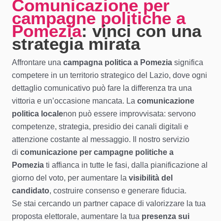
Comunicazione per
campagne politiche a
Pomezia
: vinci con una
strategia mirata
Affrontare una
campagna politica a Pomezia
significa
competere in un territorio strategico del Lazio, dove ogni
dettaglio comunicativo può fare la differenza tra una
vittoria e un’occasione mancata. La
comunicazione
politica locale
non può essere improvvisata: servono
competenze, strategia, presidio dei canali digitali e
attenzione costante al messaggio. Il nostro servizio
di
comunicazione per campagne politiche a
Pomezia
ti affianca in tutte le fasi, dalla pianificazione al
giorno del voto, per aumentare la
visibilità del
candidato
, costruire consenso e generare fiducia.
Se stai cercando un partner capace di valorizzare la tua
proposta elettorale, aumentare la tua
presenza sui