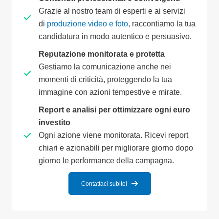
Grazie al nostro team di esperti e ai servizi
di
produzione video e foto
, raccontiamo la tua
candidatura in modo autentico e persuasivo.
Reputazione monitorata e protetta
Gestiamo la comunicazione anche nei
momenti di criticità, proteggendo la tua
immagine con azioni tempestive e mirate.
Report e analisi per ottimizzare ogni euro
investito
Ogni azione viene monitorata. Ricevi report
chiari e azionabili per migliorare giorno dopo
giorno le performance della campagna.
Contattaci subito!