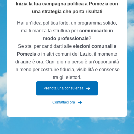
Inizia la tua campagna politica a Pomezia con
una strategia che porta risultati
Hai un’idea politica forte, un programma solido,
ma ti manca la struttura per
comunicarlo in
modo professionale
?
Se stai per candidarti alle
elezioni comunali a
Pomezia
o in altri comuni del Lazio, il momento
di agire è ora. Ogni giorno perso è un’opportunità
in meno per costruire fiducia, visibilità e consenso
tra gli elettori.
Prenota una consulenza
Contattaci ora