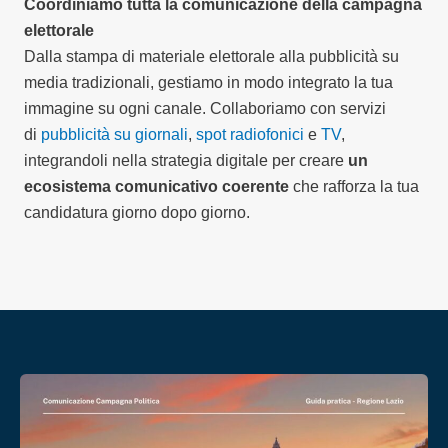
Coordiniamo tutta la comunicazione della campagna
elettorale
Dalla stampa di materiale elettorale alla pubblicità su
media tradizionali, gestiamo in modo integrato la tua
immagine su ogni canale. Collaboriamo con servizi
di
pubblicità su giornali
,
spot radiofonici
e
TV
,
integrandoli nella strategia digitale per creare
un
ecosistema comunicativo coerente
che rafforza la tua
candidatura giorno dopo giorno.