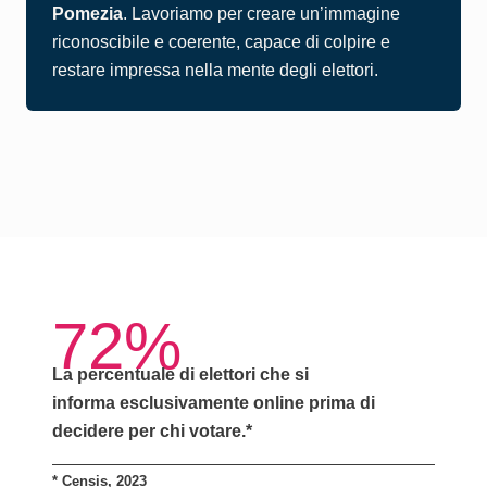
Pomezia
. Lavoriamo per creare un’immagine
riconoscibile e coerente, capace di colpire e
restare impressa nella mente degli elettori.
72%
La percentuale di elettori che si
informa
esclusivamente online
prima di
decidere per chi votare.*
*
Censis, 2023