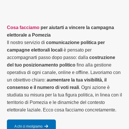
Cosa facciamo
per aiutarti a vincere la campagna
elettorale a Pomezia
Il nostro servizio di
comunicazione politica per
campagne elettorali locali
è pensato per
accompagnarti passo dopo passo: dalla
costruzione
del tuo posizionamento politico
fino alla gestione
operativa di ogni canale, online e offline. Lavoriamo con
un obiettivo chiaro:
aumentare la tua visibilità, il
consenso e il numero di voti reali
. Ogni azione è
studiata su misura per la tua figura politica, in linea con il
territorio di Pomezia e le dinamiche del contesto
elettorale laziale. Ecco cosa facciamo concretamente.
A chi ci rivolgiamo