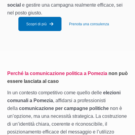
social
e gestire una campagna realmente efficace, sei
nel posto giusto.
Scopri di più
Prenota una consulenza
Perché la comunicazione politica a Pomezia
non può
essere lasciata al caso
In un contesto competitivo come quello delle
elezioni
comunali a Pomezia
, affidarsi a professionisti
della
comunicazione per campagne politiche
non è
un’opzione, ma una necessità strategica. La costruzione
di un’identità chiara, coerente e riconoscibile, il
posizionamento efficace del messaggio e l’utilizzo