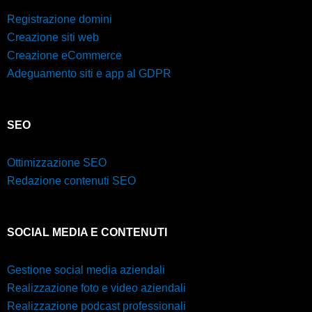
Registrazione domini
Creazione siti web
Creazione eCommerce
Adeguamento siti e app al GDPR
SEO
Ottimizzazione SEO
Redazione contenuti SEO
SOCIAL MEDIA E CONTENUTI
Gestione social media aziendali
Realizzazione foto e video aziendali
Realizzazione podcast professionali