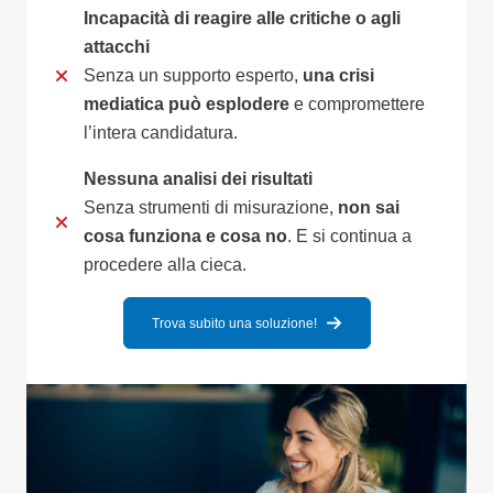
Incapacità di reagire alle critiche o agli
attacchi
Senza un supporto esperto,
una crisi
mediatica può esplodere
e compromettere
l’intera candidatura.
Nessuna analisi dei risultati
Senza strumenti di misurazione,
non sai
cosa funziona e cosa no
. E si continua a
procedere alla cieca.
Trova subito una soluzione!