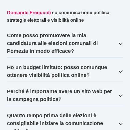
Domande Frequenti
su comunicazione politica,
strategie elettorali e visibilità online
Come posso promuovere la mia
candidatura alle elezioni comunali di
Pomezia in modo efficace?
Ho un budget limitato: posso comunque
ottenere visibilità politica online?
Perché è importante avere un sito web per
la campagna politica?
Quanto tempo prima delle elezioni è
consigliabile iniziare la comunicazione