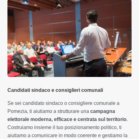
Candidati sindaco e consiglieri comunali
Se sei candidato sindaco o consigliere comunale a
Pomezia, ti aiutiamo a strutturare una
campagna
elettorale moderna, efficace e centrata sul territorio
.
Costruiamo insieme il tuo posizionamento politico, ti
aiutiamo a comunicare in modo coerente e gestiamo la