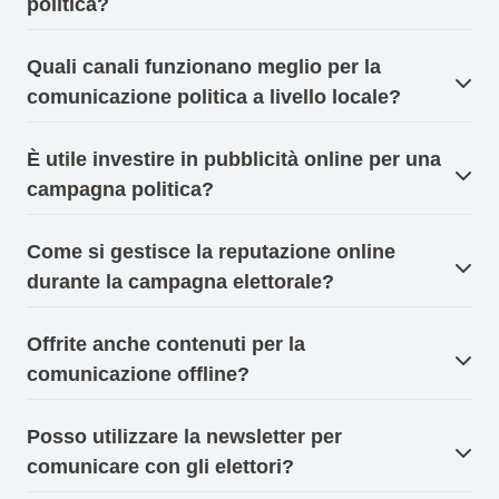
politica?
Quali canali funzionano meglio per la
comunicazione politica a livello locale?
È utile investire in pubblicità online per una
campagna politica?
Come si gestisce la reputazione online
durante la campagna elettorale?
Offrite anche contenuti per la
comunicazione offline?
Posso utilizzare la newsletter per
comunicare con gli elettori?