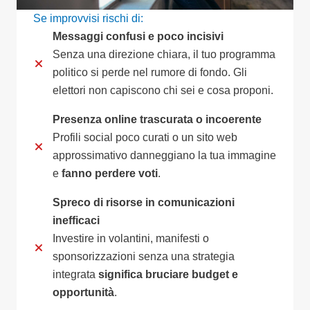
Se improvvisi rischi di:
Messaggi confusi e poco incisivi
Senza una direzione chiara, il tuo programma
politico si perde nel rumore di fondo. Gli
elettori non capiscono chi sei e cosa proponi.
Presenza online trascurata o incoerente
Profili social poco curati o un sito web
approssimativo danneggiano la tua immagine
e
fanno perdere voti
.
Spreco di risorse in comunicazioni
inefficaci
Investire in volantini, manifesti o
sponsorizzazioni senza una strategia
integrata
significa bruciare budget e
opportunità
.