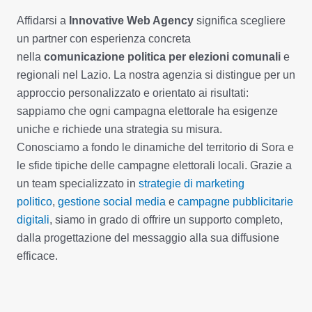
Affidarsi a
Innovative Web Agency
significa scegliere
un partner con esperienza concreta
nella
comunicazione politica per elezioni comunali
e
regionali nel Lazio. La nostra agenzia si distingue per un
approccio personalizzato e orientato ai risultati:
sappiamo che ogni campagna elettorale ha esigenze
uniche e richiede una strategia su misura.
Conosciamo a fondo le dinamiche del territorio di Sora e
le sfide tipiche delle campagne elettorali locali. Grazie a
un team specializzato in
strategie di marketing
politico
,
gestione social media
e
campagne pubblicitarie
digitali
, siamo in grado di offrire un supporto completo,
dalla progettazione del messaggio alla sua diffusione
efficace.