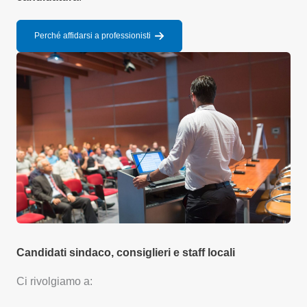
Perché affidarsi a professionisti
Candidati sindaco, consiglieri e staff locali
Ci rivolgiamo a: