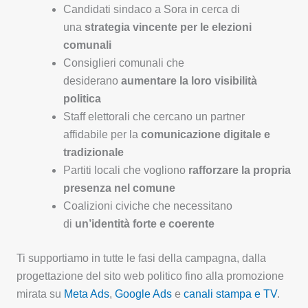
Candidati sindaco a Sora in cerca di
una
strategia vincente per le elezioni
comunali
Consiglieri comunali che
desiderano
aumentare la loro visibilità
politica
Staff elettorali che cercano un partner
affidabile per la
comunicazione digitale e
tradizionale
Partiti locali che vogliono
rafforzare la propria
presenza nel comune
Coalizioni civiche che necessitano
di
un’identità forte e coerente
Ti supportiamo in tutte le fasi della campagna, dalla
progettazione del sito web politico fino alla promozione
mirata su
Meta Ads
,
Google Ads
e
canali stampa e TV
.