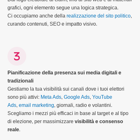
grafici, ogni elemento segue una logica strategica.
Ci occupiamo anche della
realizzazione del sito politico
,
curando contenuti, SEO e impatto visivo.
Pianificazione della presenza sui media digitali e
tradizionali
Gestiamo la tua visibilità sui canali dove i tuoi elettori
sono più attivi:
Meta Ads
,
Google Ads
,
YouTube
Ads
,
email marketing
, giornali, radio e volantini.
Scegliamo i mezzi più efficaci in base al target e al tipo
di elezione, per massimizzare
visibilità e consenso
reale
.