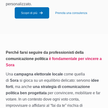
personalizzato.
Scopri di più
Prenota una consulenza
Perché farsi seguire da professionisti della
comunicazione politica
è fondamentale per vincere a
Sora
Una
campagna elettorale locale
come quella
di
Sora
si gioca su un equilibrio delicato: servono
idee
forti
, ma anche
una strategia di comunicazione
politica ben progettata
per convincere, mobilitare e far
votare. In un contesto dove ogni voto conta,
improvvisare o affidarsi al “fai da te” rischia di