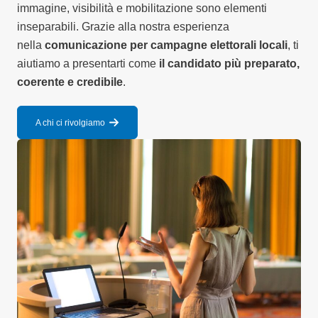
immagine, visibilità e mobilitazione sono elementi
inseparabili. Grazie alla nostra esperienza
nella
comunicazione per campagne elettorali locali
, ti
aiutiamo a presentarti come
il candidato più preparato,
coerente e credibile
.
A chi ci rivolgiamo