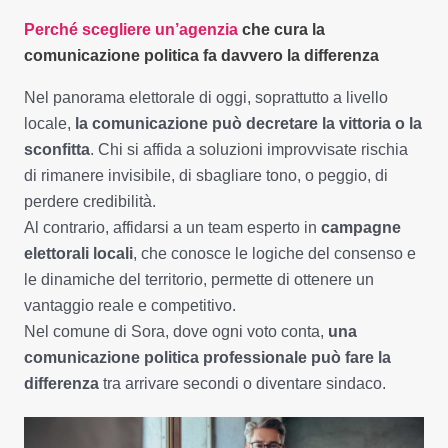
Perché scegliere un’agenzia
che cura la
comunicazione politica fa davvero la differenza
Nel panorama elettorale di oggi, soprattutto a livello
locale,
la comunicazione può decretare la vittoria o la
sconfitta
. Chi si affida a soluzioni improvvisate rischia
di rimanere invisibile, di sbagliare tono, o peggio, di
perdere credibilità.
Al contrario, affidarsi a un team esperto in
campagne
elettorali locali
, che conosce le logiche del consenso e
le dinamiche del territorio, permette di ottenere un
vantaggio reale e competitivo.
Nel comune di Sora, dove ogni voto conta,
una
comunicazione politica professionale può fare la
differenza
tra arrivare secondi o diventare sindaco.