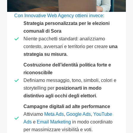
Con Innovative Web Agency ottieni invece:
Strategia personalizzata per le elezioni
comunali di Sora
Niente pacchetti standard: analizziamo
contesto, avversari e territorio per creare
una
strategia su misura
.
Costruzione dell’identità politica forte e
riconoscibile
Definiamo messaggio, tono, simboli, colori e
storytelling per
posizionarti in modo
distintivo agli occhi degli elettori
.
Campagne digitali ad alte performance
Attiviamo
Meta Ads
,
Google Ads
,
YouTube
Ads
e
Email Marketing
in modo coordinato
per massimizzare visibilità e voti.