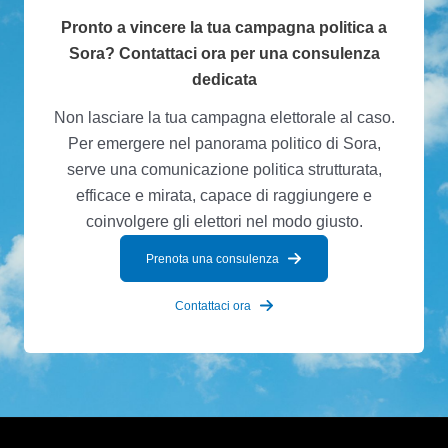
Pronto a vincere la tua campagna politica a
Sora? Contattaci ora per una consulenza
dedicata
Non lasciare la tua campagna elettorale al caso.
Per emergere nel panorama politico di Sora,
serve una comunicazione politica strutturata,
efficace e mirata, capace di raggiungere e
coinvolgere gli elettori nel modo giusto.
Prenota una consulenza
Contattaci ora