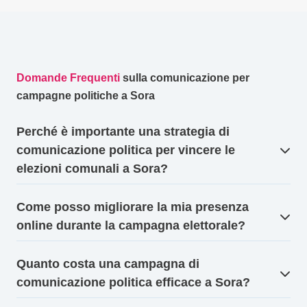
Domande Frequenti
sulla comunicazione per
campagne politiche a Sora
Perché è importante una strategia di
comunicazione politica per vincere le
elezioni comunali a Sora?
Come posso migliorare la mia presenza
online durante la campagna elettorale?
Quanto costa una campagna di
comunicazione politica efficace a Sora?