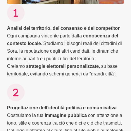
Analisi del territorio, del consenso e dei competitor
Ogni campagna vincente parte dalla
conoscenza del
contesto locale
. Studiamo i bisogni reali dei cittadini di
Sora, la reputazione degli altri candidati, le dinamiche
interne ai partiti e i punti critici del territorio.
Creiamo
strategie elettorali personalizzate
, su base
territoriale, evitando schemi generici da “grandi città”.
Progettazione dell’identità politica e comunicativa
Costruiamo la tua
immagine pubblica
con attenzione a
tono, stile e coerenza tra ciò che dici e ciò che trasmetti.
Dal logo elettorale al claim, fino al sito web e ai materiali