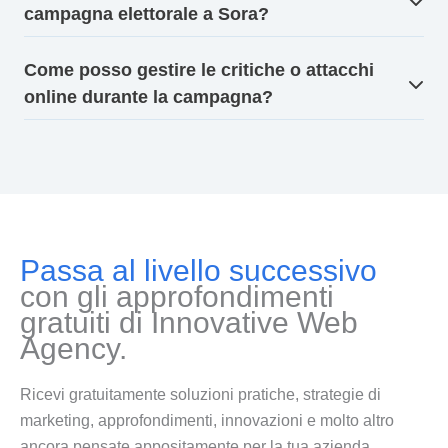
campagna elettorale a Sora?
Come posso gestire le critiche o attacchi
online durante la campagna?
Passa al livello successivo
con gli approfondimenti
gratuiti di Innovative Web
Agency.
Ricevi gratuitamente soluzioni pratiche, strategie di
marketing, approfondimenti, innovazioni e molto altro
ancora pensate appositamente per la tua azienda.