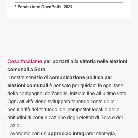
* Fondazione OpenPolis, 2024
Cosa facciamo
per portarti alla vittoria nelle elezioni
comunali a Sora
Il nostro servizio di
comunicazione politica per
elezioni comunali
è pensato per guidarti in ogni fase
della campagna: dall’analisi iniziale fino all’ultimo voto.
Ogni attività viene sviluppata tenendo conto delle
peculiarità del territorio, dei competitor locali e delle
abitudini di comunicazione degli elettori di Sora e del
Lazio.
Lavoriamo con un
approccio integrato
: strategia,