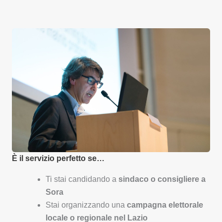
È il servizio perfetto se…
Ti stai candidando a
sindaco o consigliere a
Sora
Stai organizzando una
campagna elettorale
locale o regionale nel Lazio