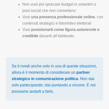
Non vuoi più sprecare budget in volantini o
post social che non convertono
Vuoi
una presenza professionale online
, con
contenuti strategici e foto/video elettorali
Vuoi
posizionarti come figura autorevole e
credibile
davanti all’elettorato
Se ti rivedi anche solo in una di queste situazioni,
allora è il momento di considerare un
partner
strategico in comunicazione politica
. Non stai
solo partecipando: stai puntando a vincere. E noi
possiamo aiutarti a farlo.