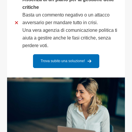
critiche
Basta un commento negativo o un attacco
avversario per mandare tutto in crisi.
Una vera agenzia di comunicazione politica ti
aiuta a gestire anche le fasi critiche, senza
perdere voti.
Trova subito una soluzione!