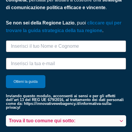
di comunicazione politica efficace e vincente
.
Se non sei della Regione Lazio
, puoi
cliccare qui per
trovare la guida strategica della tua regione
.
Inviando questo modulo, acconsenti ai sensi e per gli effetti
dell’art 13 del REG UE 679/2016, al trattamento dei dati personali
come da:
https://innovativewebagency.it/informativa-sulla-
privacy/
Trova il tuo comune qui sotto: