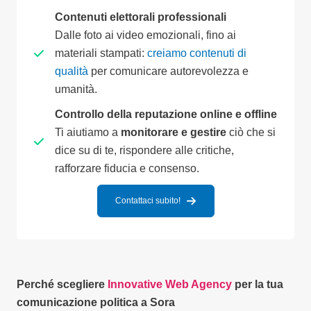
Contenuti elettorali professionali
Dalle foto ai video emozionali, fino ai
materiali stampati:
creiamo contenuti di
qualità
per comunicare autorevolezza e
umanità.
Controllo della reputazione online e offline
Ti aiutiamo a
monitorare e gestire
ciò che si
dice su di te, rispondere alle critiche,
rafforzare fiducia e consenso.
Contattaci subito!
Perché scegliere
Innovative Web Agency
per la tua
comunicazione politica a Sora