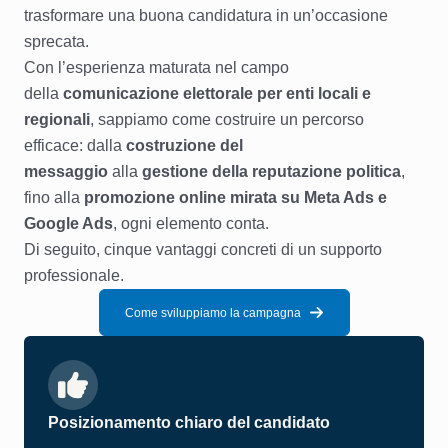
trasformare una buona candidatura in un’occasione
sprecata.
Con l’esperienza maturata nel campo
della
comunicazione elettorale per enti locali e
regionali
, sappiamo come costruire un percorso
efficace: dalla
costruzione del
messaggio
alla
gestione della reputazione politica
,
fino alla
promozione online mirata su Meta Ads e
Google Ads
, ogni elemento conta.
Di seguito, cinque vantaggi concreti di un supporto
professionale.
Come sviluppiamo la campagna
Posizionamento chiaro del candidato