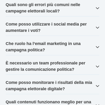
Quali sono gli errori più comuni nelle
campagne elettorali locali?
Come posso utilizzare i social media per
aumentare i voti?
Che ruolo ha l’email marketing in una
campagna politica?
È necessario un team professionale per
gestire la comunicazione politica?
Come posso monitorare i risultati della mia
campagna elettorale digitale?
Quali contenuti funzionano meglio per una