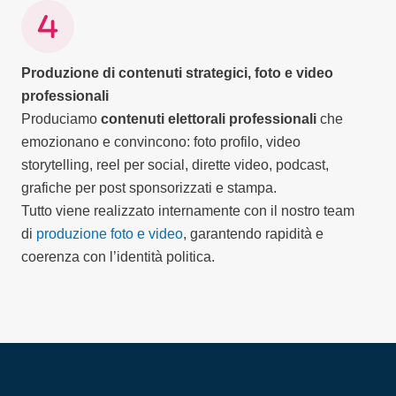
Produzione di contenuti strategici, foto e video
professionali
Produciamo
contenuti elettorali professionali
che
emozionano e convincono: foto profilo, video
storytelling, reel per social, dirette video, podcast,
grafiche per post sponsorizzati e stampa.
Tutto viene realizzato internamente con il nostro team
di
produzione foto e video
, garantendo rapidità e
coerenza con l’identità politica.