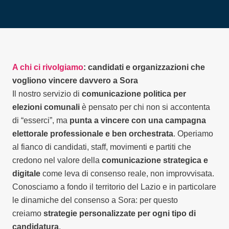
A chi ci rivolgiamo
: candidati e organizzazioni che
vogliono vincere davvero a Sora
Il nostro servizio di
comunicazione politica per
elezioni comunali
è pensato per chi non si accontenta
di “esserci”, ma
punta a vincere con una campagna
elettorale professionale e ben orchestrata
. Operiamo
al fianco di candidati, staff, movimenti e partiti che
credono nel valore della
comunicazione strategica e
digitale
come leva di consenso reale, non improvvisata.
Conosciamo a fondo il territorio del Lazio e in particolare
le dinamiche del consenso a Sora: per questo
creiamo
strategie personalizzate per ogni tipo di
candidatura
.