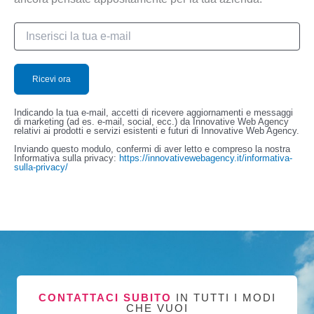
Indicando la tua e-mail, accetti di ricevere aggiornamenti e messaggi
di marketing (ad es. e-mail, social, ecc.) da Innovative Web Agency
relativi ai prodotti e servizi esistenti e futuri di Innovative Web Agency.
Inviando questo modulo, confermi di aver letto e compreso la nostra
Informativa sulla privacy:
https://innovativewebagency.it/informativa-
sulla-privacy/
CONTATTACI SUBITO
IN TUTTI I MODI
CHE VUOI