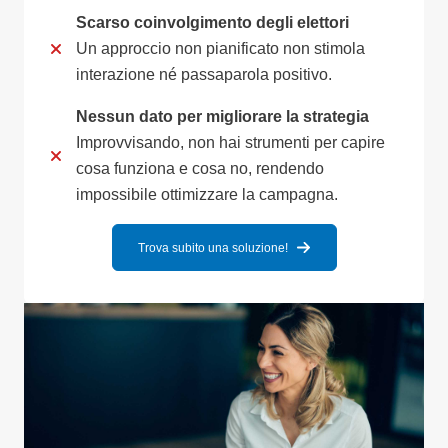
Scarso coinvolgimento degli elettori
Un approccio non pianificato non stimola
interazione né passaparola positivo.
Nessun dato per migliorare la strategia
Improvvisando, non hai strumenti per capire
cosa funziona e cosa no, rendendo
impossibile ottimizzare la campagna.
Trova subito una soluzione!