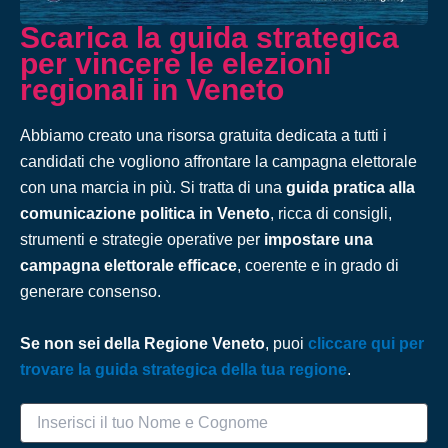
Scarica la guida strategica
per vincere le elezioni
regionali in Veneto
Abbiamo creato una risorsa gratuita dedicata a tutti i
candidati che vogliono affrontare la campagna elettorale
con una marcia in più. Si tratta di una
guida pratica alla
comunicazione politica in Veneto
, ricca di consigli,
strumenti e strategie operative per
impostare una
campagna elettorale efficace
, coerente e in grado di
generare consenso.
Se non sei della Regione Veneto
, puoi
cliccare qui per
trovare la guida strategica della tua regione
.