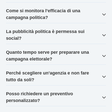
Come si monitora l’efficacia di una
campagna politica?
La pubblicità politica è permessa sui
social?
Quanto tempo serve per preparare una
campagna elettorale?
Perché scegliere un’agenzia e non fare
tutto da soli?
Posso richiedere un preventivo
personalizzato?