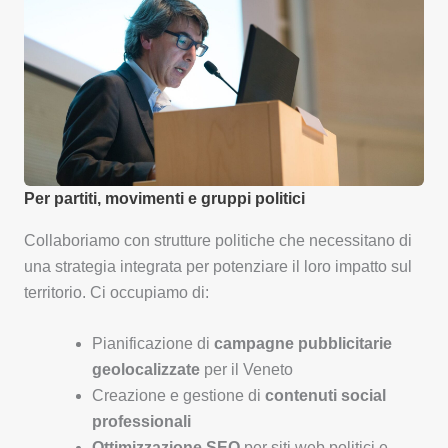
Per partiti, movimenti e gruppi politici
Collaboriamo con strutture politiche che necessitano di
una strategia integrata per potenziare il loro impatto sul
territorio. Ci occupiamo di:
Pianificazione di
campagne pubblicitarie
geolocalizzate
per il Veneto
Creazione e gestione di
contenuti social
professionali
Ottimizzazione SEO
per siti web politici e