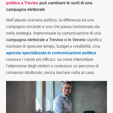
politica a Treviso
può cambiare le sorti di una
campagna elettorale
Nell’attuale scenario politico, la differenza tra una
campagna vincente e una che passa inosservata sta
nella strategia. Improvvisare la comunicazione di una
campagna elettorale a Treviso o in Veneto
significa
rischiare di sprecare tempo, budget e credibilità. Una
agenzia specializzata in comunicazione politica
conosce i canali più efficaci, sa come intercettare
l’attenzione degli elettori e costruisce un percorso di
consenso strutturato, senza lasciare nulla al caso.