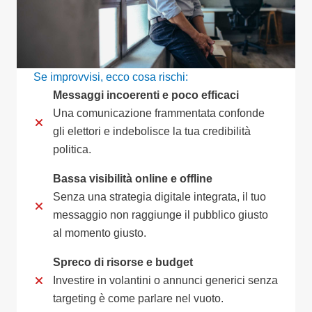
Se improvvisi, ecco cosa rischi:
Messaggi incoerenti e poco efficaci
Una comunicazione frammentata confonde
gli elettori e indebolisce la tua credibilità
politica.
Bassa visibilità online e offline
Senza una strategia digitale integrata, il tuo
messaggio non raggiunge il pubblico giusto
al momento giusto.
Spreco di risorse e budget
Investire in volantini o annunci generici senza
targeting è come parlare nel vuoto.