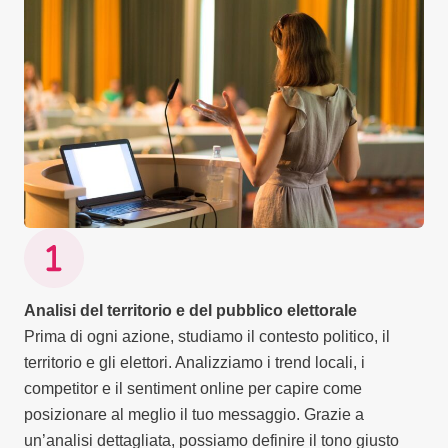
Analisi del territorio e del pubblico elettorale
Prima di ogni azione, studiamo il contesto politico, il
territorio e gli elettori. Analizziamo i trend locali, i
competitor e il sentiment online per capire come
posizionare al meglio il tuo messaggio. Grazie a
un’analisi dettagliata, possiamo definire il tono giusto