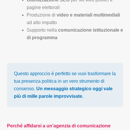
pagine elettorali
Produzione di
video e materiali multimediali
ad alto impatto
Supporto nella
comunicazione istituzionale e
di programma
Questo approccio è perfetto se vuoi trasformare la
tua presenza politica in un vero strumento di
consenso.
Un messaggio strategico oggi vale
più di mille parole improvvisate.
Perché affidarsi a un’agenzia di comunicazione