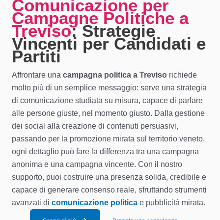
Comunicazione per
Campagne Politiche a
Treviso
: Strategie
Vincenti per Candidati e
Partiti
Affrontare una
campagna politica a Treviso
richiede
molto più di un semplice messaggio: serve una strategia
di comunicazione studiata su misura, capace di parlare
alle persone giuste, nel momento giusto. Dalla gestione
dei social alla creazione di contenuti persuasivi,
passando per la promozione mirata sul territorio veneto,
ogni dettaglio può fare la differenza tra una campagna
anonima e una campagna vincente. Con il nostro
supporto, puoi costruire una presenza solida, credibile e
capace di generare consenso reale, sfruttando strumenti
avanzati di
comunicazione politica
e pubblicità mirata.