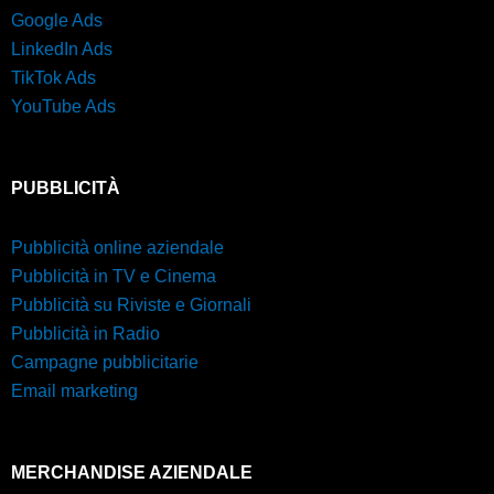
Google Ads
LinkedIn Ads
TikTok Ads
YouTube Ads
PUBBLICITÀ
Pubblicità online aziendale
Pubblicità in TV e Cinema
Pubblicità su Riviste e Giornali
Pubblicità in Radio
Campagne pubblicitarie
Email marketing
MERCHANDISE AZIENDALE