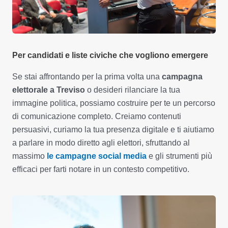
Per candidati e liste civiche che vogliono emergere
Se stai affrontando per la prima volta una
campagna
elettorale a Treviso
o desideri rilanciare la tua
immagine politica, possiamo costruire per te un percorso
di comunicazione completo. Creiamo contenuti
persuasivi, curiamo la tua presenza digitale e ti aiutiamo
a parlare in modo diretto agli elettori, sfruttando al
massimo
le campagne social media
e gli strumenti più
efficaci per farti notare in un contesto competitivo.