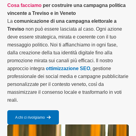
Cosa facciamo
per costruire una campagna politica
vincente a Treviso e in Veneto
La
comunicazione di una campagna elettorale a
Treviso
non può essere lasciata al caso. Ogni azione
deve essere strategica, mirata e coerente con il tuo
messaggio politico. Noi ti affianchiamo in ogni fase,
dalla creazione della tua identità digitale fino alla
promozione mirata sui canali più efficaci. Il nostro
approccio integra
ottimizzazione SEO
, gestione
professionale dei social media e campagne pubblicitarie
personalizzate per il contesto veneto, così da
massimizzare il consenso locale e trasformarlo in voti
reali.
A chi ci rivolgiamo