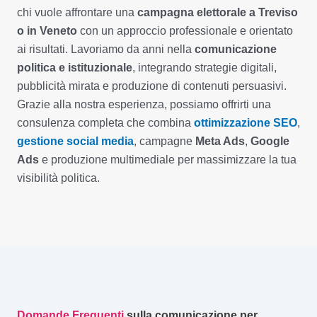
chi vuole affrontare una
campagna elettorale a Treviso
o in Veneto
con un approccio professionale e orientato
ai risultati. Lavoriamo da anni nella
comunicazione
politica e istituzionale
, integrando strategie digitali,
pubblicità mirata e produzione di contenuti persuasivi.
Grazie alla nostra esperienza, possiamo offrirti una
consulenza completa che combina
ottimizzazione SEO
,
gestione social media
, campagne
Meta Ads
,
Google
Ads
e produzione multimediale per massimizzare la tua
visibilità politica.
Domande Frequenti
sulla comunicazione per