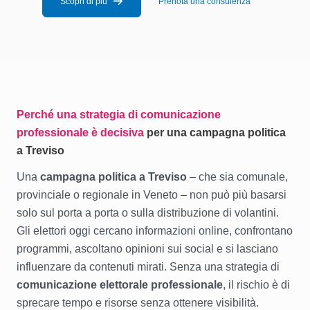
Scopri di più
Prenota una consulenza
Perché una strategia di comunicazione
professionale è decisiva
per una campagna politica
a Treviso
Una
campagna politica a Treviso
– che sia comunale,
provinciale o regionale in Veneto – non può più basarsi
solo sul porta a porta o sulla distribuzione di volantini.
Gli elettori oggi cercano informazioni online, confrontano
programmi, ascoltano opinioni sui social e si lasciano
influenzare da contenuti mirati. Senza una strategia di
comunicazione elettorale professionale
, il rischio è di
sprecare tempo e risorse senza ottenere visibilità.