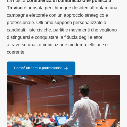
La nostra
consulenza di comunicazione politica a
Treviso
è pensata per chiunque desideri affrontare una
campagna elettorale con un approccio strategico e
professionale. Offriamo supporto personalizzato a
candidati, liste civiche, partiti e movimenti che vogliono
distinguersi e conquistare la fiducia degli elettori
attraverso una comunicazione moderna, efficace e
coerente.
Perché affidarsi a professionisti