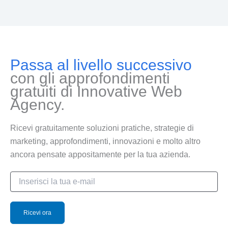
Passa al livello successivo
con gli approfondimenti
gratuiti di Innovative Web
Agency.
Ricevi gratuitamente soluzioni pratiche, strategie di
marketing, approfondimenti, innovazioni e molto altro
ancora pensate appositamente per la tua azienda.