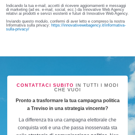
Indicando la tua e-mail, accetti di ricevere aggiornamenti e messaggi
di marketing (ad es. e-mail, social, ecc.) da Innovative Web Agency
relativi ai prodotti e servizi esistenti e futuri di Innovative Web Agency.
Inviando questo modulo, confermi di aver letto e compreso la nostra
Informativa sulla privacy:
https://innovativewebagency.it/informativa-
sulla-privacy/
CONTATTACI SUBITO
IN TUTTI I MODI
CHE VUOI
Pronto a trasformare la tua campagna politica
a Treviso in una strategia vincente?
La differenza tra una campagna elettorale che
conquista voti e una che passa inosservata sta