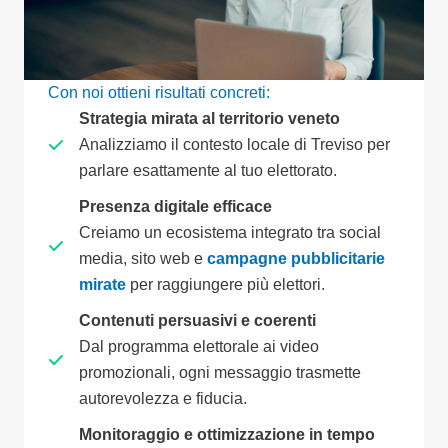
Con noi ottieni risultati concreti:
Strategia mirata al territorio veneto
Analizziamo il contesto locale di Treviso per
parlare esattamente al tuo elettorato.
Presenza digitale efficace
Creiamo un ecosistema integrato tra social
media, sito web e
campagne pubblicitarie
mirate
per raggiungere più elettori.
Contenuti persuasivi e coerenti
Dal programma elettorale ai video
promozionali, ogni messaggio trasmette
autorevolezza e fiducia.
Monitoraggio e ottimizzazione in tempo