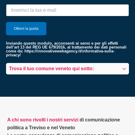
Inviando questo modulo, acconsenti ai sensi e per gli effetti
dell’art 13 del REG UE 679/2016, al trattamento dei dati personali
come da:
https://innovativewebagency.it/informativa-sulla-
privacy/
Trova il tuo comune veneto qui sotto:
A chi sono rivolti i nostri servizi
di comunicazione
politica a Treviso e nel Veneto