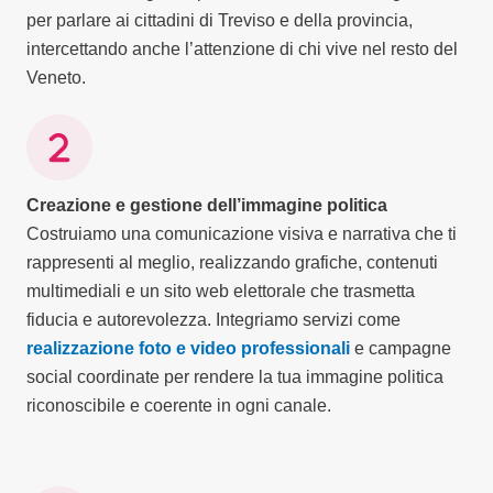
per parlare ai cittadini di Treviso e della provincia,
intercettando anche l’attenzione di chi vive nel resto del
Veneto.
Creazione e gestione dell’immagine politica
Costruiamo una comunicazione visiva e narrativa che ti
rappresenti al meglio, realizzando grafiche, contenuti
multimediali e un sito web elettorale che trasmetta
fiducia e autorevolezza. Integriamo servizi come
realizzazione foto e video professionali
e campagne
social coordinate per rendere la tua immagine politica
riconoscibile e coerente in ogni canale.