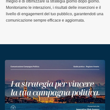
meglio e di ottimizzare la strategia giorno dopo giorno.
Monitoriamo le interazioni, i risultati delle inserzioni e il
livello di engagement del tuo pubblico, garantendoti una
comunicazione sempre efficace e aggiornata.