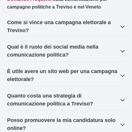
campagne politiche a Treviso e nel Veneto
Come si vince una campagna elettorale a
Treviso?
Qual è il ruolo dei social media nella
comunicazione politica?
È utile avere un sito web per una campagna
elettorale?
Quanto costa una strategia di
comunicazione politica a Treviso?
Posso promuovere la mia candidatura solo
online?