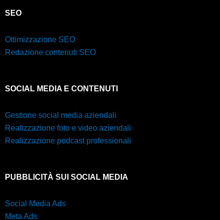
SEO
Ottimizzazione SEO
Redazione contenuti SEO
SOCIAL MEDIA E CONTENUTI
Gestione social media aziendali
Realizzazione foto e video aziendali
Realizzazione podcast professionali
PUBBLICITÀ SUI SOCIAL MEDIA
Social Media Ads
Meta Ads