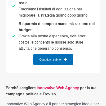
reale
Tracciamo i risultati di ogni azione per
migliorare la strategia giorno dopo giorno.
Risparmio di tempo e massimizzazione del
budget
Grazie alla nostra esperienza, eviti errori
costosi e concentri le risorse solo sulle
attività che generano consenso.
Contattaci subito!
Perché scegliere
Innovative Web Agency
per la tua
campagna politica a Treviso
Innovative Web Agency è il partner strategico ideale per