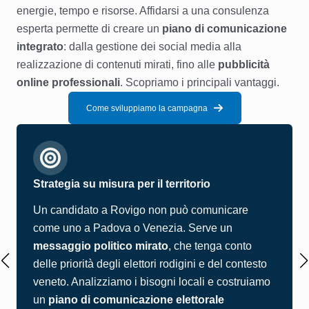
energie, tempo e risorse. Affidarsi a una consulenza
esperta permette di creare un
piano di comunicazione
integrato
: dalla gestione dei social media alla
realizzazione di contenuti mirati, fino alle
pubblicità
online professionali
. Scopriamo i principali vantaggi.
Come sviluppiamo la campagna
Strategia su misura per il territorio
Un candidato a Rovigo non può comunicare
come uno a Padova o Venezia. Serve un
messaggio politico mirato
, che tenga conto
delle priorità degli elettori rodigini e del contesto
veneto. Analizziamo i bisogni locali e costruiamo
un
piano di comunicazione elettorale