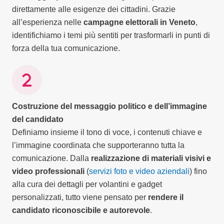
direttamente alle esigenze dei cittadini. Grazie
all’esperienza nelle
campagne elettorali in Veneto
,
identifichiamo i temi più sentiti per trasformarli in punti di
forza della tua comunicazione.
Costruzione del messaggio politico e dell’immagine
del candidato
Definiamo insieme il tono di voce, i contenuti chiave e
l’immagine coordinata che supporteranno tutta la
comunicazione. Dalla
realizzazione di materiali visivi e
video professionali
(
servizi foto e video aziendali
) fino
alla cura dei dettagli per volantini e gadget
personalizzati, tutto viene pensato per
rendere il
candidato riconoscibile e autorevole
.