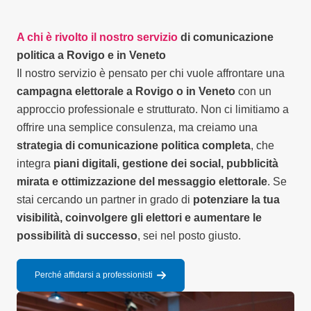
A chi è rivolto il nostro servizio
di comunicazione
politica a Rovigo e in Veneto
Il nostro servizio è pensato per chi vuole affrontare una
campagna elettorale a Rovigo o in Veneto
con un
approccio professionale e strutturato. Non ci limitiamo a
offrire una semplice consulenza, ma creiamo una
strategia di comunicazione politica completa
, che
integra
piani digitali, gestione dei social, pubblicità
mirata e ottimizzazione del messaggio elettorale
. Se
stai cercando un partner in grado di
potenziare la tua
visibilità, coinvolgere gli elettori e aumentare le
possibilità di successo
, sei nel posto giusto.
Perché affidarsi a professionisti