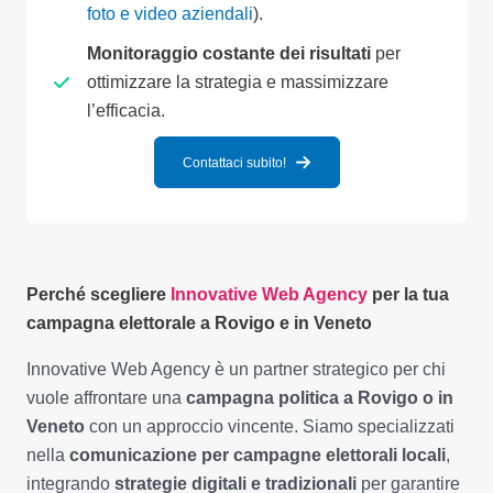
foto e video aziendali
).
Monitoraggio costante dei risultati
per
ottimizzare la strategia e massimizzare
l’efficacia.
Contattaci subito!
Perché scegliere
Innovative Web Agency
per la tua
campagna elettorale a Rovigo e in Veneto
Innovative Web Agency è un partner strategico per chi
vuole affrontare una
campagna politica a Rovigo o in
Veneto
con un approccio vincente. Siamo specializzati
nella
comunicazione per campagne elettorali locali
,
integrando
strategie digitali e tradizionali
per garantire