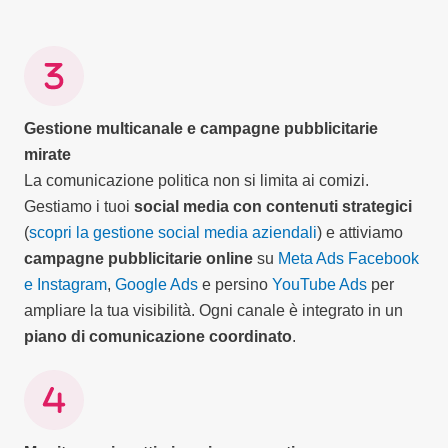
Gestione multicanale e campagne pubblicitarie
mirate
La comunicazione politica non si limita ai comizi.
Gestiamo i tuoi
social media con contenuti strategici
(
scopri la gestione social media aziendali
) e attiviamo
campagne pubblicitarie online
su
Meta Ads Facebook
e Instagram
,
Google Ads
e persino
YouTube Ads
per
ampliare la tua visibilità. Ogni canale è integrato in un
piano di comunicazione coordinato
.