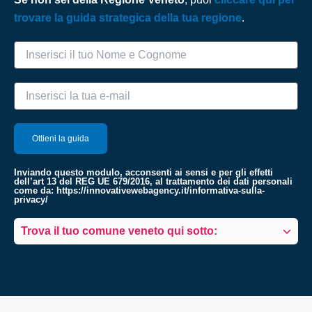
trovare la guida strategica della tua regione
.
Inviando questo modulo, acconsenti ai sensi e per gli effetti
dell’art 13 del REG UE 679/2016, al trattamento dei dati personali
come da:
https://innovativewebagency.it/informativa-sulla-
privacy/
Trova il tuo comune veneto qui sotto: