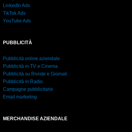
LinkedIn Ads
TikTok Ads
YouTube Ads
PUBBLICITÀ
Pubblicità online aziendale
Pubblicità in TV e Cinema
Pubblicità su Riviste e Giornali
Pubblicità in Radio
Campagne pubblicitarie
Email marketing
MERCHANDISE AZIENDALE