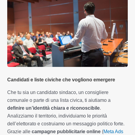
Candidati e liste civiche che vogliono emergere
Che tu sia un candidato sindaco, un consigliere
comunale o parte di una lista civica, ti aiutiamo a
definire un’identità chiara e riconoscibile
.
Analizziamo il territorio, individuiamo le priorità
dell’elettorato e costruiamo un messaggio politico forte.
Grazie alle
campagne pubblicitarie online
(
Meta Ads