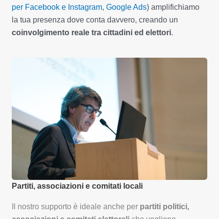
per Facebook e Instagram
,
Google Ads
) amplifichiamo
la tua presenza dove conta davvero, creando un
coinvolgimento reale tra cittadini ed elettori
.
Partiti, associazioni e comitati locali
Il nostro supporto è ideale anche per
partiti politici,