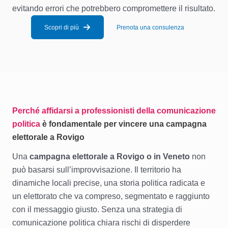
evitando errori che potrebbero compromettere il risultato.
Scopri di più
Prenota una consulenza
Perché affidarsi a professionisti della comunicazione
politica
è fondamentale per vincere una campagna
elettorale a Rovigo
Una
campagna elettorale a Rovigo o in Veneto
non
può basarsi sull’improvvisazione. Il territorio ha
dinamiche locali precise, una storia politica radicata e
un elettorato che va compreso, segmentato e raggiunto
con il messaggio giusto. Senza una strategia di
comunicazione politica chiara rischi di disperdere