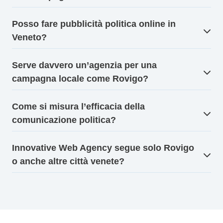
Posso fare pubblicità politica online in
Veneto?
Serve davvero un’agenzia per una
campagna locale come Rovigo?
Come si misura l’efficacia della
comunicazione politica?
Innovative Web Agency segue solo Rovigo
o anche altre città venete?