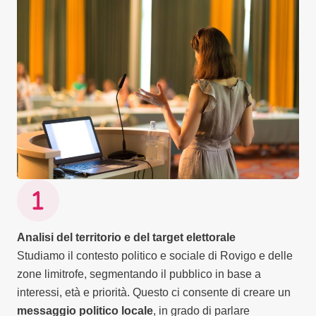
Analisi del territorio e del target elettorale
Studiamo il contesto politico e sociale di Rovigo e delle
zone limitrofe, segmentando il pubblico in base a
interessi, età e priorità. Questo ci consente di creare un
messaggio politico locale
, in grado di parlare