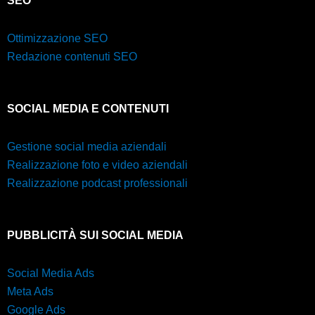
SEO
Ottimizzazione SEO
Redazione contenuti SEO
SOCIAL MEDIA E CONTENUTI
Gestione social media aziendali
Realizzazione foto e video aziendali
Realizzazione podcast professionali
PUBBLICITÀ SUI SOCIAL MEDIA
Social Media Ads
Meta Ads
Google Ads