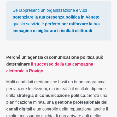
Se rappresenti un’organizzazione e vuoi
potenziare la tua presenza politica in Veneto
,
questo servizio è
perfetto per rafforzare la tua
immagine e migliorare i risultati elettorali
.
Perché un’agenzia di comunicazione politica può
determinare
il successo della tua campagna
elettorale a Rovigo
Molti candidati credono che basti un buon programma
per vincere le elezioni, ma in realtà il risultato dipende
dalla
strategia di comunicazione politica
. Senza una
pianificazione mirata, una
gestione professionale dei
canali digitali
e un controllo della reputazione, anche il
miglior messaggio rischia di non arrivare agli elettori.