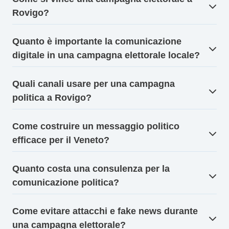
Rovigo?
Quanto è importante la comunicazione
digitale in una campagna elettorale locale?
Quali canali usare per una campagna
politica a Rovigo?
Come costruire un messaggio politico
efficace per il Veneto?
Quanto costa una consulenza per la
comunicazione politica?
Come evitare attacchi e fake news durante
una campagna elettorale?