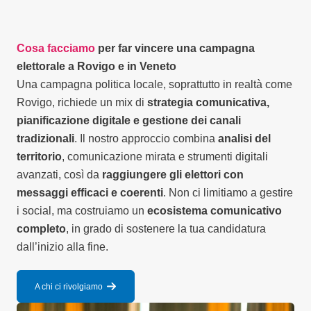
Cosa facciamo
per far vincere una campagna
elettorale a Rovigo e in Veneto
Una campagna politica locale, soprattutto in realtà come
Rovigo, richiede un mix di
strategia comunicativa,
pianificazione digitale e gestione dei canali
tradizionali
. Il nostro approccio combina
analisi del
territorio
, comunicazione mirata e strumenti digitali
avanzati, così da
raggiungere gli elettori con
messaggi efficaci e coerenti
. Non ci limitiamo a gestire
i social, ma costruiamo un
ecosistema comunicativo
completo
, in grado di sostenere la tua candidatura
dall’inizio alla fine.
A chi ci rivolgiamo