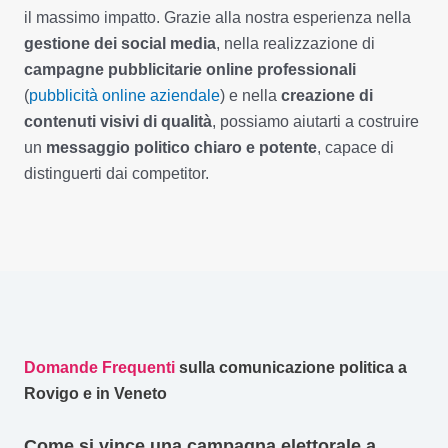
il massimo impatto. Grazie alla nostra esperienza nella
gestione dei social media
, nella realizzazione di
campagne pubblicitarie online professionali
(
pubblicità online aziendale
) e nella
creazione di
contenuti visivi di qualità
, possiamo aiutarti a costruire
un
messaggio politico chiaro e potente
, capace di
distinguerti dai competitor.
Domande Frequenti
sulla comunicazione politica a
Rovigo e in Veneto
Come si vince una campagna elettorale a