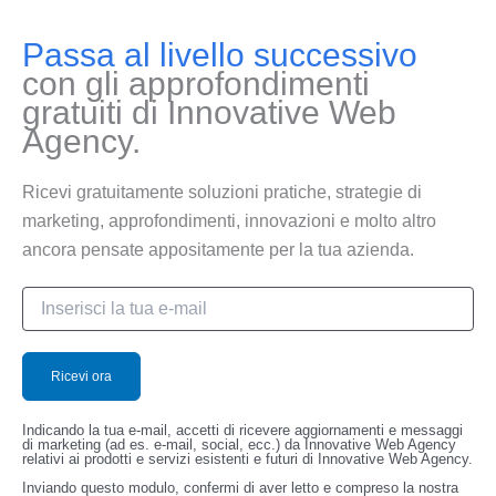
Passa al livello successivo
con gli approfondimenti
gratuiti di Innovative Web
Agency.
Ricevi gratuitamente soluzioni pratiche, strategie di
marketing, approfondimenti, innovazioni e molto altro
ancora pensate appositamente per la tua azienda.
Indicando la tua e-mail, accetti di ricevere aggiornamenti e messaggi
di marketing (ad es. e-mail, social, ecc.) da Innovative Web Agency
relativi ai prodotti e servizi esistenti e futuri di Innovative Web Agency.
Inviando questo modulo, confermi di aver letto e compreso la nostra