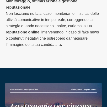
Monitoraggio, ottimizzazione e gestione
reputazionale
Non lasciamo nulla al caso: monitoriamo i risultati delle
attività comunicative in tempo reale, correggendo la
strategia quando necessario. Inoltre, curiamo la tua
reputazione online
, intervenendo in caso di fake news
o contenuti negativi che potrebbero danneggiare
l’immagine della tua candidatura.