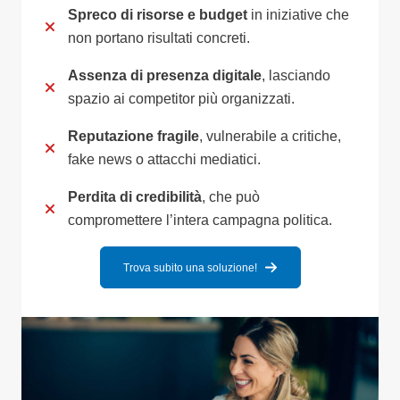
Spreco di risorse e budget
in iniziative che
non portano risultati concreti.
Assenza di presenza digitale
, lasciando
spazio ai competitor più organizzati.
Reputazione fragile
, vulnerabile a critiche,
fake news o attacchi mediatici.
Perdita di credibilità
, che può
compromettere l’intera campagna politica.
Trova subito una soluzione!