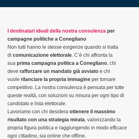
I destinatari ideali della nostra consulenza
per
campagne politiche a Conegliano
Non tutti hanno le stesse esigenze quando si tratta
di
comunicazione elettorale
. C’è chi affronta la
sua
prima campagna politica a Conegliano
, chi
deve
rafforzare un mandato già avviato
e chi
vuole
rilanciare la propria immagine
per tornare
competitivo. La nostra consulenza è pensata per tutte
queste realtà, con soluzioni su misura per ogni tipo di
candidato e lista elettorale.
Lavoriamo con chi desidera
ottenere il massimo
risultato con una strategia mirata
, valorizzando la
propria figura politica e raggiungendo in modo efficace
ogni cittadino, sia online che offline.