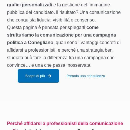
grafici personalizzati
e la gestione dell’immagine
pubblica del candidato. Il risultato? Una comunicazione
che conquista fiducia, visibilità e consenso.
Questa pagina è pensata per spiegarti
come
strutturiamo la comunicazione per una campagna
politica a Conegliano
, quali sono i vantaggi concreti di
affidarsi a professionisti, e perché una strategia ben
studiata può fare la differenza tra una campagna che
convince… e una che passa inosservata.
Scopri di più
Prenota una consulenza
Perché affidarsi a professionisti della comunicazione