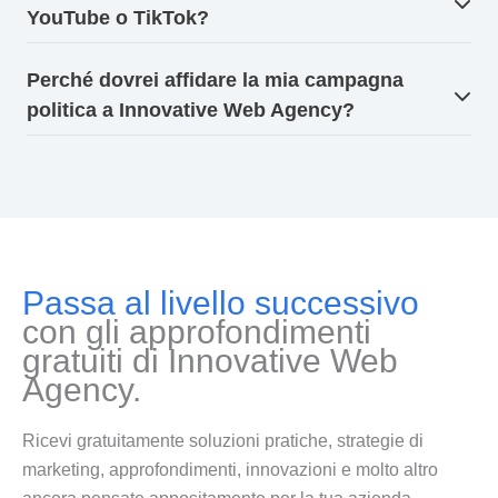
YouTube o TikTok?
Perché dovrei affidare la mia campagna
politica a Innovative Web Agency?
Passa al livello successivo
con gli approfondimenti
gratuiti di Innovative Web
Agency.
Ricevi gratuitamente soluzioni pratiche, strategie di
marketing, approfondimenti, innovazioni e molto altro