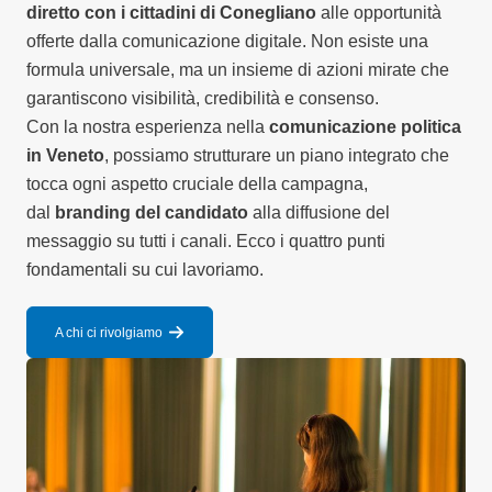
diretto con i cittadini di Conegliano
alle opportunità
offerte dalla comunicazione digitale. Non esiste una
formula universale, ma un insieme di azioni mirate che
garantiscono visibilità, credibilità e consenso.
Con la nostra esperienza nella
comunicazione politica
in Veneto
, possiamo strutturare un piano integrato che
tocca ogni aspetto cruciale della campagna,
dal
branding del candidato
alla diffusione del
messaggio su tutti i canali. Ecco i quattro punti
fondamentali su cui lavoriamo.
A chi ci rivolgiamo