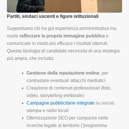
Partiti, sindaci uscenti e figure istituzionali
Supportiamo chi ha già esperienza amministrativa ma
vuole
rafforzare la propria immagine pubblica
e
comunicare in modo più efficace i risultati ottenuti.
Questa tipologia di candidato necessita di una strategia
più ampia, che includa:
Gestione della reputazione online
, per
contrastare eventuali attacchi mediatici
Creazione di contenuti professionali (foto,
video, storytelling elettorale)
Campagne pubblicitarie integrate
su social,
stampa e radio locali
Ottimizzazione SEO per comparire nelle
ricerche legate al territorio (
“programma