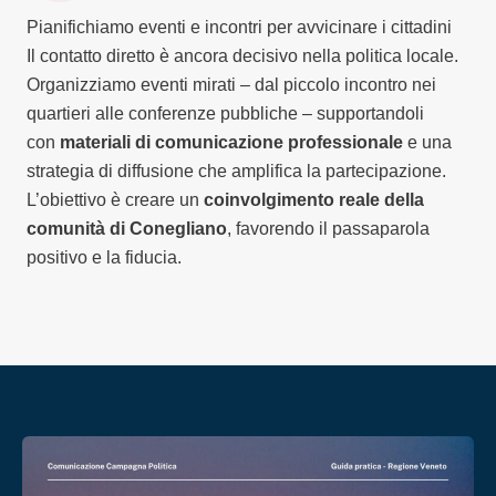
Pianifichiamo eventi e incontri per avvicinare i cittadini
Il contatto diretto è ancora decisivo nella politica locale.
Organizziamo eventi mirati – dal piccolo incontro nei
quartieri alle conferenze pubbliche – supportandoli
con
materiali di comunicazione professionale
e una
strategia di diffusione che amplifica la partecipazione.
L’obiettivo è creare un
coinvolgimento reale della
comunità di Conegliano
, favorendo il passaparola
positivo e la fiducia.