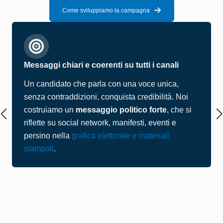
Come sviluppiamo la campagna
Messaggi chiari e coerenti su tutti i canali
Un candidato che parla con una voce unica,
senza contraddizioni, conquista credibilità. Noi
costruiamo un
messaggio politico forte
, che si
riflette su social network, manifesti, eventi e
persino nella
grafica elettorale e materiali
stampati
.