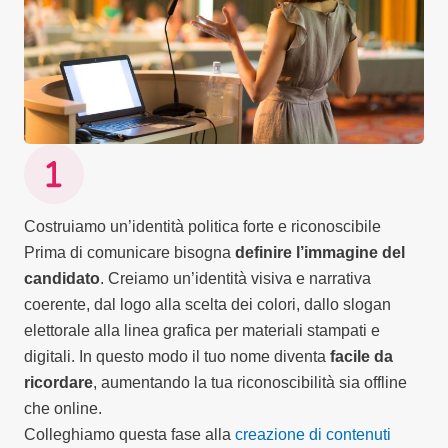
Costruiamo un’identità politica forte e riconoscibile
Prima di comunicare bisogna
definire l’immagine del
candidato
. Creiamo un’identità visiva e narrativa
coerente, dal logo alla scelta dei colori, dallo slogan
elettorale alla linea grafica per materiali stampati e
digitali. In questo modo il tuo nome diventa
facile da
ricordare
, aumentando la tua riconoscibilità sia offline
che online.
Colleghiamo questa fase alla
creazione di contenuti