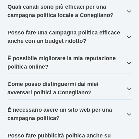
Quali canali sono più efficaci per una
campagna politica locale a Conegliano?
Posso fare una campagna politica efficace
anche con un budget ridotto?
È possibile migliorare la mia reputazione
politica online?
Come posso distinguermi dai miei
avversari politici a Conegliano?
È necessario avere un sito web per una
campagna politica?
Posso fare pubblicità politica anche su