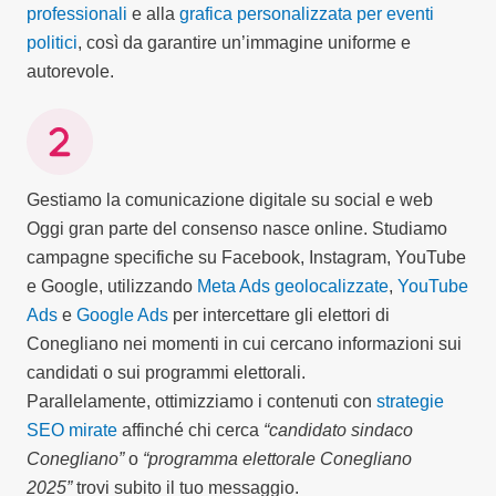
professionali
e alla
grafica personalizzata per eventi
politici
, così da garantire un’immagine uniforme e
autorevole.
Gestiamo la comunicazione digitale su social e web
Oggi gran parte del consenso nasce online. Studiamo
campagne specifiche su Facebook, Instagram, YouTube
e Google, utilizzando
Meta Ads geolocalizzate
,
YouTube
Ads
e
Google Ads
per intercettare gli elettori di
Conegliano nei momenti in cui cercano informazioni sui
candidati o sui programmi elettorali.
Parallelamente, ottimizziamo i contenuti con
strategie
SEO mirate
affinché chi cerca
“candidato sindaco
Conegliano”
o
“programma elettorale Conegliano
2025”
trovi subito il tuo messaggio.