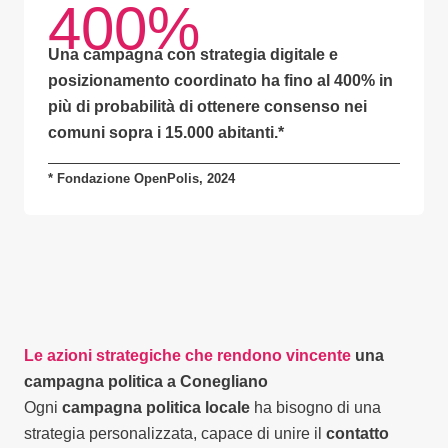
400%
Una campagna con
strategia digitale e
posizionamento coordinato
ha fino al
400% in
più di probabilità
di ottenere consenso nei
comuni sopra i 15.000 abitanti.
*
* Fondazione OpenPolis, 2024
Le azioni strategiche che rendono vincente
una
campagna politica a Conegliano
Ogni
campagna politica locale
ha bisogno di una
strategia personalizzata, capace di unire il
contatto