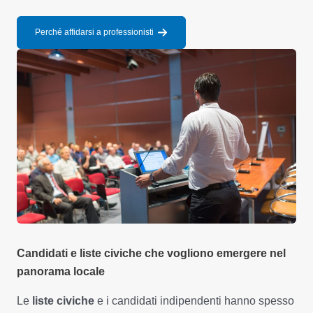
Perché affidarsi a professionisti
Candidati e liste civiche che vogliono emergere nel
panorama locale
Le
liste civiche
e i candidati indipendenti hanno spesso