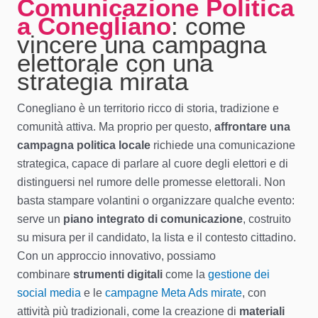
Comunicazione Politica
a Conegliano
: come
vincere una campagna
elettorale con una
strategia mirata
Conegliano è un territorio ricco di storia, tradizione e
comunità attiva. Ma proprio per questo,
affrontare una
campagna politica locale
richiede una comunicazione
strategica, capace di parlare al cuore degli elettori e di
distinguersi nel rumore delle promesse elettorali. Non
basta stampare volantini o organizzare qualche evento:
serve un
piano integrato di comunicazione
, costruito
su misura per il candidato, la lista e il contesto cittadino.
Con un approccio innovativo, possiamo
combinare
strumenti digitali
come la
gestione dei
social media
e le
campagne Meta Ads mirate
, con
attività più tradizionali, come la creazione di
materiali