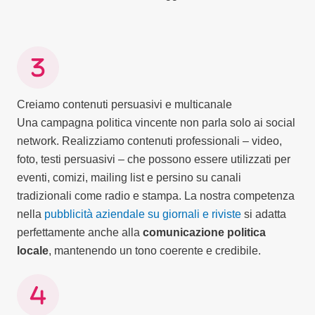
Creiamo contenuti persuasivi e multicanale
Una campagna politica vincente non parla solo ai social
network. Realizziamo contenuti professionali – video,
foto, testi persuasivi – che possono essere utilizzati per
eventi, comizi, mailing list e persino su canali
tradizionali come radio e stampa. La nostra competenza
nella
pubblicità aziendale su giornali e riviste
si adatta
perfettamente anche alla
comunicazione politica
locale
, mantenendo un tono coerente e credibile.