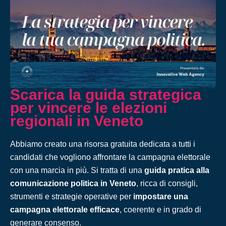
Scarica la guida strategica
per vincere le elezioni
regionali in Veneto
Abbiamo creato una risorsa gratuita dedicata a tutti i
candidati che vogliono affrontare la campagna elettorale
con una marcia in più. Si tratta di una
guida pratica alla
comunicazione politica in Veneto
, ricca di consigli,
strumenti e strategie operative per
impostare una
campagna elettorale efficace
, coerente e in grado di
generare consenso.