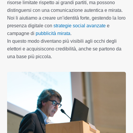
risorse limitate rispetto ai grandi partiti, ma possono
distinguersi con una comunicazione autentica e mirata.
Noi li aiutiamo a creare un’identità forte, gestendo la loro
presenza digitale con
strategie social avanzate
e
campagne di
pubblicità mirata
.
In questo modo diventano più visibili agli occhi degli
elettori e acquisiscono credibilità, anche se partono da
una base più piccola.