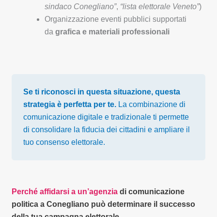
sindaco Conegliano”
,
“lista elettorale Veneto”
)
Organizzazione eventi pubblici supportati
da
grafica e materiali professionali
Se ti riconosci in questa situazione, questa
strategia è perfetta per te.
La combinazione di
comunicazione digitale e tradizionale ti permette
di consolidare la fiducia dei cittadini e ampliare il
tuo consenso elettorale.
Perché affidarsi a un’agenzia
di comunicazione
politica a Conegliano può determinare il successo
della tua campagna elettorale