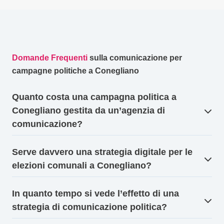
Domande Frequenti
sulla comunicazione per
campagne politiche a Conegliano
Quanto costa una campagna politica a
Conegliano gestita da un’agenzia di
comunicazione?
Serve davvero una strategia digitale per le
elezioni comunali a Conegliano?
In quanto tempo si vede l’effetto di una
strategia di comunicazione politica?