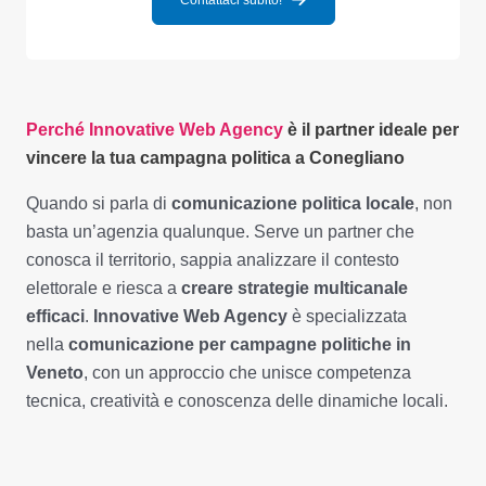
Perché Innovative Web Agency
è il partner ideale per
vincere la tua campagna politica a Conegliano
Quando si parla di
comunicazione politica locale
, non
basta un’agenzia qualunque. Serve un partner che
conosca il territorio, sappia analizzare il contesto
elettorale e riesca a
creare strategie multicanale
efficaci
.
Innovative Web Agency
è specializzata
nella
comunicazione per campagne politiche in
Veneto
, con un approccio che unisce competenza
tecnica, creatività e conoscenza delle dinamiche locali.