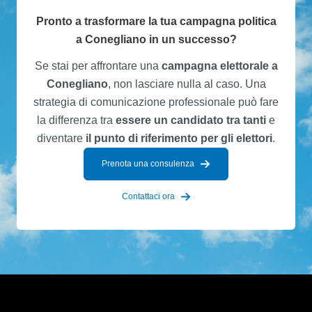
Pronto a trasformare la tua campagna politica
a Conegliano in un successo?
Se stai per affrontare una
campagna elettorale a
Conegliano
, non lasciare nulla al caso. Una
strategia di comunicazione professionale può fare
la differenza tra
essere un candidato tra tanti
e
diventare
il punto di riferimento per gli elettori
.
Prenota una consulenza
Contattaci ora