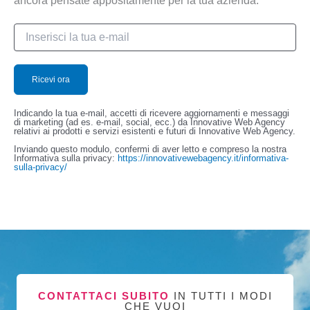
ancora pensate appositamente per la tua azienda.
Indicando la tua e-mail, accetti di ricevere aggiornamenti e messaggi
di marketing (ad es. e-mail, social, ecc.) da Innovative Web Agency
relativi ai prodotti e servizi esistenti e futuri di Innovative Web Agency.
Inviando questo modulo, confermi di aver letto e compreso la nostra
Informativa sulla privacy:
https://innovativewebagency.it/informativa-
sulla-privacy/
CONTATTACI SUBITO
IN TUTTI I MODI
CHE VUOI