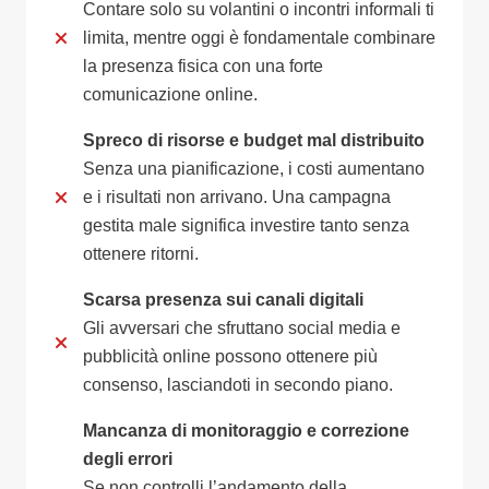
Contare solo su volantini o incontri informali ti
limita, mentre oggi è fondamentale combinare
la presenza fisica con una forte
comunicazione online.
Spreco di risorse e budget mal distribuito
Senza una pianificazione, i costi aumentano
e i risultati non arrivano. Una campagna
gestita male significa investire tanto senza
ottenere ritorni.
Scarsa presenza sui canali digitali
Gli avversari che sfruttano social media e
pubblicità online possono ottenere più
consenso, lasciandoti in secondo piano.
Mancanza di monitoraggio e correzione
degli errori
Se non controlli l’andamento della