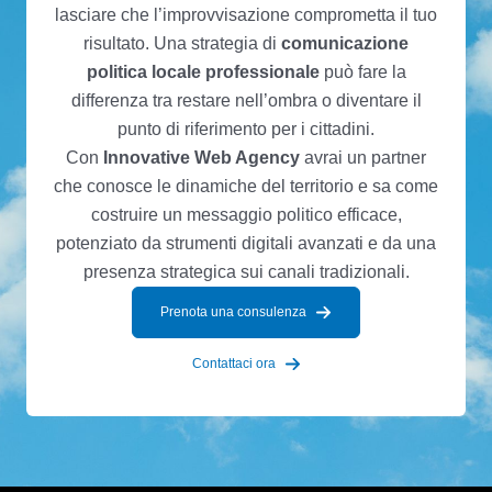
lasciare che l’improvvisazione comprometta il tuo
risultato. Una strategia di
comunicazione
politica locale professionale
può fare la
differenza tra restare nell’ombra o diventare il
punto di riferimento per i cittadini.
Con
Innovative Web Agency
avrai un partner
che conosce le dinamiche del territorio e sa come
costruire un messaggio politico efficace,
potenziato da strumenti digitali avanzati e da una
presenza strategica sui canali tradizionali.
Prenota una consulenza
Contattaci ora