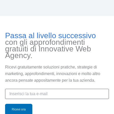
Passa al livello successivo
con gli approfondimenti
gratuiti di Innovative Web
Agency.
Ricevi gratuitamente soluzioni pratiche, strategie di
marketing, approfondimenti, innovazioni e molto altro
ancora pensate appositamente per la tua azienda.