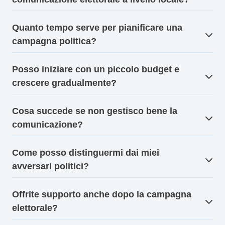
Quanto tempo serve per pianificare una
campagna politica?
Posso iniziare con un piccolo budget e
crescere gradualmente?
Cosa succede se non gestisco bene la
comunicazione?
Come posso distinguermi dai miei
avversari politici?
Offrite supporto anche dopo la campagna
elettorale?