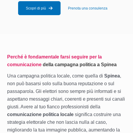
Scopri di più
Prenota una consulenza
Perché è fondamentale farsi seguire per la
comunicazione
della campagna politica a Spinea
Una campagna politica locale, come quella di
Spinea
,
non può basarsi solo sulla buona reputazione o sul
passaparola. Gli elettori sono sempre più informati e si
aspettano messaggi chiari, coerenti e presenti sui canali
giusti. Avere al tuo fianco professionisti della
comunicazione politica locale
significa costruire una
strategia elettorale che non lascia nulla al caso,
migliorando la tua immagine pubblica, aumentando la