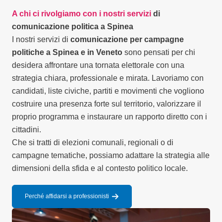
A chi ci rivolgiamo con i nostri servizi
di
comunicazione politica a Spinea
I nostri servizi di
comunicazione per campagne
politiche a Spinea e in Veneto
sono pensati per chi
desidera affrontare una tornata elettorale con una
strategia chiara, professionale e mirata. Lavoriamo con
candidati, liste civiche, partiti e movimenti che vogliono
costruire una presenza forte sul territorio, valorizzare il
proprio programma e instaurare un rapporto diretto con i
cittadini.
Che si tratti di elezioni comunali, regionali o di
campagne tematiche, possiamo adattare la strategia alle
dimensioni della sfida e al contesto politico locale.
Perché affidarsi a professionisti