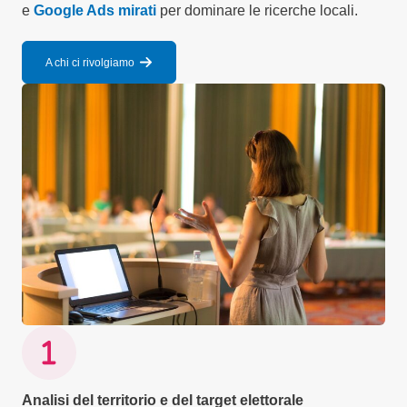
e
Google Ads mirati
per dominare le ricerche locali.
A chi ci rivolgiamo
Analisi del territorio e del target elettorale