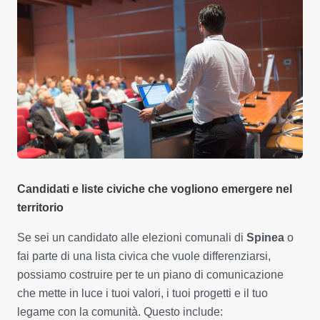
Candidati e liste civiche che vogliono emergere nel
territorio
Se sei un candidato alle elezioni comunali di
Spinea
o
fai parte di una lista civica che vuole differenziarsi,
possiamo costruire per te un piano di comunicazione
che mette in luce i tuoi valori, i tuoi progetti e il tuo
legame con la comunità. Questo include: