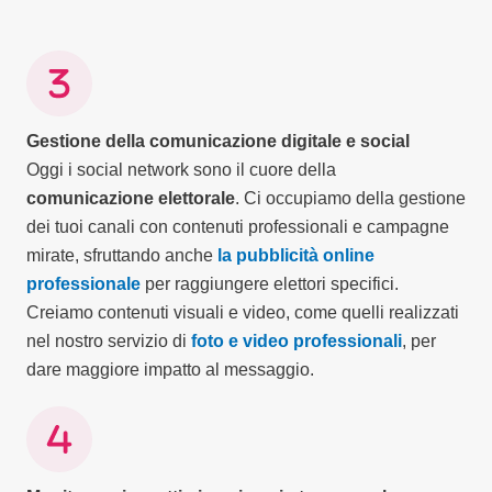
Gestione della comunicazione digitale e social
Oggi i social network sono il cuore della
comunicazione elettorale
. Ci occupiamo della gestione
dei tuoi canali con contenuti professionali e campagne
mirate, sfruttando anche
la pubblicità online
professionale
per raggiungere elettori specifici.
Creiamo contenuti visuali e video, come quelli realizzati
nel nostro servizio di
foto e video professionali
, per
dare maggiore impatto al messaggio.