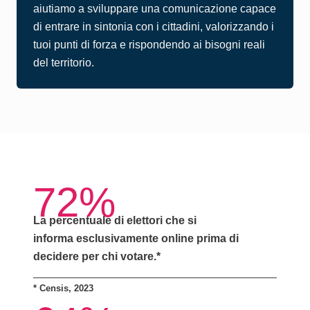
aiutiamo a sviluppare una comunicazione capace
di entrare in sintonia con i cittadini, valorizzando i
tuoi punti di forza e rispondendo ai bisogni reali
del territorio.
72%
La percentuale di elettori che si
informa
esclusivamente online
prima di
decidere per chi votare.*
*
Censis, 2023