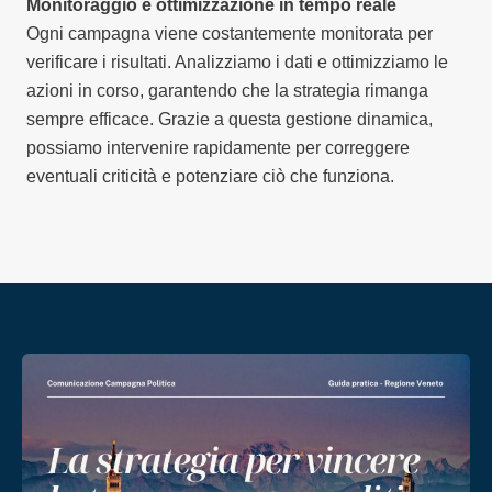
Monitoraggio e ottimizzazione in tempo reale
Ogni campagna viene costantemente monitorata per
verificare i risultati. Analizziamo i dati e ottimizziamo le
azioni in corso, garantendo che la strategia rimanga
sempre efficace. Grazie a questa gestione dinamica,
possiamo intervenire rapidamente per correggere
eventuali criticità e potenziare ciò che funziona.