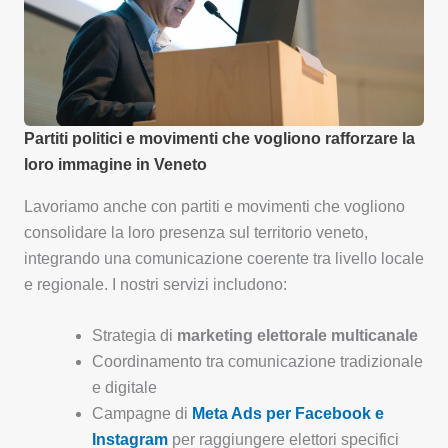
Partiti politici e movimenti che vogliono rafforzare la
loro immagine in Veneto
Lavoriamo anche con partiti e movimenti che vogliono
consolidare la loro presenza sul territorio veneto,
integrando una comunicazione coerente tra livello locale
e regionale. I nostri servizi includono:
Strategia di
marketing elettorale multicanale
Coordinamento tra comunicazione tradizionale
e digitale
Campagne di
Meta Ads per Facebook e
Instagram
per raggiungere elettori specifici