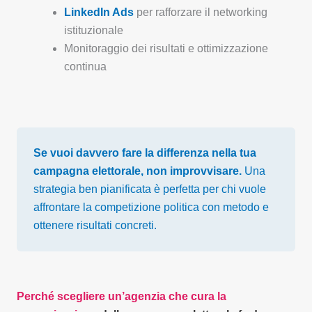
LinkedIn Ads
per rafforzare il networking
istituzionale
Monitoraggio dei risultati e ottimizzazione
continua
Se vuoi davvero fare la differenza nella tua
campagna elettorale, non improvvisare.
Una
strategia ben pianificata è perfetta per chi vuole
affrontare la competizione politica con metodo e
ottenere risultati concreti.
Perché scegliere un’agenzia che cura la