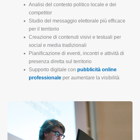
Analisi del contesto politico locale e dei
competitor
Studio del messaggio elettorale più efficace
per il territorio
Creazione di contenuti visivi e testuali per
social e media tradizionali
Pianificazione di eventi, incontri e attività di
presenza diretta sul territorio
Supporto digitale con
pubblicità online
professionale
per aumentare la visibilità