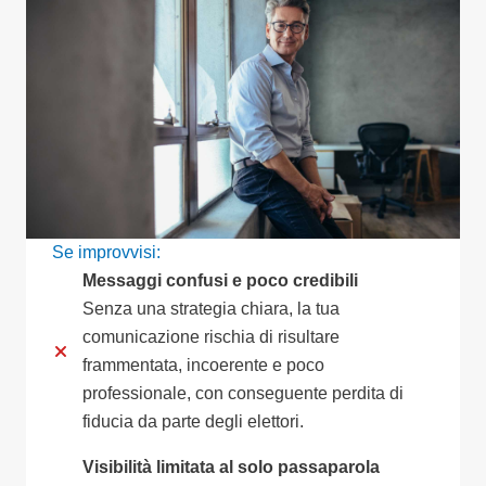
Se improvvisi:
Messaggi confusi e poco credibili
Senza una strategia chiara, la tua
comunicazione rischia di risultare
frammentata, incoerente e poco
professionale, con conseguente perdita di
fiducia da parte degli elettori.
Visibilità limitata al solo passaparola