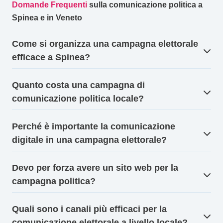
Domande Frequenti
sulla comunicazione politica a
Spinea e in Veneto
Come si organizza una campagna elettorale
efficace a Spinea?
Quanto costa una campagna di
comunicazione politica locale?
Perché è importante la comunicazione
digitale in una campagna elettorale?
Devo per forza avere un sito web per la
campagna politica?
Quali sono i canali più efficaci per la
comunicazione elettorale a livello locale?