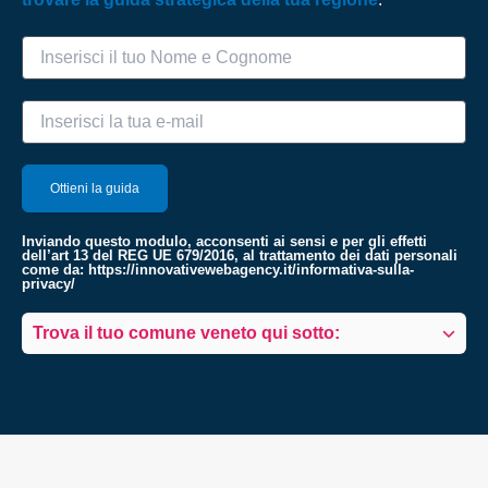
Inviando questo modulo, acconsenti ai sensi e per gli effetti
dell’art 13 del REG UE 679/2016, al trattamento dei dati personali
come da:
https://innovativewebagency.it/informativa-sulla-
privacy/
Trova il tuo comune veneto qui sotto: