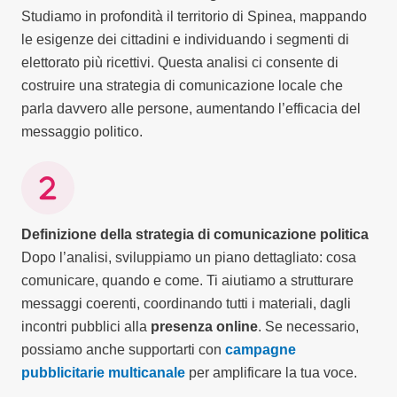
Studiamo in profondità il territorio di Spinea, mappando
le esigenze dei cittadini e individuando i segmenti di
elettorato più ricettivi. Questa analisi ci consente di
costruire una strategia di comunicazione locale che
parla davvero alle persone, aumentando l’efficacia del
messaggio politico.
Definizione della strategia di comunicazione politica
Dopo l’analisi, sviluppiamo un piano dettagliato: cosa
comunicare, quando e come. Ti aiutiamo a strutturare
messaggi coerenti, coordinando tutti i materiali, dagli
incontri pubblici alla
presenza online
. Se necessario,
possiamo anche supportarti con
campagne
pubblicitarie multicanale
per amplificare la tua voce.