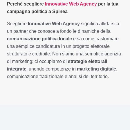
Perché scegliere
Innovative Web Agency
per la tua
campagna politica a Spinea
Scegliere
Innovative Web Agency
significa affidarsi a
un partner che conosce a fondo le dinamiche della
comunicazione politica locale
e sa come trasformare
una semplice candidatura in un progetto elettorale
strutturato e credibile. Non siamo una semplice agenzia
di marketing: ci occupiamo di
strategie elettorali
integrate
, unendo competenze in
marketing digitale
,
comunicazione tradizionale e analisi del territorio.