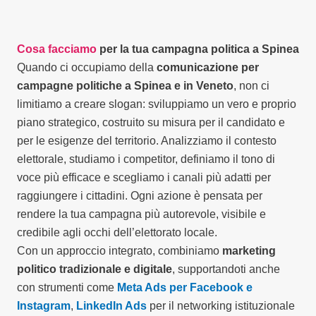
Cosa facciamo
per la tua campagna politica a Spinea
Quando ci occupiamo della
comunicazione per
campagne politiche a Spinea e in Veneto
, non ci
limitiamo a creare slogan: sviluppiamo un vero e proprio
piano strategico, costruito su misura per il candidato e
per le esigenze del territorio. Analizziamo il contesto
elettorale, studiamo i competitor, definiamo il tono di
voce più efficace e scegliamo i canali più adatti per
raggiungere i cittadini. Ogni azione è pensata per
rendere la tua campagna più autorevole, visibile e
credibile agli occhi dell’elettorato locale.
Con un approccio integrato, combiniamo
marketing
politico tradizionale e digitale
, supportandoti anche
con strumenti come
Meta Ads per Facebook e
Instagram
,
LinkedIn Ads
per il networking istituzionale