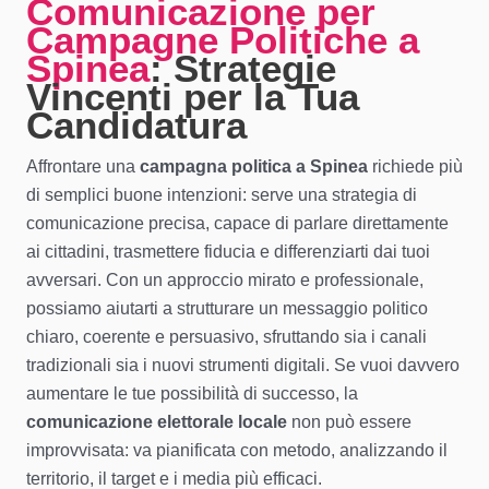
Comunicazione per
Campagne Politiche a
Spinea
: Strategie
Vincenti per la Tua
Candidatura
Affrontare una
campagna politica a Spinea
richiede più
di semplici buone intenzioni: serve una strategia di
comunicazione precisa, capace di parlare direttamente
ai cittadini, trasmettere fiducia e differenziarti dai tuoi
avversari. Con un approccio mirato e professionale,
possiamo aiutarti a strutturare un messaggio politico
chiaro, coerente e persuasivo, sfruttando sia i canali
tradizionali sia i nuovi strumenti digitali. Se vuoi davvero
aumentare le tue possibilità di successo, la
comunicazione elettorale locale
non può essere
improvvisata: va pianificata con metodo, analizzando il
territorio, il target e i media più efficaci.