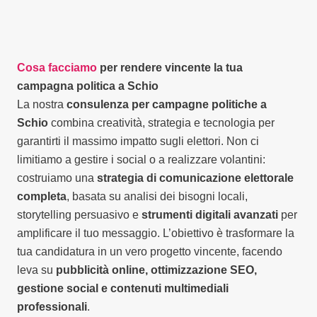
Cosa facciamo
per rendere vincente la tua
campagna politica a Schio
La nostra
consulenza per campagne politiche a
Schio
combina creatività, strategia e tecnologia per
garantirti il massimo impatto sugli elettori. Non ci
limitiamo a gestire i social o a realizzare volantini:
costruiamo una
strategia di comunicazione elettorale
completa
, basata su analisi dei bisogni locali,
storytelling persuasivo e
strumenti digitali avanzati
per
amplificare il tuo messaggio. L’obiettivo è trasformare la
tua candidatura in un vero progetto vincente, facendo
leva su
pubblicità online, ottimizzazione SEO,
gestione social e contenuti multimediali
professionali
.