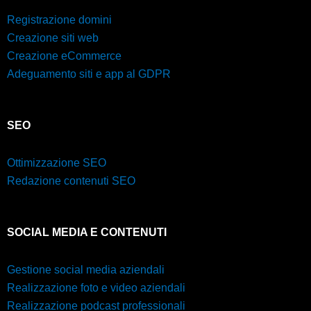
Registrazione domini
Creazione siti web
Creazione eCommerce
Adeguamento siti e app al GDPR
SEO
Ottimizzazione SEO
Redazione contenuti SEO
SOCIAL MEDIA E CONTENUTI
Gestione social media aziendali
Realizzazione foto e video aziendali
Realizzazione podcast professionali