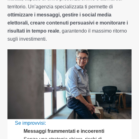
territorio. Un’agenzia specializzata ti permette di
ottimizzare i messaggi, gestire i social media
elettorali, creare contenuti persuasivi e monitorare i
risultati in tempo reale
, garantendo il massimo ritorno
sugli investimenti.
Se improvvisi:
Messaggi frammentati e incoerenti