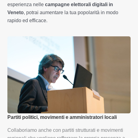
esperienza nelle
campagne elettorali digitali in
Veneto
, potrai aumentare la tua popolarità in modo
rapido ed efficace.
Partiti politici, movimenti e amministratori locali
Collaboriamo anche con partiti strutturati e movimenti