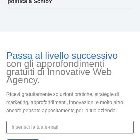
politica a Schio?
Passa al livello successivo
con gli approfondimenti
gratuiti di Innovative Web
Agency.
Ricevi gratuitamente soluzioni pratiche, strategie di
marketing, approfondimenti, innovazioni e molto altro
ancora pensate appositamente per la tua azienda.