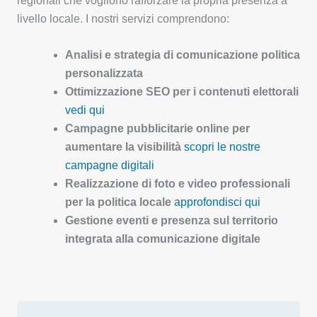
regionali che vogliono rafforzare la propria presenza a
livello locale. I nostri servizi comprendono:
Analisi e strategia di comunicazione politica
personalizzata
Ottimizzazione SEO per i contenuti elettorali
vedi qui
Campagne pubblicitarie online per
aumentare la visibilità
scopri le nostre
campagne digitali
Realizzazione di foto e video professionali
per la politica locale
approfondisci qui
Gestione eventi e presenza sul territorio
integrata alla comunicazione digitale