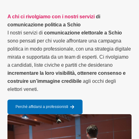
A chi ci rivolgiamo con i nostri servizi
di
comunicazione politica a Schio
I nostri servizi di
comunicazione elettorale a Schio
sono pensati per chi vuole affrontare una campagna
politica in modo professionale, con una strategia digitale
mirata e supportata da un team di esperti. Ci rivolgiamo
a candidati, liste civiche e partiti che desiderano
incrementare la loro visibilità, ottenere consenso e
costruire un’immagine credibile
agli occhi degli
elettori veneti.
Perché affidarsi a professionisti