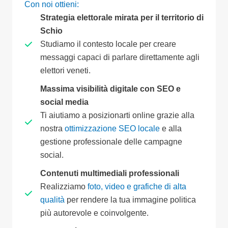
Con noi ottieni:
Strategia elettorale mirata per il territorio di
Schio
Studiamo il contesto locale per creare
messaggi capaci di parlare direttamente agli
elettori veneti.
Massima visibilità digitale con SEO e
social media
Ti aiutiamo a posizionarti online grazie alla
nostra
ottimizzazione SEO locale
e alla
gestione professionale delle campagne
social.
Contenuti multimediali professionali
Realizziamo
foto, video e grafiche di alta
qualità
per rendere la tua immagine politica
più autorevole e coinvolgente.