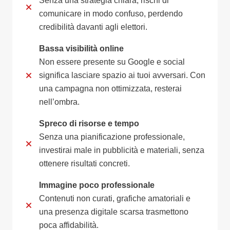
Senza una strategia chiara, rischi di
comunicare in modo confuso, perdendo
credibilità davanti agli elettori.
Bassa visibilità online
Non essere presente su Google e social
significa lasciare spazio ai tuoi avversari. Con
una campagna non ottimizzata, resterai
nell’ombra.
Spreco di risorse e tempo
Senza una pianificazione professionale,
investirai male in pubblicità e materiali, senza
ottenere risultati concreti.
Immagine poco professionale
Contenuti non curati, grafiche amatoriali e
una presenza digitale scarsa trasmettono
poca affidabilità.