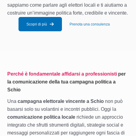
sappiamo come parlare agli elettori locali e ti aiutiamo a
costruire un’immagine politica forte, credibile e vincente.
Scopri di più
Prenota una consulenza
Perché è fondamentale affidarsi a professionisti
per
la comunicazione della tua campagna politica a
Schio
Una
campagna elettorale vincente a Schio
non può
basarsi solo su volantini e incontri pubblici. Oggi la
comunicazione politica locale
richiede un approccio
integrato che sfrutti strumenti digitali, strategie social e
messaggi personalizzati per raggiungere ogni fascia di