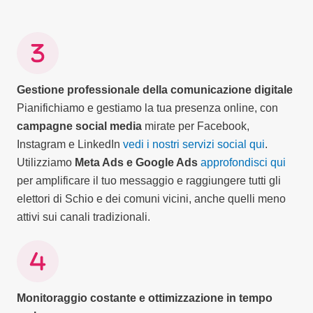
Gestione professionale della comunicazione digitale
Pianifichiamo e gestiamo la tua presenza online, con
campagne social media
mirate per Facebook,
Instagram e LinkedIn
vedi i nostri servizi social qui
.
Utilizziamo
Meta Ads e Google Ads
approfondisci qui
per amplificare il tuo messaggio e raggiungere tutti gli
elettori di Schio e dei comuni vicini, anche quelli meno
attivi sui canali tradizionali.
Monitoraggio costante e ottimizzazione in tempo