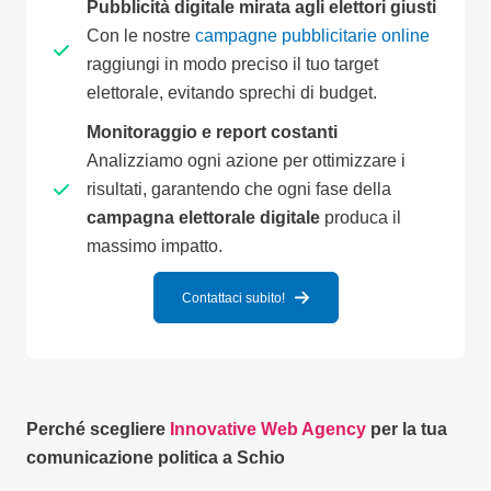
Pubblicità digitale mirata agli elettori giusti
Con le nostre
campagne pubblicitarie online
raggiungi in modo preciso il tuo target
elettorale, evitando sprechi di budget.
Monitoraggio e report costanti
Analizziamo ogni azione per ottimizzare i
risultati, garantendo che ogni fase della
campagna elettorale digitale
produca il
massimo impatto.
Contattaci subito!
Perché scegliere
Innovative Web Agency
per la tua
comunicazione politica a Schio