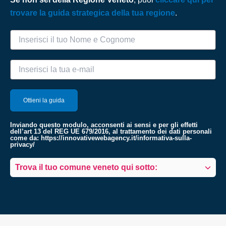
trovare la guida strategica della tua regione
.
Inviando questo modulo, acconsenti ai sensi e per gli effetti
dell’art 13 del REG UE 679/2016, al trattamento dei dati personali
come da:
https://innovativewebagency.it/informativa-sulla-
privacy/
Trova il tuo comune veneto qui sotto: