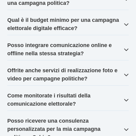
una campagna politica?
Qual è il budget minimo per una campagna
elettorale digitale efficace?
Posso integrare comunicazione online e
offline nella stessa strategia?
Offrite anche servizi di realizzazione foto e
video per campagne politiche?
Come monitorate i risultati della
comunicazione elettorale?
Posso ricevere una consulenza
personalizzata per la mia campagna