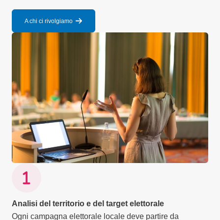
A chi ci rivolgiamo
Analisi del territorio e del target elettorale
Ogni campagna elettorale locale deve partire da