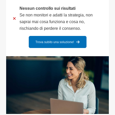
Nessun controllo sui risultati
Se non monitori e adatti la strategia, non
saprai mai cosa funziona e cosa no,
rischiando di perdere il consenso.
Trova subito una soluzione!