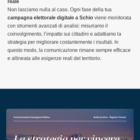
reale
Non lasciamo nulla al caso. Ogni fase della tua
campagna elettorale digitale a Schio
viene monitorata
con strumenti avanzati di analisi: misuriamo il
coinvolgimento, l’impatto sui cittadini e adattiamo la
strategia per migliorare costantemente i risultati. In
questo modo, la comunicazione rimane sempre efficace
e allineata alle esigenze reali del territorio.