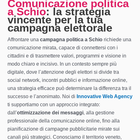
Comunicazione politica
a Schio
: la strategia
vincente per la tua
campagna elettorale
Affrontare una
campagna politica a Schio
richiede una
comunicazione mirata, capace di connettersi con i
cittadini e di trasmettere valori, programmi e visione in
modo chiaro e incisivo. In un contesto sempre più
digitale, dove l’attenzione degli elettori si divide tra
social network, incontri pubblici e informazione online,
una strategia efficace può determinare la differenza tra il
successo e l’anonimato. Noi di
Innovative Web Agency
ti supportiamo con un approccio integrato:
dall’
ottimizzazione dei messaggi
, alla gestione
professionale della comunicazione online, fino alla
pianificazione di campagne pubblicitarie mirate sui
canali più strategici. Conosciamo il territorio veneto,