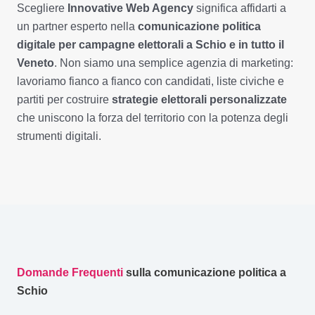
Scegliere
Innovative Web Agency
significa affidarti a
un partner esperto nella
comunicazione politica
digitale per campagne elettorali a Schio e in tutto il
Veneto
. Non siamo una semplice agenzia di marketing:
lavoriamo fianco a fianco con candidati, liste civiche e
partiti per costruire
strategie elettorali personalizzate
che uniscono la forza del territorio con la potenza degli
strumenti digitali.
Domande Frequenti
sulla comunicazione politica a
Schio