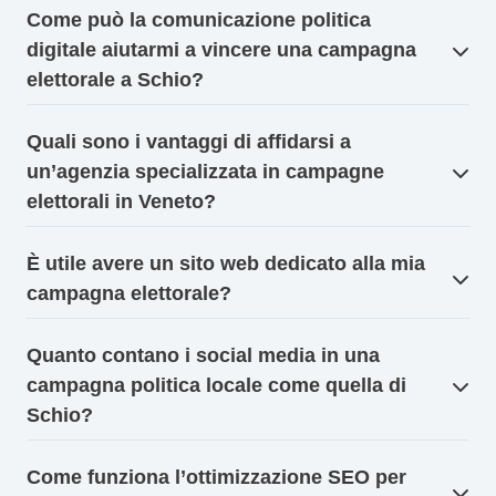
Come può la comunicazione politica
digitale aiutarmi a vincere una campagna
elettorale a Schio?
Quali sono i vantaggi di affidarsi a
un’agenzia specializzata in campagne
elettorali in Veneto?
È utile avere un sito web dedicato alla mia
campagna elettorale?
Quanto contano i social media in una
campagna politica locale come quella di
Schio?
Come funziona l’ottimizzazione SEO per