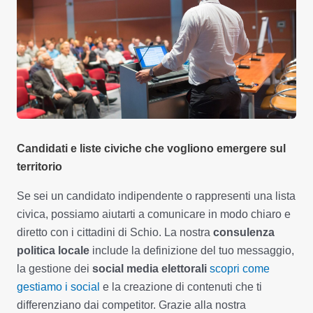
Candidati e liste civiche che vogliono emergere sul
territorio
Se sei un candidato indipendente o rappresenti una lista
civica, possiamo aiutarti a comunicare in modo chiaro e
diretto con i cittadini di Schio. La nostra
consulenza
politica locale
include la definizione del tuo messaggio,
la gestione dei
social media elettorali
scopri come
gestiamo i social
e la creazione di contenuti che ti
differenziano dai competitor. Grazie alla nostra