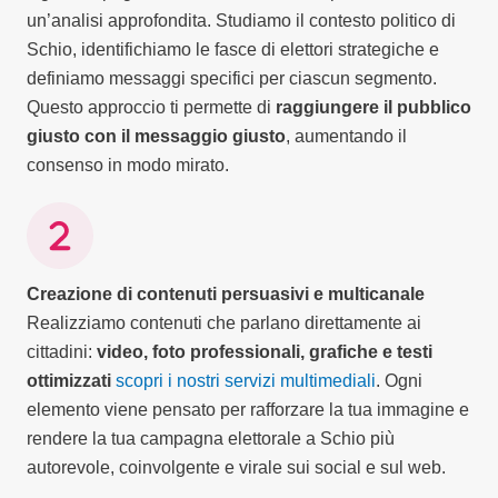
un’analisi approfondita. Studiamo il contesto politico di
Schio, identifichiamo le fasce di elettori strategiche e
definiamo messaggi specifici per ciascun segmento.
Questo approccio ti permette di
raggiungere il pubblico
giusto con il messaggio giusto
, aumentando il
consenso in modo mirato.
Creazione di contenuti persuasivi e multicanale
Realizziamo contenuti che parlano direttamente ai
cittadini:
video, foto professionali, grafiche e testi
ottimizzati
scopri i nostri servizi multimediali
. Ogni
elemento viene pensato per rafforzare la tua immagine e
rendere la tua campagna elettorale a Schio più
autorevole, coinvolgente e virale sui social e sul web.