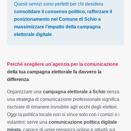
Questi servizi sono perfetti per chi desidera
consolidare il consenso politico, rafforzare il
posizionamento nel Comune di Schio e
massimizzare l’impatto della campagna
elettorale digitale
.
Perché scegliere un’agenzia per la comunicazione
della tua campagna elettorale fa davvero la
differenza
Organizzare una
campagna elettorale a Schio
senza
una strategia di comunicazione professionale significa
rischiare di rimanere invisibile agli occhi degli elettori.
Oggi la politica locale non si vince solo con i comizi o i
volantini: serve una
comunicazione politica digitale
mirata
, capace di unire presenza online e attività sul