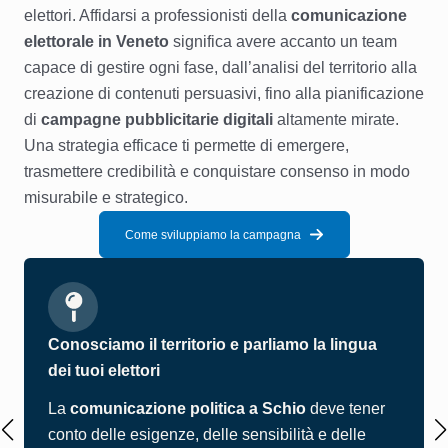
elettori. Affidarsi a professionisti della
comunicazione
elettorale in Veneto
significa avere accanto un team
capace di gestire ogni fase, dall’analisi del territorio alla
creazione di contenuti persuasivi, fino alla pianificazione
di
campagne pubblicitarie digitali
altamente mirate.
Una strategia efficace ti permette di emergere,
trasmettere credibilità e conquistare consenso in modo
misurabile e strategico.
Come sviluppiamo la campagna
Conosciamo il territorio e parliamo la lingua
dei tuoi elettori
La
comunicazione politica a Schio
deve tener
conto delle esigenze, delle sensibilità e delle