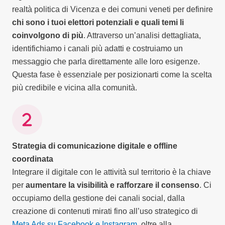
realtà politica di Vicenza e dei comuni veneti per definire
chi sono i tuoi elettori potenziali e quali temi li
coinvolgono di più
. Attraverso un’analisi dettagliata,
identifichiamo i canali più adatti e costruiamo un
messaggio che parla direttamente alle loro esigenze.
Questa fase è essenziale per posizionarti come la scelta
più credibile e vicina alla comunità.
Strategia di comunicazione digitale e offline
coordinata
Integrare il digitale con le attività sul territorio è la chiave
per
aumentare la visibilità e rafforzare il consenso
. Ci
occupiamo della gestione dei canali social, dalla
creazione di contenuti mirati fino all’uso strategico di
Meta Ads su Facebook e Instagram
, oltre alla