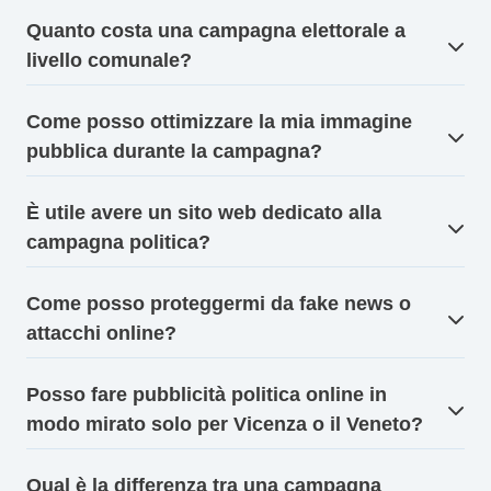
Quanto costa una campagna elettorale a
livello comunale?
Come posso ottimizzare la mia immagine
pubblica durante la campagna?
È utile avere un sito web dedicato alla
campagna politica?
Come posso proteggermi da fake news o
attacchi online?
Posso fare pubblicità politica online in
modo mirato solo per Vicenza o il Veneto?
Qual è la differenza tra una campagna