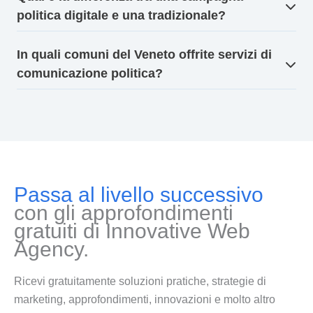
politica digitale e una tradizionale?
In quali comuni del Veneto offrite servizi di
comunicazione politica?
Passa al livello successivo
con gli approfondimenti
gratuiti di Innovative Web
Agency.
Ricevi gratuitamente soluzioni pratiche, strategie di
marketing, approfondimenti, innovazioni e molto altro