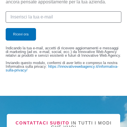
ancora pensate appositamente per la tua azienda.
Indicando la tua e-mail, accetti di ricevere aggiornamenti e messaggi
di marketing (ad es. e-mail, social, ecc.) da Innovative Web Agency
relativi ai prodotti e servizi esistenti e futuri di Innovative Web Agency.
Inviando questo modulo, confermi di aver letto e compreso la nostra
Informativa sulla privacy:
https://innovativewebagency.it/informativa-
sulla-privacy/
CONTATTACI SUBITO
IN TUTTI I MODI