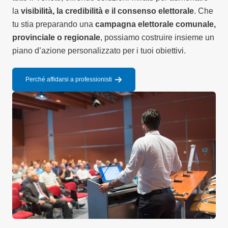
la
visibilità, la credibilità e il consenso elettorale
. Che
tu stia preparando una
campagna elettorale comunale,
provinciale o regionale
, possiamo costruire insieme un
piano d’azione personalizzato per i tuoi obiettivi.
Perché affidarsi a professionisti