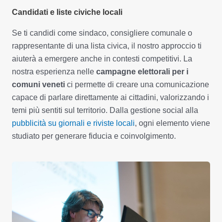
Candidati e liste civiche locali
Se ti candidi come sindaco, consigliere comunale o
rappresentante di una lista civica, il nostro approccio ti
aiuterà a emergere anche in contesti competitivi. La
nostra esperienza nelle
campagne elettorali per i
comuni veneti
ci permette di creare una comunicazione
capace di parlare direttamente ai cittadini, valorizzando i
temi più sentiti sul territorio. Dalla gestione social alla
pubblicità su giornali e riviste locali
, ogni elemento viene
studiato per generare fiducia e coinvolgimento.