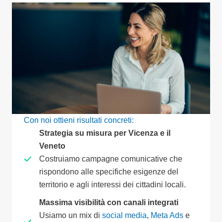
Con noi ottieni risultati concreti:
Strategia su misura per Vicenza e il
Veneto
Costruiamo campagne comunicative che
rispondono alle specifiche esigenze del
territorio e agli interessi dei cittadini locali.
Massima visibilità con canali integrati
Usiamo un mix di
social media
,
Meta Ads
e