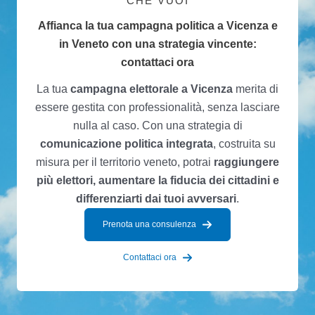
CHE VUOI
Affianca la tua campagna politica a Vicenza e
in Veneto con una strategia vincente:
contattaci ora
La tua
campagna elettorale a Vicenza
merita di
essere gestita con professionalità, senza lasciare
nulla al caso. Con una strategia di
comunicazione politica integrata
, costruita su
misura per il territorio veneto, potrai
raggiungere
più elettori, aumentare la fiducia dei cittadini e
differenziarti dai tuoi avversari
.
Prenota una consulenza
Contattaci ora