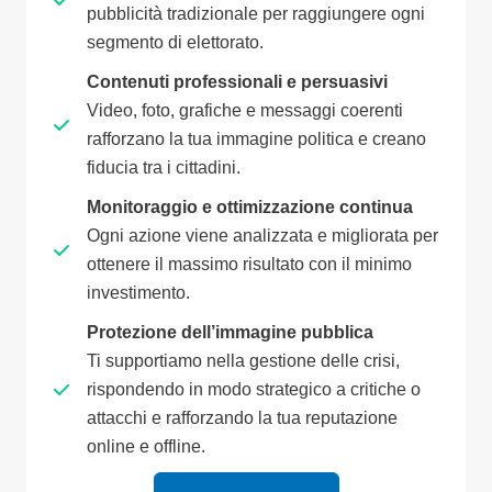
pubblicità tradizionale per raggiungere ogni
segmento di elettorato.
Contenuti professionali e persuasivi
Video, foto, grafiche e messaggi coerenti
rafforzano la tua immagine politica e creano
fiducia tra i cittadini.
Monitoraggio e ottimizzazione continua
Ogni azione viene analizzata e migliorata per
ottenere il massimo risultato con il minimo
investimento.
Protezione dell’immagine pubblica
Ti supportiamo nella gestione delle crisi,
rispondendo in modo strategico a critiche o
attacchi e rafforzando la tua reputazione
online e offline.