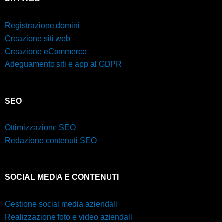
Registrazione domini
Creazione siti web
Creazione eCommerce
Adeguamento siti e app al GDPR
SEO
Ottimizzazione SEO
Redazione contenuti SEO
SOCIAL MEDIA E CONTENUTI
Gestione social media aziendali
Realizzazione foto e video aziendali