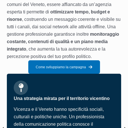
comuni del Veneto, essere affiancato da un’agenzia
esperta ti permette di
ottimizzare tempo, budget e
risorse
, costruendo un messaggio coerente e visibile su
tutti i canali, dai social network alle attività offline. Una
gestione professionale garantisce inoltre
monitoraggio
costante, contenuti di qualità e un piano media
integrato
, che aumenta la tua autorevolezza e la
percezione positiva del tuo profilo politico.
Come sviluppiamo la campagna
Una strategia mirata per il territorio vicentino
Vicenza e il Veneto hanno specificità sociali,
culturali e politiche uniche. Un professionista
della comunicazione politica conosce il