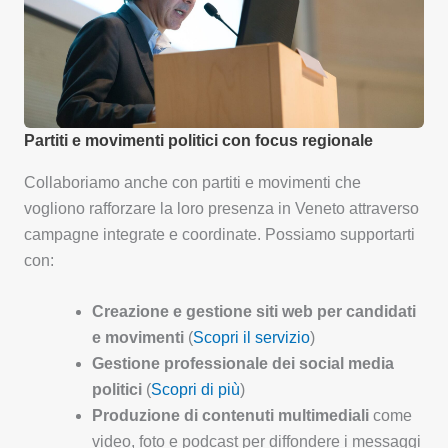
Partiti e movimenti politici con focus regionale
Collaboriamo anche con partiti e movimenti che
vogliono rafforzare la loro presenza in Veneto attraverso
campagne integrate e coordinate. Possiamo supportarti
con:
Creazione e gestione siti web per candidati
e movimenti
(
Scopri il servizio
)
Gestione professionale dei social media
politici
(
Scopri di più
)
Produzione di contenuti multimediali
come
video, foto e podcast per diffondere i messaggi