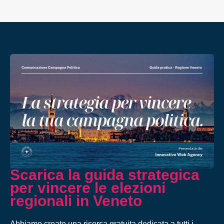
Scarica la guida strategica
per vincere le elezioni
regionali in Veneto
Abbiamo creato una risorsa gratuita dedicata a tutti i