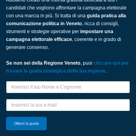
candidati che vogliono affrontare la campagna elettorale
con una marcia in più. Si tratta di una
guida pratica alla
comunicazione politica in Veneto
, ricca di consigli,
strumenti e strategie operative per
impostare una
campagna elettorale efficace
, coerente e in grado di
generare consenso.
Se non sei della Regione Veneto
, puoi
cliccare qui per
trovare la guida strategica della tua regione
.