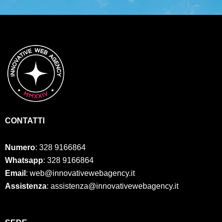
CONTATTI
Numero
:
328 9166864
Whatsapp
: 328 9166864
Email
: web@innovativewebagency.it
Assistenza
: assistenza@innovativewebagency.it