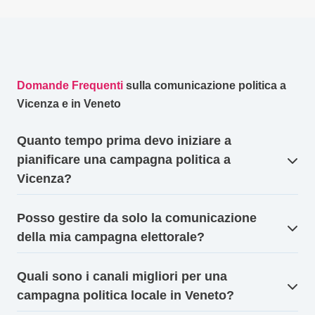
Domande Frequenti
sulla comunicazione politica a
Vicenza e in Veneto
Quanto tempo prima devo iniziare a
pianificare una campagna politica a
Vicenza?
Posso gestire da solo la comunicazione
della mia campagna elettorale?
Quali sono i canali migliori per una
campagna politica locale in Veneto?