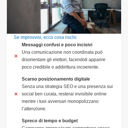
Se improvvisi, ecco cosa rischi:
Messaggi confusi e poco incisivi
Una comunicazione non coordinata può
disorientare gli elettori, facendoti apparire
poco credibile o addirittura incoerente.
Scarso posizionamento digitale
Senza una strategia SEO e una presenza sui
social ben curata, resterai invisibile online
mentre i tuoi avversari monopolizzano
l’attenzione.
Spreco di tempo e budget