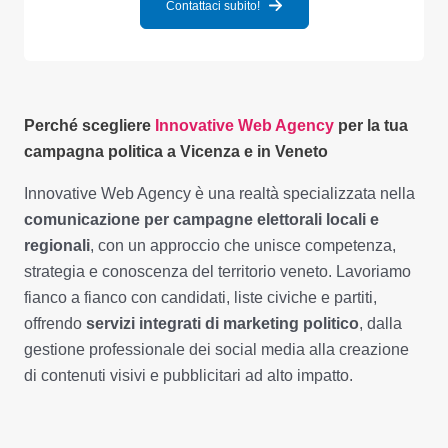
Contattaci subito!
Perché scegliere
Innovative Web Agency
per la tua
campagna politica a Vicenza e in Veneto
Innovative Web Agency è una realtà specializzata nella
comunicazione per campagne elettorali locali e
regionali
, con un approccio che unisce competenza,
strategia e conoscenza del territorio veneto. Lavoriamo
fianco a fianco con candidati, liste civiche e partiti,
offrendo
servizi integrati di marketing politico
, dalla
gestione professionale dei social media alla creazione
di contenuti visivi e pubblicitari ad alto impatto.