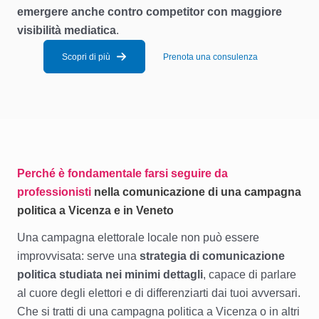
emergere anche contro competitor con maggiore
visibilità mediatica
.
Scopri di più
Prenota una consulenza
Perché è fondamentale farsi seguire da
professionisti
nella comunicazione di una campagna
politica a Vicenza e in Veneto
Una campagna elettorale locale non può essere
improvvisata: serve una
strategia di comunicazione
politica studiata nei minimi dettagli
, capace di parlare
al cuore degli elettori e di differenziarti dai tuoi avversari.
Che si tratti di una campagna politica a Vicenza o in altri