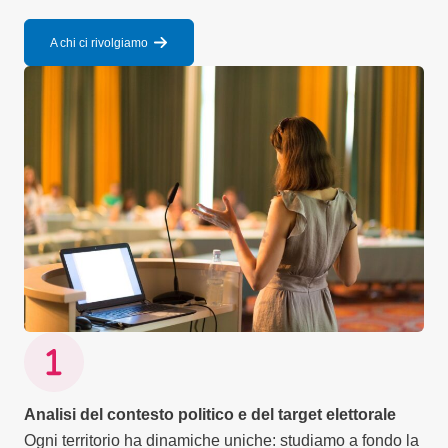
A chi ci rivolgiamo
Analisi del contesto politico e del target elettorale
Ogni territorio ha dinamiche uniche: studiamo a fondo la