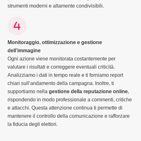
strumenti moderni e altamente condivisibili.
Monitoraggio, ottimizzazione e gestione
dell’immagine
Ogni azione viene monitorata costantemente per
valutare i risultati e correggere eventuali criticità.
Analizziamo i dati in tempo reale e ti forniamo report
chiari sull’andamento della campagna. Inoltre, ti
supportiamo nella
gestione della reputazione online
,
rispondendo in modo professionale a commenti, critiche
e attacchi. Questa attenzione continua ti permette di
mantenere il controllo della comunicazione e rafforzare
la fiducia degli elettori.