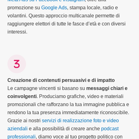
promozione su
Google Ads
, stampa locale, radio e
volantini. Questo approccio multicanale permette di
raggiungere elettori di tutte le fasce d’età e con diversi
interessi.
Creazione di contenuti persuasivi e di impatto
Le campagne vincenti si basano su
messaggi chiari e
coinvolgenti
. Produciamo grafiche, video e materiali
promozionali che rafforzano la tua immagine pubblica e
rendono la tua presenza immediatamente riconoscibile.
Grazie ai nostri
servizi di realizzazione foto e video
aziendali
e alla possibilità di creare anche
podcast
professionali
, diamo voce al tuo progetto politico con