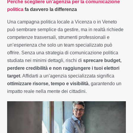
Perché scegliere un’agenzia per la comunicazione
politica
fa davvero la differenza
Una campagna politica locale a Vicenza o in Veneto
può sembrare semplice da gestire, ma in realtà richiede
competenze trasversali, strumenti professionali e
un’esperienza che solo un team specializzato può
offrire. Senza una strategia di comunicazione politica
studiata nei minimi dettagli, rischi di
sprecare budget,
perdere credibilità e non raggiungere i tuoi elettori
target
. Affidarti a un’agenzia specializzata significa
ottimizzare risorse, tempo e visibilità
, garantendo un
impatto reale nella mente dei cittadini.