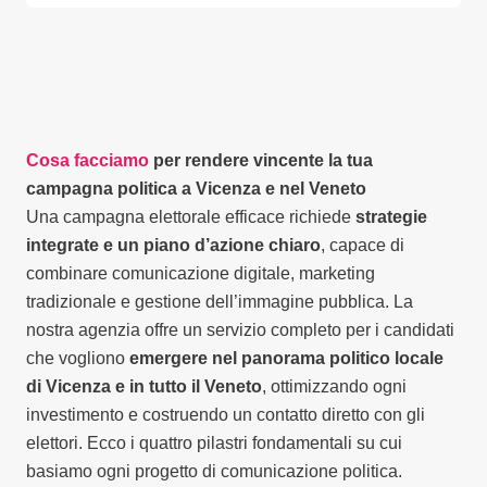
Cosa facciamo
per rendere vincente la tua
campagna politica a Vicenza e nel Veneto
Una campagna elettorale efficace richiede
strategie
integrate e un piano d’azione chiaro
, capace di
combinare comunicazione digitale, marketing
tradizionale e gestione dell’immagine pubblica. La
nostra agenzia offre un servizio completo per i candidati
che vogliono
emergere nel panorama politico locale
di Vicenza e in tutto il Veneto
, ottimizzando ogni
investimento e costruendo un contatto diretto con gli
elettori. Ecco i quattro pilastri fondamentali su cui
basiamo ogni progetto di comunicazione politica.