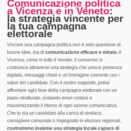
Comunicazione politica
a Vicenza e in Veneto
:
la strategia vincente per
la tua campagna
elettorale
Vincere una campagna politica non è solo questione di
buone idee, ma di
comunicazione efficace e mirata
. A
Vicenza, come in tutto il Veneto, il consenso si
costruisce attraverso una strategia che unisce presenza
digitale, messaggi chiari e un’immagine coerente con i
valori del candidato. Con il nostro supporto, potrai
affrontare ogni fase della campagna elettorale con un
piano strutturato, evitando errori costosi e
massimizzando il ritorno di ogni azione comunicativa.
Che tu sia un candidato alla carica di sindaco,
consigliere comunale o impegnato in elezioni regionali,
costruiremo insieme una strategia locale capace di