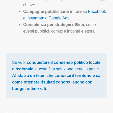
chiave
Campagne pubblicitarie mirate
su
Facebook
e Instagram
o
Google Ads
Consulenza per strategie offline
, come
eventi pubblici, comizi e incontri elettorali
Se vuoi
conquistare il consenso politico locale
e regionale
, questa è la soluzione perfetta per te.
Affidati a un team che conosce il territorio e sa
come ottenere risultati concreti anche con
budget ottimizzati.